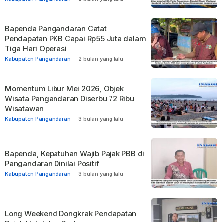
Bapenda Pangandaran Catat
Pendapatan PKB Capai Rp55 Juta dalam
Tiga Hari Operasi
Kabupaten Pangandaran
-
2 bulan yang lalu
Momentum Libur Mei 2026, Objek
Wisata Pangandaran Diserbu 72 Ribu
Wisatawan
Kabupaten Pangandaran
-
3 bulan yang lalu
Bapenda, Kepatuhan Wajib Pajak PBB di
Pangandaran Dinilai Positif
Kabupaten Pangandaran
-
3 bulan yang lalu
Long Weekend Dongkrak Pendapatan