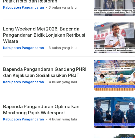
Pajak Hotel dan Restoran
Kabupaten Pangandaran
-
3 bulan yang lalu
Long Weekend Mei 2026, Bapenda
Pangandaran Bidik Lonjakan Retribusi
Wisata
Kabupaten Pangandaran
-
3 bulan yang lalu
Bapenda Pangandaran Gandeng PHRI
dan Kejaksaan Sosialisasikan PBJT
Kabupaten Pangandaran
-
4 bulan yang lalu
Bapenda Pangandaran Optimalkan
Monitoring Pajak Watersport
Kabupaten Pangandaran
-
4 bulan yang lalu