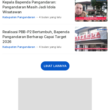
Kepala Bapenda Pangandaran:
Pangandaran Masih Jadi Idola
Wisatawan
Kabupaten Pangandaran
-
4 bulan yang lalu
Realisasi PBB-P2 Bertumbuh, Bapenda
Pangandaran Berharap Capai Target
2026
Kabupaten Pangandaran
-
4 bulan yang lalu
LIHAT LAINNYA