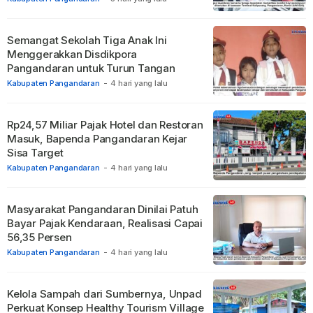
Semangat Sekolah Tiga Anak Ini
Menggerakkan Disdikpora
Pangandaran untuk Turun Tangan
Kabupaten Pangandaran
-
4 hari yang lalu
Rp24,57 Miliar Pajak Hotel dan Restoran
Masuk, Bapenda Pangandaran Kejar
Sisa Target
Kabupaten Pangandaran
-
4 hari yang lalu
Masyarakat Pangandaran Dinilai Patuh
Bayar Pajak Kendaraan, Realisasi Capai
56,35 Persen
Kabupaten Pangandaran
-
4 hari yang lalu
Kelola Sampah dari Sumbernya, Unpad
Perkuat Konsep Healthy Tourism Village