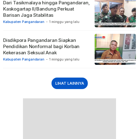
Dari Tasikmalaya hingga Pangandaran,
Kaskogartap II/Bandung Perkuat
Barisan Jaga Stabilitas
Kabupaten Pangandaran
-
1 minggu yang lalu
Disdikpora Pangandaran Siapkan
Pendidikan Nonformal bagi Korban
Kekerasan Seksual Anak
Kabupaten Pangandaran
-
1 minggu yang lalu
LIHAT LAINNYA