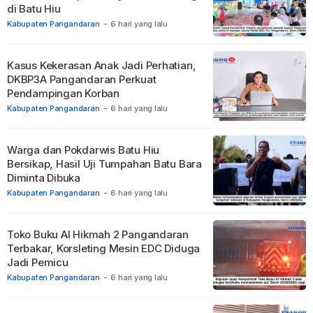
di Batu Hiu
Kabupaten Pangandaran
-
6 hari yang lalu
Kasus Kekerasan Anak Jadi Perhatian,
DKBP3A Pangandaran Perkuat
Pendampingan Korban
Kabupaten Pangandaran
-
6 hari yang lalu
Warga dan Pokdarwis Batu Hiu
Bersikap, Hasil Uji Tumpahan Batu Bara
Diminta Dibuka
Kabupaten Pangandaran
-
6 hari yang lalu
Toko Buku Al Hikmah 2 Pangandaran
Terbakar, Korsleting Mesin EDC Diduga
Jadi Pemicu
Kabupaten Pangandaran
-
6 hari yang lalu