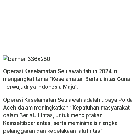
Operasi Keselamatan Seulawah tahun 2024 ini
mengangkat tema “Keselamatan Berlalulintas Guna
Terwujudnya Indonesia Maju”.
Operasi Keselamatan Seulawah adalah upaya Polda
Aceh dalam meningkatkan “Kepatuhan masyarakat
dalam Berlalu Lintas, untuk menciptakan
Kamseltibcarlantas, serta meminimalisir angka
pelanggaran dan kecelakaan lalu lintas.”