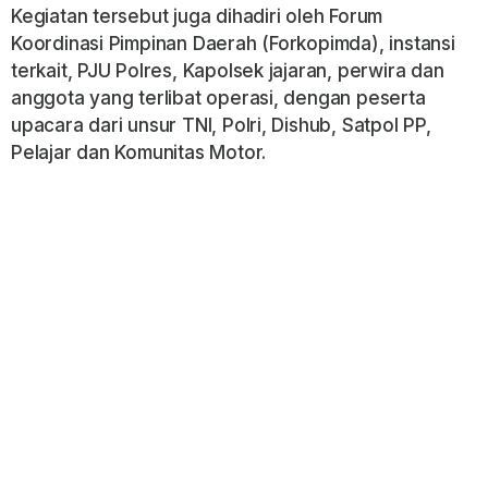
Kegiatan tersebut juga dihadiri oleh Forum
Koordinasi Pimpinan Daerah (Forkopimda), instansi
terkait, PJU Polres, Kapolsek jajaran, perwira dan
anggota yang terlibat operasi, dengan peserta
upacara dari unsur TNI, Polri, Dishub, Satpol PP,
Pelajar dan Komunitas Motor.