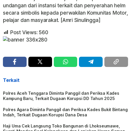
undangan dari instansi terkait dan penyerahan helm
secara simbolis kepada perwakilan Komunitas Motor,
pelajar dan masyarakat. [Amri Sinulingga]
Post Views:
560
Terkait
Polres Aceh Tenggara Diminta Panggil dan Periksa Kades
Kampung Baru, Terkait Dugaan Korupsi DD Tahun 2025
Polres Agara Diminta Panggil dan Periksa Kades Bukit Bintang
Indah, Terkait Dugaan Korupsi Dana Desa
Haji Uma Cek Langsung Toko Bangunan di Lhokseumawe,