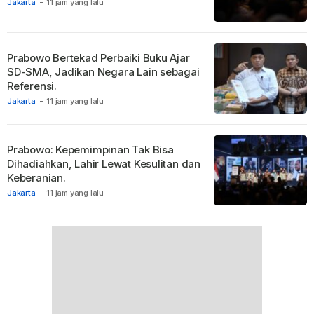
Jakarta
-
11 jam yang lalu
Prabowo Bertekad Perbaiki Buku Ajar
SD-SMA, Jadikan Negara Lain sebagai
Referensi.
Jakarta
-
11 jam yang lalu
Prabowo: Kepemimpinan Tak Bisa
Dihadiahkan, Lahir Lewat Kesulitan dan
Keberanian.
Jakarta
-
11 jam yang lalu