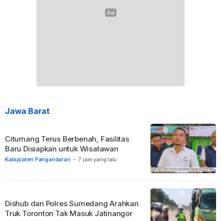
Jawa Barat
Citumang Terus Berbenah, Fasilitas
Baru Disiapkan untuk Wisatawan
Kabupaten Pangandaran
-
7 jam yang lalu
Dishub dan Polres Sumedang Arahkan
Truk Toronton Tak Masuk Jatinangor