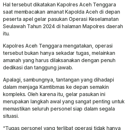
Hal tersebut dikatakan Kapolres Aceh Tenggara
saat membacakan amanat Kapolda Aceh di depan
peserta apel gelar pasukan Operasi Keselamatan
Seulawah Tahun 2024 di halaman Mapolres daerah
itu.
Kapolres Aceh Tenggara mengatakan, operasi
tersebut bukan hanya sekadar tugas, melainkan
amanah yang harus dilaksanakan dengan penuh
dedikasi dan tanggung jawab.
Apalagi, sambungnya, tantangan yang dihadapi
dalam menjaga Kamtibmas ke depan semakin
kompleks. Oleh karena itu, gelar pasukan ini
merupakan langkah awal yang sangat penting untuk
memastikan seluruh personel siap dalam segala
situasi.
“Tugas personel yang terlibat operasi tidak hanya