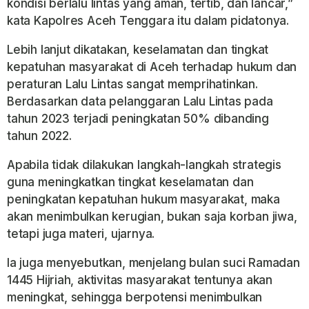
kondisi berlalu lintas yang aman, tertib, dan lancar,”
kata Kapolres Aceh Tenggara itu dalam pidatonya.
Lebih lanjut dikatakan, keselamatan dan tingkat
kepatuhan masyarakat di Aceh terhadap hukum dan
peraturan Lalu Lintas sangat memprihatinkan.
Berdasarkan data pelanggaran Lalu Lintas pada
tahun 2023 terjadi peningkatan 50% dibanding
tahun 2022.
Apabila tidak dilakukan langkah-langkah strategis
guna meningkatkan tingkat keselamatan dan
peningkatan kepatuhan hukum masyarakat, maka
akan menimbulkan kerugian, bukan saja korban jiwa,
tetapi juga materi, ujarnya.
Ia juga menyebutkan, menjelang bulan suci Ramadan
1445 Hijriah, aktivitas masyarakat tentunya akan
meningkat, sehingga berpotensi menimbulkan