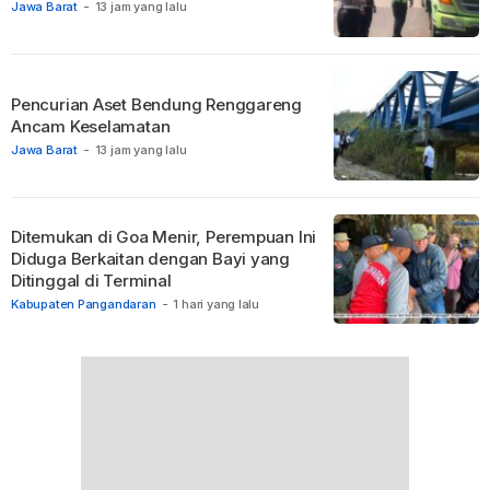
Jawa Barat
-
13 jam yang lalu
Pencurian Aset Bendung Renggareng
Ancam Keselamatan
Jawa Barat
-
13 jam yang lalu
Ditemukan di Goa Menir, Perempuan Ini
Diduga Berkaitan dengan Bayi yang
Ditinggal di Terminal
Kabupaten Pangandaran
-
1 hari yang lalu