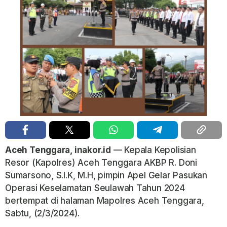
Aceh Tenggara, inakor.id
— Kepala Kepolisian
Resor (Kapolres) Aceh Tenggara AKBP R. Doni
Sumarsono, S.I.K, M.H, pimpin Apel Gelar Pasukan
Operasi Keselamatan Seulawah Tahun 2024
bertempat di halaman Mapolres Aceh Tenggara,
Sabtu, (2/3/2024).