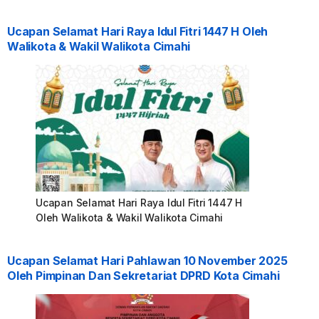
Ucapan Selamat Hari Raya Idul Fitri 1447 H Oleh
Walikota & Wakil Walikota Cimahi
Ucapan Selamat Hari Raya Idul Fitri 1447 H
Oleh Walikota & Wakil Walikota Cimahi
Ucapan Selamat Hari Pahlawan 10 November 2025
Oleh Pimpinan Dan Sekretariat DPRD Kota Cimahi