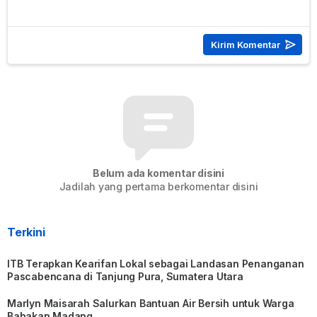
Belum ada komentar disini
Jadilah yang pertama berkomentar disini
Terkini
ITB Terapkan Kearifan Lokal sebagai Landasan Penanganan
Pascabencana di Tanjung Pura, Sumatera Utara
Marlyn Maisarah Salurkan Bantuan Air Bersih untuk Warga
Babakan Madang.