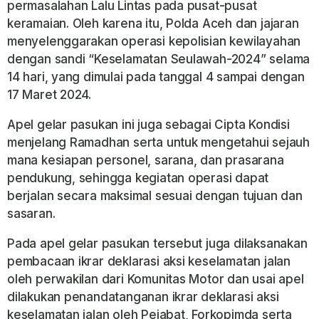
permasalahan Lalu Lintas pada pusat-pusat
keramaian. Oleh karena itu, Polda Aceh dan jajaran
menyelenggarakan operasi kepolisian kewilayahan
dengan sandi “Keselamatan Seulawah-2024” selama
14 hari, yang dimulai pada tanggal 4 sampai dengan
17 Maret 2024.
Apel gelar pasukan ini juga sebagai Cipta Kondisi
menjelang Ramadhan serta untuk mengetahui sejauh
mana kesiapan personel, sarana, dan prasarana
pendukung, sehingga kegiatan operasi dapat
berjalan secara maksimal sesuai dengan tujuan dan
sasaran.
Pada apel gelar pasukan tersebut juga dilaksanakan
pembacaan ikrar deklarasi aksi keselamatan jalan
oleh perwakilan dari Komunitas Motor dan usai apel
dilakukan penandatanganan ikrar deklarasi aksi
keselamatan jalan oleh Pejabat, Forkopimda serta