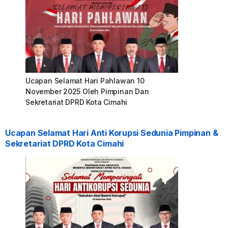
Ucapan Selamat Hari Pahlawan 10
November 2025 Oleh Pimpinan Dan
Sekretariat DPRD Kota Cimahi
Ucapan Selamat Hari Anti Korupsi Sedunia Pimpinan &
Sekretariat DPRD Kota Cimahi