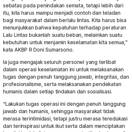
sebatas pada penindakan semata, tetapi lebih dari
itu, kita harus mampu menjadi contoh dan teladan
bagi masyarakat dalam berlalu lintas. Kita harus bisa
menunjukkan bahwa kepatuhan terhadap peraturan
Lalu Lintas bukanlah suatu beban, melainkan suatu
kebutuhan untuk menjamin keselamatan kita semua,”
kata AKBP R Doni Sumarsono.
Ia juga mengajak seluruh personel yang terlibat
dalam operasi keselamatan ini untuk melaksanakan
tugas dengan penuh tanggung jawab, integritas, dan
profesionalisme, serta melaksanakan pendekatan
humanis dalam setiap tindakan dan sosialisasi.
“Lakukan tugas operasi ini dengan penuh tanggung
jawab dan humanis, sehingga masyarakat tidak
merasa terintimidasi, tetapi justru merasa teredukasi
dan terinspirasi untuk ikut serta dalam menciptakan