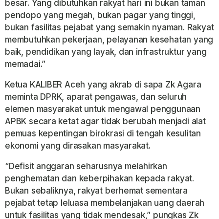
besar. Yang dibutuhkan rakyat hari ini bukan taman
pendopo yang megah, bukan pagar yang tinggi,
bukan fasilitas pejabat yang semakin nyaman. Rakyat
membutuhkan pekerjaan, pelayanan kesehatan yang
baik, pendidikan yang layak, dan infrastruktur yang
memadai.”
Ketua KALIBER Aceh yang akrab di sapa Zk Agara
meminta DPRK, aparat pengawas, dan seluruh
elemen masyarakat untuk mengawal penggunaan
APBK secara ketat agar tidak berubah menjadi alat
pemuas kepentingan birokrasi di tengah kesulitan
ekonomi yang dirasakan masyarakat.
“Defisit anggaran seharusnya melahirkan
penghematan dan keberpihakan kepada rakyat.
Bukan sebaliknya, rakyat berhemat sementara
pejabat tetap leluasa membelanjakan uang daerah
untuk fasilitas yang tidak mendesak,” pungkas Zk