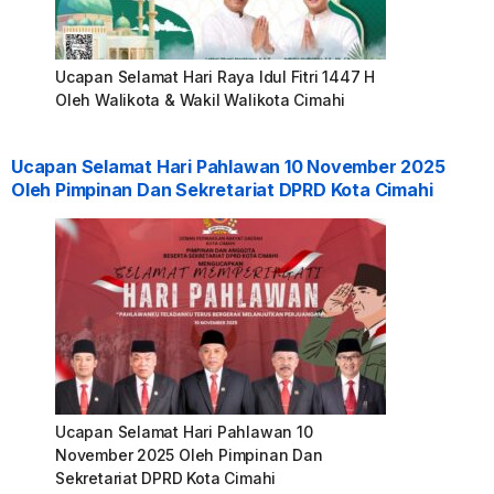
Ucapan Selamat Hari Raya Idul Fitri 1447 H
Oleh Walikota & Wakil Walikota Cimahi
Ucapan Selamat Hari Pahlawan 10 November 2025
Oleh Pimpinan Dan Sekretariat DPRD Kota Cimahi
Ucapan Selamat Hari Pahlawan 10
November 2025 Oleh Pimpinan Dan
Sekretariat DPRD Kota Cimahi