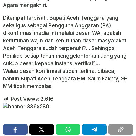
Agara mengakhiri.
Ditempat terpisah, Bupati Aceh Tenggara yang
sekaligus sebagai Pengguna Anggaran (PA)
dikonfirmasi media ini melalui pesan WA, apakah
kebutuhan wajib dan kebutuhan dasar masyarakat
Aceh Tenggara sudah terpenuhi?… Sehingga
Pemkab setiap tahun menggelontorkan uang yang
cukup besar kepada instansi vertikal?…
Walau pesan konfirmasi sudah terlihat dibaca,
namun Bupati Aceh Tenggara HM. Salim Fakhry, SE,
MM tidak membalas
Post Views:
2,616