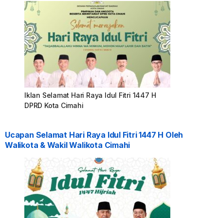
Iklan Selamat Hari Raya Idul Fitri 1447 H
DPRD Kota Cimahi
Ucapan Selamat Hari Raya Idul Fitri 1447 H Oleh
Walikota & Wakil Walikota Cimahi