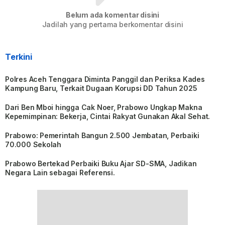
Belum ada komentar disini
Jadilah yang pertama berkomentar disini
Terkini
Polres Aceh Tenggara Diminta Panggil dan Periksa Kades
Kampung Baru, Terkait Dugaan Korupsi DD Tahun 2025
Dari Ben Mboi hingga Cak Noer, Prabowo Ungkap Makna
Kepemimpinan: Bekerja, Cintai Rakyat Gunakan Akal Sehat.
Prabowo: Pemerintah Bangun 2.500 Jembatan, Perbaiki
70.000 Sekolah
Prabowo Bertekad Perbaiki Buku Ajar SD-SMA, Jadikan
Negara Lain sebagai Referensi.