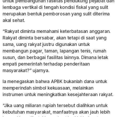
untuk pembangunan fasilitas pendukung pejabat dan
lembaga vertikal di tengah kondisi fiskal yang sulit
merupakan bentuk pemborosan yang sulit diterima
akal sehat.
“Rakyat diminta memahami keterbatasan anggaran.
Rakyat diminta bersabar, akan tetapi di saat yang
sama, uang rakyat justru digunakan untuk
membangun pagar, taman, lapangan tenis, rumah
susun, dan berbagai fasilitas lainnya. Dimana letak
empati pemerintah terhadap penderitaan
masyarakat?” ujarnya.
Ia menegaskan bahwa APBK bukanlah dana untuk
memperindah simbol kekuasaan, melainkan
instrumen untuk meningkatkan kesejahteraan rakyat.
“Jika uang miliaran rupiah tersebut dialihkan untuk
kebutuhan masyarakat, manfaatnya akan jauh lebih