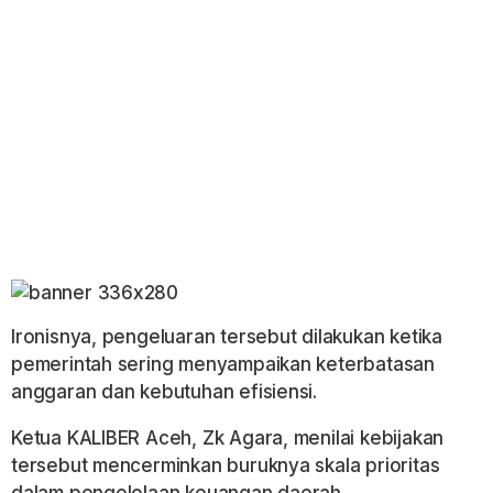
Ironisnya, pengeluaran tersebut dilakukan ketika
pemerintah sering menyampaikan keterbatasan
anggaran dan kebutuhan efisiensi.
Ketua KALIBER Aceh, Zk Agara, menilai kebijakan
tersebut mencerminkan buruknya skala prioritas