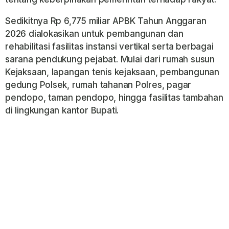
Sedikitnya Rp 6,775 miliar APBK Tahun Anggaran
2026 dialokasikan untuk pembangunan dan
rehabilitasi fasilitas instansi vertikal serta berbagai
sarana pendukung pejabat. Mulai dari rumah susun
Kejaksaan, lapangan tenis kejaksaan, pembangunan
gedung Polsek, rumah tahanan Polres, pagar
pendopo, taman pendopo, hingga fasilitas tambahan
di lingkungan kantor Bupati.