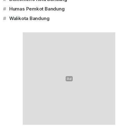
#
Humas Pemkot Bandung
#
Walikota Bandung