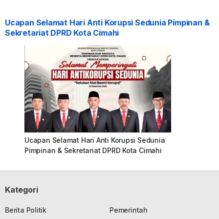
Ucapan Selamat Hari Anti Korupsi Sedunia Pimpinan &
Sekretariat DPRD Kota Cimahi
Ucapan Selamat Hari Anti Korupsi Sedunia
Pimpinan & Sekretariat DPRD Kota Cimahi
Kategori
Berita Politik
Pemerintah