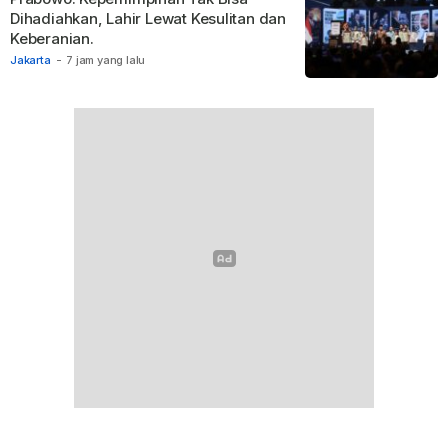
Dihadiahkan, Lahir Lewat Kesulitan dan
Keberanian.
Jakarta
-
7 jam yang lalu