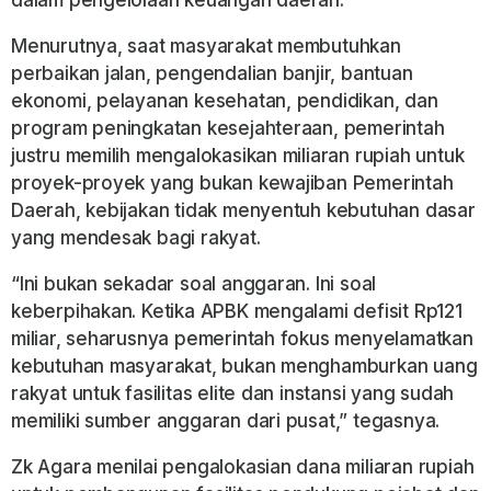
dalam pengelolaan keuangan daerah.
Menurutnya, saat masyarakat membutuhkan
perbaikan jalan, pengendalian banjir, bantuan
ekonomi, pelayanan kesehatan, pendidikan, dan
program peningkatan kesejahteraan, pemerintah
justru memilih mengalokasikan miliaran rupiah untuk
proyek-proyek yang bukan kewajiban Pemerintah
Daerah, kebijakan tidak menyentuh kebutuhan dasar
yang mendesak bagi rakyat.
“Ini bukan sekadar soal anggaran. Ini soal
keberpihakan. Ketika APBK mengalami defisit Rp121
miliar, seharusnya pemerintah fokus menyelamatkan
kebutuhan masyarakat, bukan menghamburkan uang
rakyat untuk fasilitas elite dan instansi yang sudah
memiliki sumber anggaran dari pusat,” tegasnya.
Zk Agara menilai pengalokasian dana miliaran rupiah