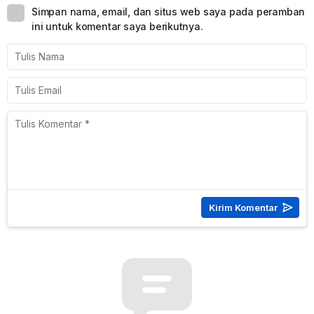
Simpan nama, email, dan situs web saya pada peramban
ini untuk komentar saya berikutnya.