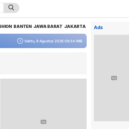
SHION
BANTEN
JAWA BARAT
JAKARTA
Ads
Sabtu, 8 Agustus 2026 09:34 WIB