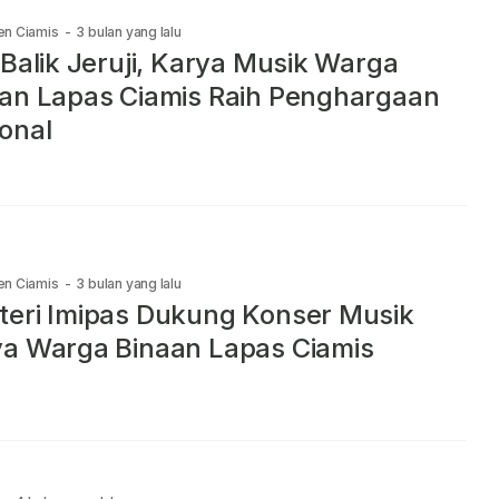
en Ciamis
-
3 bulan yang lalu
 Balik Jeruji, Karya Musik Warga
an Lapas Ciamis Raih Penghargaan
onal
en Ciamis
-
3 bulan yang lalu
eri Imipas Dukung Konser Musik
a Warga Binaan Lapas Ciamis