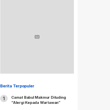
Berita Terpopuler
Camat Babul Makmur Dituding
1
“Alergi Kepada Wartawan”