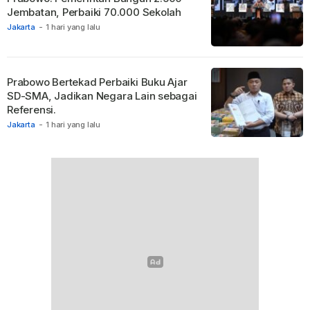
Jembatan, Perbaiki 70.000 Sekolah
Jakarta
-
1 hari yang lalu
Prabowo Bertekad Perbaiki Buku Ajar
SD-SMA, Jadikan Negara Lain sebagai
Referensi.
Jakarta
-
1 hari yang lalu