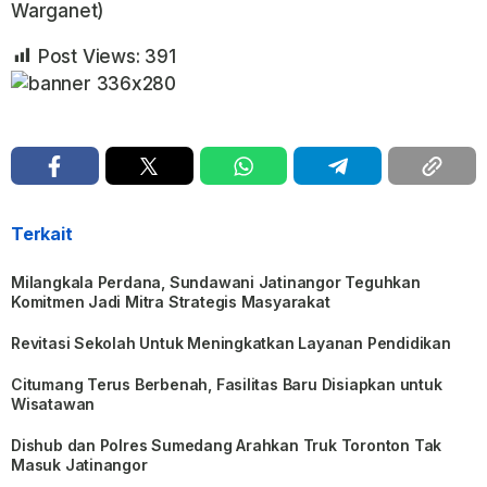
Warganet)
Post Views:
391
Terkait
Milangkala Perdana, Sundawani Jatinangor Teguhkan
Komitmen Jadi Mitra Strategis Masyarakat
Revitasi Sekolah Untuk Meningkatkan Layanan Pendidikan
Citumang Terus Berbenah, Fasilitas Baru Disiapkan untuk
Wisatawan
Dishub dan Polres Sumedang Arahkan Truk Toronton Tak
Masuk Jatinangor