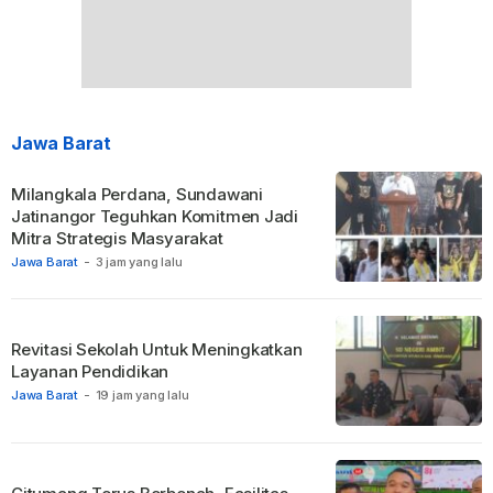
Jawa Barat
Milangkala Perdana, Sundawani
Jatinangor Teguhkan Komitmen Jadi
Mitra Strategis Masyarakat
Jawa Barat
-
3 jam yang lalu
Revitasi Sekolah Untuk Meningkatkan
Layanan Pendidikan
Jawa Barat
-
19 jam yang lalu