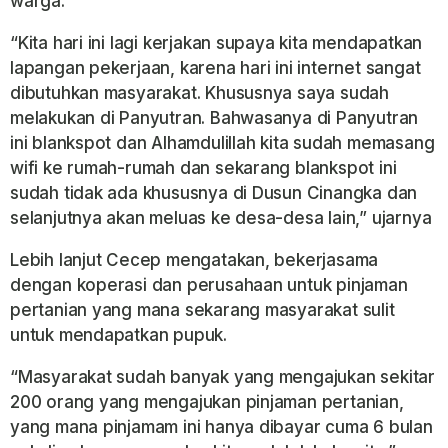
warga.
“Kita hari ini lagi kerjakan supaya kita mendapatkan
lapangan pekerjaan, karena hari ini internet sangat
dibutuhkan masyarakat. Khususnya saya sudah
melakukan di Panyutran. Bahwasanya di Panyutran
ini blankspot dan Alhamdulillah kita sudah memasang
wifi ke rumah-rumah dan sekarang blankspot ini
sudah tidak ada khususnya di Dusun Cinangka dan
selanjutnya akan meluas ke desa-desa lain,” ujarnya
Lebih lanjut Cecep mengatakan, bekerjasama
dengan koperasi dan perusahaan untuk pinjaman
pertanian yang mana sekarang masyarakat sulit
untuk mendapatkan pupuk.
“Masyarakat sudah banyak yang mengajukan sekitar
200 orang yang mengajukan pinjaman pertanian,
yang mana pinjamam ini hanya dibayar cuma 6 bulan