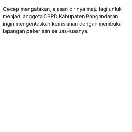
Cecep mengatakan, alasan dirinya maju lagi untuk
menjadi anggota DPRD Kabupaten Pangandaran
ingin mengentaskan kemiskinan dengan membuka
lapangan pekerjaan seluas-luasnya.