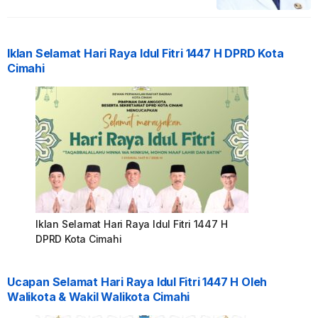
Iklan Selamat Hari Raya Idul Fitri 1447 H DPRD Kota
Cimahi
Iklan Selamat Hari Raya Idul Fitri 1447 H
DPRD Kota Cimahi
Ucapan Selamat Hari Raya Idul Fitri 1447 H Oleh
Walikota & Wakil Walikota Cimahi