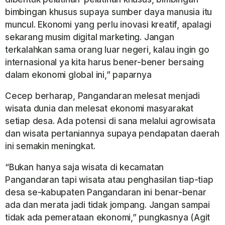
bimbingan khusus supaya sumber daya manusia itu
muncul. Ekonomi yang perlu inovasi kreatif, apalagi
sekarang musim digital marketing. Jangan
terkalahkan sama orang luar negeri, kalau ingin go
internasional ya kita harus bener-bener bersaing
dalam ekonomi global ini,” paparnya
Cecep berharap, Pangandaran melesat menjadi
wisata dunia dan melesat ekonomi masyarakat
setiap desa. Ada potensi di sana melalui agrowisata
dan wisata pertaniannya supaya pendapatan daerah
ini semakin meningkat.
“Bukan hanya saja wisata di kecamatan
Pangandaran tapi wisata atau penghasilan tiap-tiap
desa se-kabupaten Pangandaran ini benar-benar
ada dan merata jadi tidak jompang. Jangan sampai
tidak ada pemerataan ekonomi,” pungkasnya (Agit