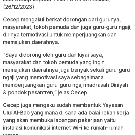
(26/12/2023)
Cecep mengakui berkat dorongan dari gurunya,
masyarakat, tokoh pemuda dan juga guru-guru ngaji,
dirinya termotivasi untuk memperjuangkan dan
memajukan daerahnya.
“Saya didorong oleh guru dan kiyai saya,
masyarakat dan tokoh pemuda yang ingin
memajukan daerahnya juga banyak sekali guru-guru
ngaji yang memotivasi saya sebagaimana
memperjuangkan guru-guru ngaji madrasah Diniyah
& pondok pesantren,” jelas Cecep
Cecep juga mengaku sudah membentuk Yayasan
Ulul Al-Bab yang mana di sana ada balai rekan kerja
yang akan membuka lapangan pekerjaan yaitu
instalasi komunikasi internet WiFi ke rumah-rumah