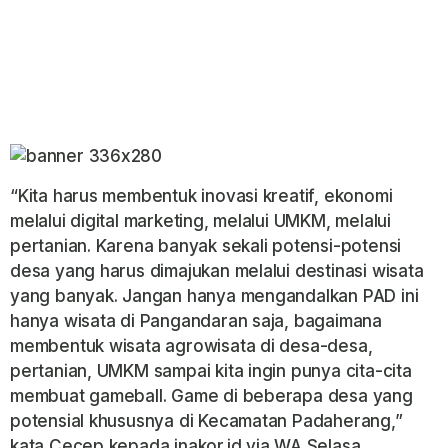
“Kita harus membentuk inovasi kreatif, ekonomi
melalui digital marketing, melalui UMKM, melalui
pertanian. Karena banyak sekali potensi-potensi
desa yang harus dimajukan melalui destinasi wisata
yang banyak. Jangan hanya mengandalkan PAD ini
hanya wisata di Pangandaran saja, bagaimana
membentuk wisata agrowisata di desa-desa,
pertanian, UMKM sampai kita ingin punya cita-cita
membuat gameball. Game di beberapa desa yang
potensial khususnya di Kecamatan Padaherang,”
kata Cecep kepada inakor.id via WA Selasa,