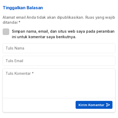
Tinggalkan Balasan
Alamat email Anda tidak akan dipublikasikan.
Ruas yang wajib
ditandai
*
Simpan nama, email, dan situs web saya pada peramban
ini untuk komentar saya berikutnya.