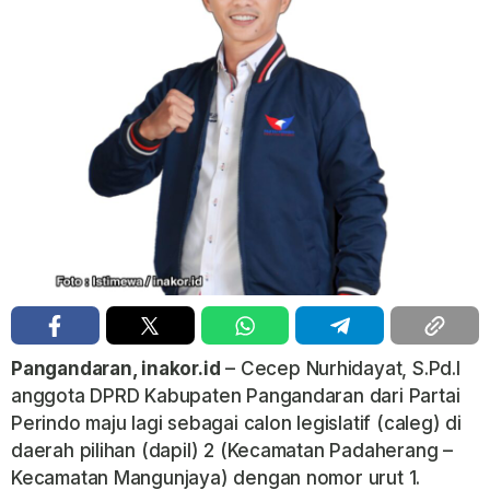
Pangandaran, inakor.id
– Cecep Nurhidayat, S.Pd.I
anggota DPRD Kabupaten Pangandaran dari Partai
Perindo maju lagi sebagai calon legislatif (caleg) di
daerah pilihan (dapil) 2 (Kecamatan Padaherang –
Kecamatan Mangunjaya) dengan nomor urut 1.