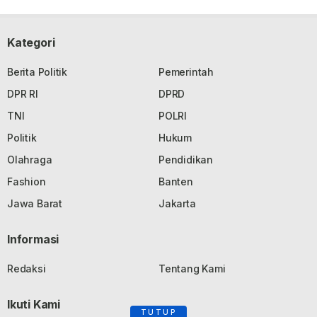
Kategori
Berita Politik
Pemerintah
DPR RI
DPRD
TNI
POLRI
Politik
Hukum
Olahraga
Pendidikan
Fashion
Banten
Jawa Barat
Jakarta
Informasi
Redaksi
Tentang Kami
Ikuti Kami
TUTUP