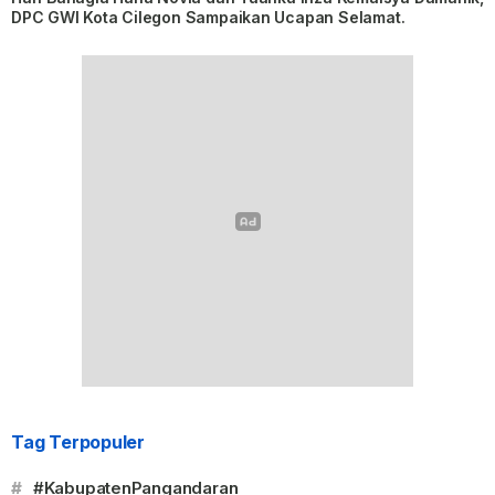
DPC GWI Kota Cilegon Sampaikan Ucapan Selamat.
Tag Terpopuler
#
#KabupatenPangandaran