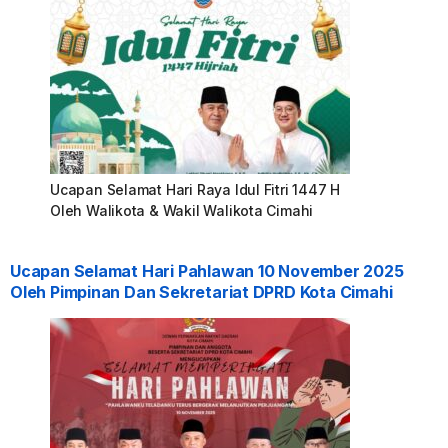
Ucapan Selamat Hari Raya Idul Fitri 1447 H
Oleh Walikota & Wakil Walikota Cimahi
Ucapan Selamat Hari Pahlawan 10 November 2025
Oleh Pimpinan Dan Sekretariat DPRD Kota Cimahi