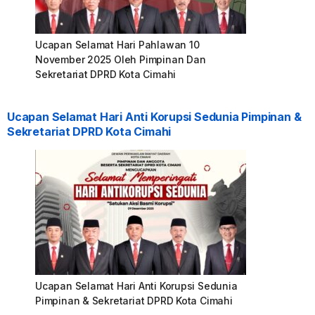
Ucapan Selamat Hari Pahlawan 10
November 2025 Oleh Pimpinan Dan
Sekretariat DPRD Kota Cimahi
Ucapan Selamat Hari Anti Korupsi Sedunia Pimpinan &
Sekretariat DPRD Kota Cimahi
Ucapan Selamat Hari Anti Korupsi Sedunia
Pimpinan & Sekretariat DPRD Kota Cimahi