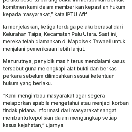
komitmen kami dalam memberikan kepastian hukum
kepada masyarakat,” kata IPTU Afif
Ia menjelaskan, ketiga terduga pelaku berasal dari
Kelurahan Taipa, Kecamatan Palu Utara. Saat ini,
mereka telah diamankan di Mapolsek Tawaeli untuk
menjalani pemeriksaan lebih lanjut.
Menurutnya, penyidik masih terus mendalami kasus
tersebut guna melengkapi alat bukti dan berkas
perkara sebelum dilimpahkan sesuai ketentuan
hukum yang berlaku.
“Kami mengimbau masyarakat agar segera
melaporkan apabila mengetahui atau menjadi korban
tindak pidana. Informasi dari masyarakat sangat
membantu kepolisian dalam mengungkap setiap
kasus kejahatan,” ujarnya.