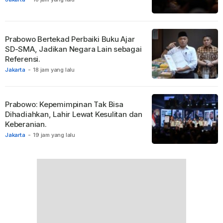
Prabowo Bertekad Perbaiki Buku Ajar
SD-SMA, Jadikan Negara Lain sebagai
Referensi.
Jakarta
-
18 jam yang lalu
Prabowo: Kepemimpinan Tak Bisa
Dihadiahkan, Lahir Lewat Kesulitan dan
Keberanian.
Jakarta
-
19 jam yang lalu