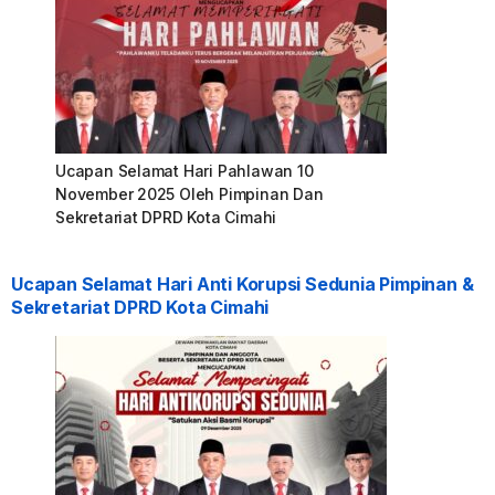
Ucapan Selamat Hari Pahlawan 10
November 2025 Oleh Pimpinan Dan
Sekretariat DPRD Kota Cimahi
Ucapan Selamat Hari Anti Korupsi Sedunia Pimpinan &
Sekretariat DPRD Kota Cimahi