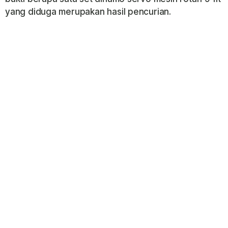
yang diduga merupakan hasil pencurian.