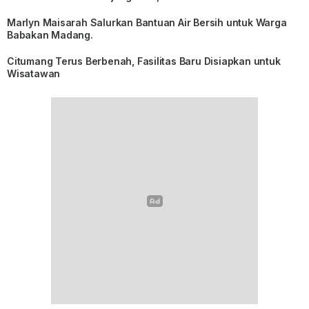
Marlyn Maisarah Salurkan Bantuan Air Bersih untuk Warga
Babakan Madang.
Citumang Terus Berbenah, Fasilitas Baru Disiapkan untuk
Wisatawan