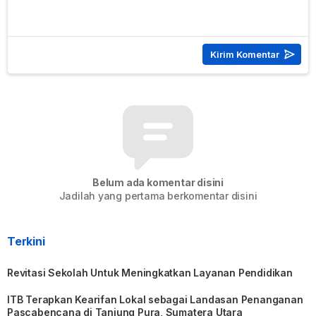
Belum ada komentar disini
Jadilah yang pertama berkomentar disini
Terkini
Revitasi Sekolah Untuk Meningkatkan Layanan Pendidikan
ITB Terapkan Kearifan Lokal sebagai Landasan Penanganan
Pascabencana di Tanjung Pura, Sumatera Utara