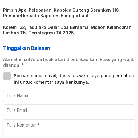
Pimpin Apel Pelepasan, Kapolda Sulteng Serahkan 116
Personel kepada Kapolres Banggai Laut
Korem 132/Tadulako Gelar Doa Bersama, Mohon Kelancaran
Latihan TNI Terintegrasi TA 2026
Tinggalkan Balasan
Alamat email Anda tidak akan dipublikasikan.
Ruas yang wajib
ditandai
*
Simpan nama, email, dan situs web saya pada peramban
ini untuk komentar saya berikutnya.