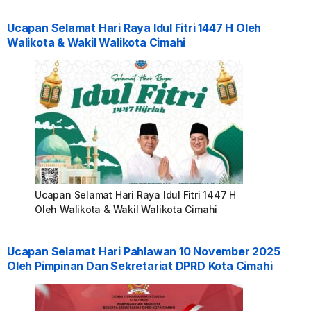
Ucapan Selamat Hari Raya Idul Fitri 1447 H Oleh
Walikota & Wakil Walikota Cimahi
Ucapan Selamat Hari Raya Idul Fitri 1447 H
Oleh Walikota & Wakil Walikota Cimahi
Ucapan Selamat Hari Pahlawan 10 November 2025
Oleh Pimpinan Dan Sekretariat DPRD Kota Cimahi