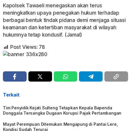
Kapolsek Tawaeli menegaskan akan terus
meningkatkan upaya penegakan hukum terhadap
berbagai bentuk tindak pidana demi menjaga situasi
keamanan dan ketertiban masyarakat di wilayah
hukumnya tetap kondusif. (Jamal)
Post Views:
78
Terkait
Tim Penyidik Kejati Sulteng Tetapkan Kepala Bapenda
Donggala Tersangka Dugaan Korupsi Pajak Pertambangan
Mayat Perempuan Ditemukan Mengapung di Pantai Lere,
Kondisi Sudah Terurai