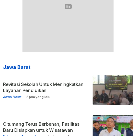
Jawa Barat
Revitasi Sekolah Untuk Meningkatkan
Layanan Pendidikan
Jawa Barat
-
5 jam yang lalu
Citumang Terus Berbenah, Fasilitas
Baru Disiapkan untuk Wisatawan