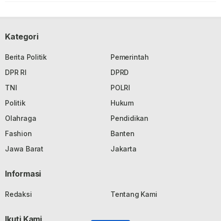
Kategori
Berita Politik
Pemerintah
DPR RI
DPRD
TNI
POLRI
Politik
Hukum
Olahraga
Pendidikan
Fashion
Banten
Jawa Barat
Jakarta
Informasi
Redaksi
Tentang Kami
Ikuti Kami