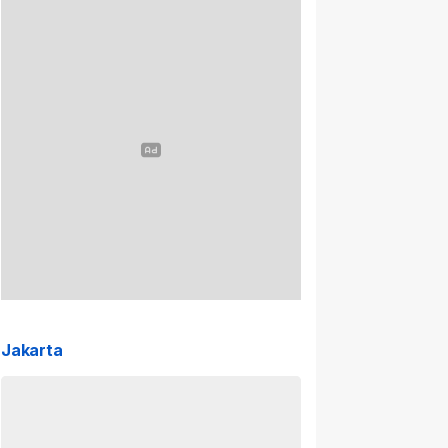
Jakarta