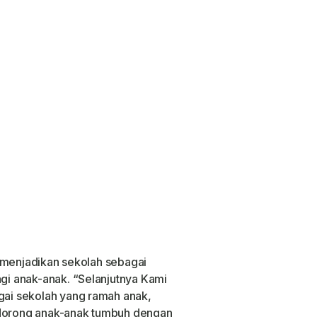
 menjadikan sekolah sebagai
i anak-anak. “Selanjutnya Kami
ai sekolah yang ramah anak,
orong anak-anak tumbuh dengan