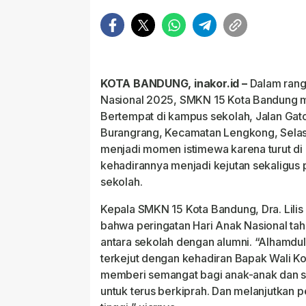
KOTA BANDUNG, inakor.id –
Dalam rang
Nasional 2025, SMKN 15 Kota Bandung m
Bertempat di kampus sekolah, Jalan Gato
Burangrang, Kecamatan Lengkong, Selas
menjadi momen istimewa karena turut di 
kehadirannya menjadi kejutan sekaligus
sekolah.
Kepala SMKN 15 Kota Bandung, Dra. Lili
bahwa peringatan Hari Anak Nasional tah
antara sekolah dengan alumni. “Alhamdul
terkejut dengan kehadiran Bapak Wali Ko
memberi semangat bagi anak-anak dan s
untuk terus berkiprah. Dan melanjutkan p