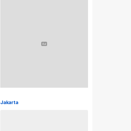
Jakarta