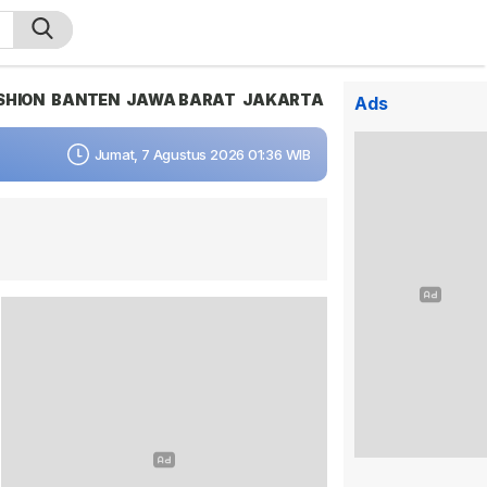
SHION
BANTEN
JAWA BARAT
JAKARTA
Ads
Jumat, 7 Agustus 2026 01:36 WIB