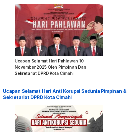
Ucapan Selamat Hari Pahlawan 10
November 2025 Oleh Pimpinan Dan
Sekretariat DPRD Kota Cimahi
Ucapan Selamat Hari Anti Korupsi Sedunia Pimpinan &
Sekretariat DPRD Kota Cimahi