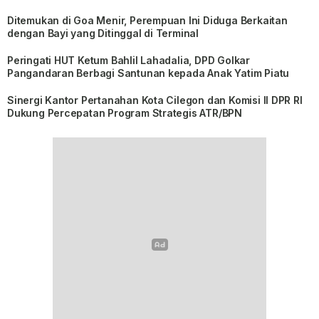
Ditemukan di Goa Menir, Perempuan Ini Diduga Berkaitan
dengan Bayi yang Ditinggal di Terminal
Peringati HUT Ketum Bahlil Lahadalia, DPD Golkar
Pangandaran Berbagi Santunan kepada Anak Yatim Piatu
Sinergi Kantor Pertanahan Kota Cilegon dan Komisi II DPR RI
Dukung Percepatan Program Strategis ATR/BPN