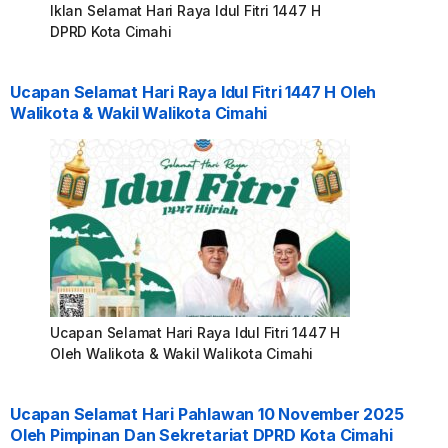
Iklan Selamat Hari Raya Idul Fitri 1447 H
DPRD Kota Cimahi
Ucapan Selamat Hari Raya Idul Fitri 1447 H Oleh
Walikota & Wakil Walikota Cimahi
Ucapan Selamat Hari Raya Idul Fitri 1447 H
Oleh Walikota & Wakil Walikota Cimahi
Ucapan Selamat Hari Pahlawan 10 November 2025
Oleh Pimpinan Dan Sekretariat DPRD Kota Cimahi