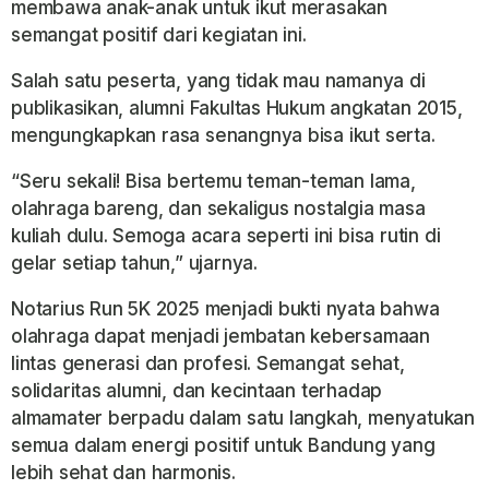
membawa anak-anak untuk ikut merasakan
semangat positif dari kegiatan ini.
Salah satu peserta, yang tidak mau namanya di
publikasikan, alumni Fakultas Hukum angkatan 2015,
mengungkapkan rasa senangnya bisa ikut serta.
“Seru sekali! Bisa bertemu teman-teman lama,
olahraga bareng, dan sekaligus nostalgia masa
kuliah dulu. Semoga acara seperti ini bisa rutin di
gelar setiap tahun,” ujarnya.
Notarius Run 5K 2025 menjadi bukti nyata bahwa
olahraga dapat menjadi jembatan kebersamaan
lintas generasi dan profesi. Semangat sehat,
solidaritas alumni, dan kecintaan terhadap
almamater berpadu dalam satu langkah, menyatukan
semua dalam energi positif untuk Bandung yang
lebih sehat dan harmonis.