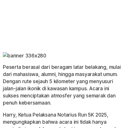
Peserta berasal dari beragam latar belakang, mulai
dari mahasiswa, alumni, hingga masyarakat umum.
Dengan rute sejauh 5 kilometer yang menyusuri
jalan-jalan ikonik di kawasan kampus. Acara ini
sukses menciptakan atmosfer yang semarak dan
penuh kebersamaan.
Harry, Ketua Pelaksana Notarius Run 5K 2025,
mengungkapkan bahwa acara ini tidak hanya