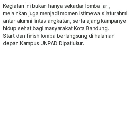
Kegiatan ini bukan hanya sekadar lomba lari,
melainkan juga menjadi momen istimewa silaturahmi
antar alumni lintas angkatan, serta ajang kampanye
hidup sehat bagi masyarakat Kota Bandung.
Start dan finish lomba berlangsung di halaman
depan Kampus UNPAD Dipatiukur.