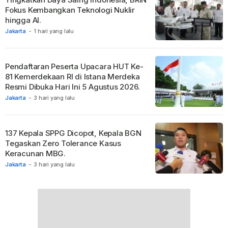
Fokus Kembangkan Teknologi Nuklir
hingga AI.
Jakarta
-
1 hari yang lalu
Pendaftaran Peserta Upacara HUT Ke-
81 Kemerdekaan RI di Istana Merdeka
Resmi Dibuka Hari Ini 5 Agustus 2026.
Jakarta
-
3 hari yang lalu
137 Kepala SPPG Dicopot, Kepala BGN
Tegaskan Zero Tolerance Kasus
Keracunan MBG.
Jakarta
-
3 hari yang lalu