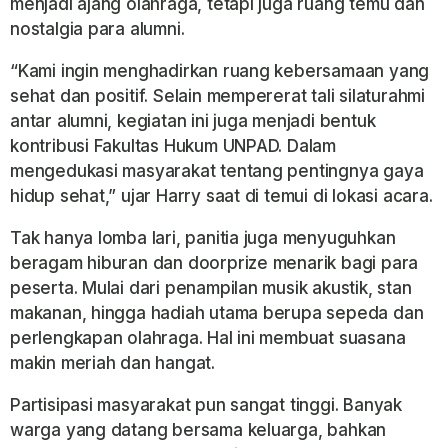
menjadi ajang olahraga, tetapi juga ruang temu dan
nostalgia para alumni.
“Kami ingin menghadirkan ruang kebersamaan yang
sehat dan positif. Selain mempererat tali silaturahmi
antar alumni, kegiatan ini juga menjadi bentuk
kontribusi Fakultas Hukum UNPAD. Dalam
mengedukasi masyarakat tentang pentingnya gaya
hidup sehat,” ujar Harry saat di temui di lokasi acara.
Tak hanya lomba lari, panitia juga menyuguhkan
beragam hiburan dan doorprize menarik bagi para
peserta. Mulai dari penampilan musik akustik, stan
makanan, hingga hadiah utama berupa sepeda dan
perlengkapan olahraga. Hal ini membuat suasana
makin meriah dan hangat.
Partisipasi masyarakat pun sangat tinggi. Banyak
warga yang datang bersama keluarga, bahkan