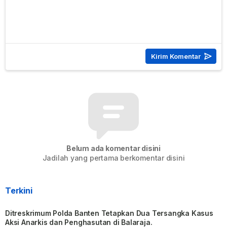
Belum ada komentar disini
Jadilah yang pertama berkomentar disini
Terkini
Ditreskrimum Polda Banten Tetapkan Dua Tersangka Kasus
Aksi Anarkis dan Penghasutan di Balaraja.