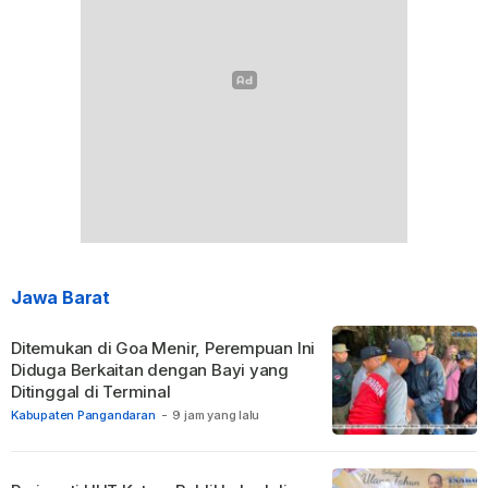
Jawa Barat
Ditemukan di Goa Menir, Perempuan Ini
Diduga Berkaitan dengan Bayi yang
Ditinggal di Terminal
Kabupaten Pangandaran
-
9 jam yang lalu