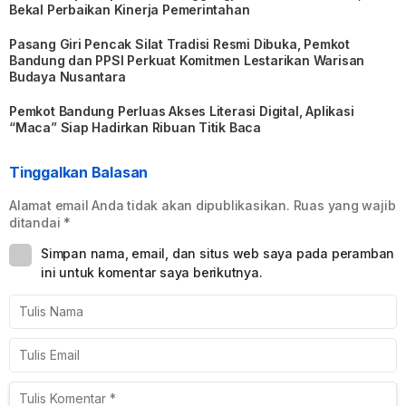
Bekal Perbaikan Kinerja Pemerintahan
Pasang Giri Pencak Silat Tradisi Resmi Dibuka, Pemkot
Bandung dan PPSI Perkuat Komitmen Lestarikan Warisan
Budaya Nusantara
Pemkot Bandung Perluas Akses Literasi Digital, Aplikasi
“Maca” Siap Hadirkan Ribuan Titik Baca
Tinggalkan Balasan
Alamat email Anda tidak akan dipublikasikan.
Ruas yang wajib
ditandai
*
Simpan nama, email, dan situs web saya pada peramban
ini untuk komentar saya berikutnya.