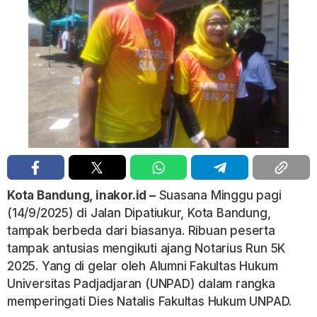
Kota Bandung, inakor.id –
Suasana Minggu pagi
(14/9/2025) di Jalan Dipatiukur, Kota Bandung,
tampak berbeda dari biasanya. Ribuan peserta
tampak antusias mengikuti ajang Notarius Run 5K
2025. Yang di gelar oleh Alumni Fakultas Hukum
Universitas Padjadjaran (UNPAD) dalam rangka
memperingati Dies Natalis Fakultas Hukum UNPAD.