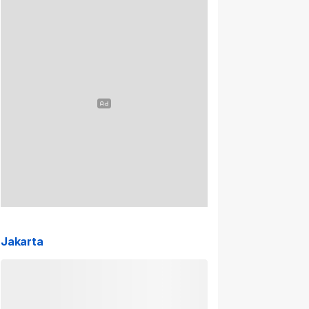
Jakarta