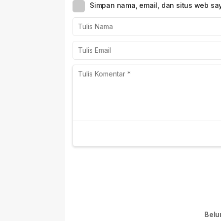
Simpan nama, email, dan situs web sa
Belu