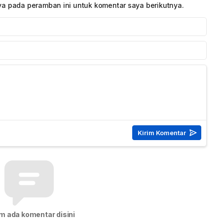
ya pada peramban ini untuk komentar saya berikutnya.
m ada komentar disini