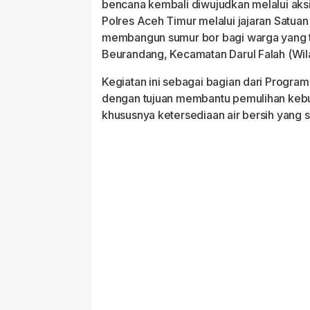
bencana kembali diwujudkan melalui aksi
Polres Aceh Timur melalui jajaran Satuan 
membangun sumur bor bagi warga yang 
Beurandang, Kecamatan Darul Falah (Wi
Kegiatan ini sebagai bagian dari Progra
dengan tujuan membantu pemulihan kebu
khususnya ketersediaan air bersih yang s