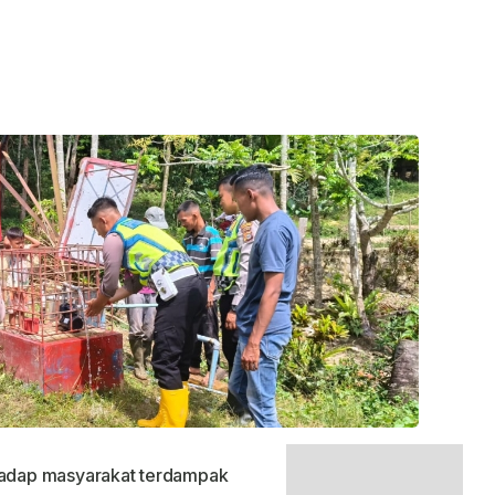
rhadap masyarakat terdampak