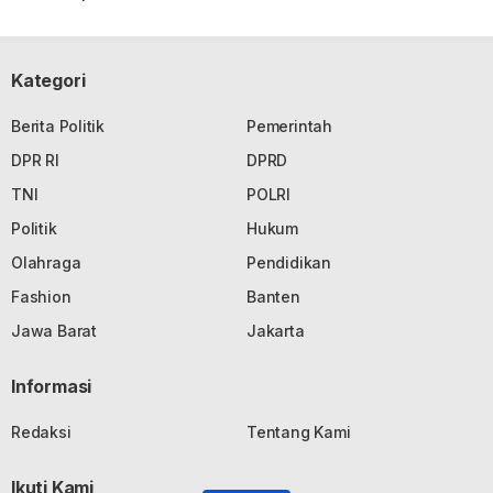
Kategori
Berita Politik
Pemerintah
DPR RI
DPRD
TNI
POLRI
Politik
Hukum
Olahraga
Pendidikan
Fashion
Banten
Jawa Barat
Jakarta
Informasi
Redaksi
Tentang Kami
Ikuti Kami