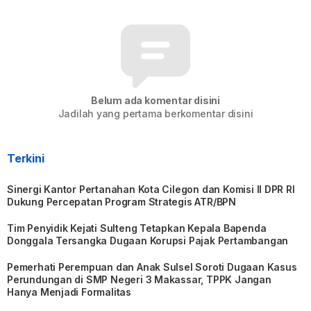
Belum ada komentar disini
Jadilah yang pertama berkomentar disini
Terkini
Sinergi Kantor Pertanahan Kota Cilegon dan Komisi II DPR RI
Dukung Percepatan Program Strategis ATR/BPN
Tim Penyidik Kejati Sulteng Tetapkan Kepala Bapenda
Donggala Tersangka Dugaan Korupsi Pajak Pertambangan
Pemerhati Perempuan dan Anak Sulsel Soroti Dugaan Kasus
Perundungan di SMP Negeri 3 Makassar, TPPK Jangan
Hanya Menjadi Formalitas