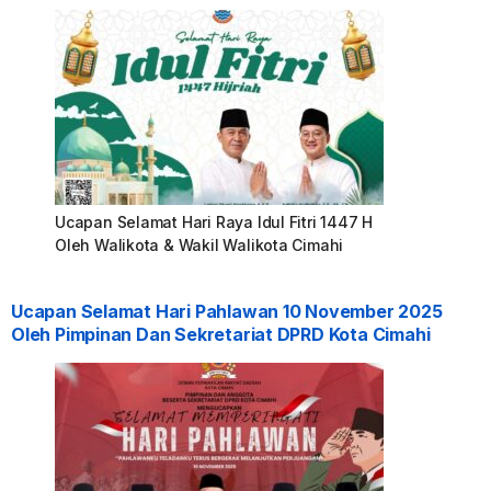
Ucapan Selamat Hari Raya Idul Fitri 1447 H
Oleh Walikota & Wakil Walikota Cimahi
Ucapan Selamat Hari Pahlawan 10 November 2025
Oleh Pimpinan Dan Sekretariat DPRD Kota Cimahi