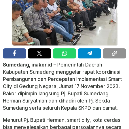
Sumedang, inakor.id
– Pemerintah Daerah
Kabupaten Sumedang menggelar rapat koordinasi
Pembangunan dan Percepatan Implementasi Smart
City di Gedung Negara, Jumat 17 November 2023.
Rakor dipimpin langsung Pj. Bupati Sumedang
Herman Suryatman dan dihadiri oleh Pj. Sekda
Sumedang serta seluruh Kepala SKPD dan camat.
Menurut Pj. Bupati Herman, smart city, kota cerdas
bisa menyelesaikan berbagai persoalannya secara