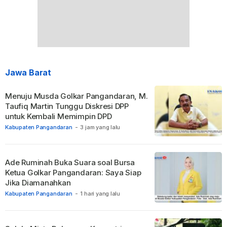
Jawa Barat
Menuju Musda Golkar Pangandaran, M.
Taufiq Martin Tunggu Diskresi DPP
untuk Kembali Memimpin DPD
Kabupaten Pangandaran
-
3 jam yang lalu
Ade Ruminah Buka Suara soal Bursa
Ketua Golkar Pangandaran: Saya Siap
Jika Diamanahkan
Kabupaten Pangandaran
-
1 hari yang lalu