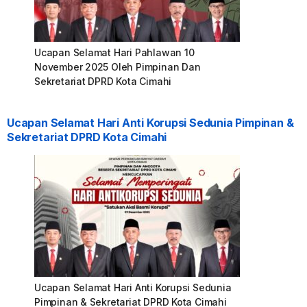
Ucapan Selamat Hari Pahlawan 10
November 2025 Oleh Pimpinan Dan
Sekretariat DPRD Kota Cimahi
Ucapan Selamat Hari Anti Korupsi Sedunia Pimpinan &
Sekretariat DPRD Kota Cimahi
Ucapan Selamat Hari Anti Korupsi Sedunia
Pimpinan & Sekretariat DPRD Kota Cimahi