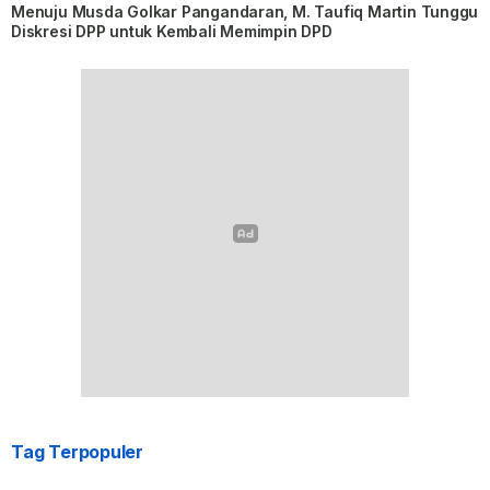
Menuju Musda Golkar Pangandaran, M. Taufiq Martin Tunggu
Diskresi DPP untuk Kembali Memimpin DPD
Tag Terpopuler