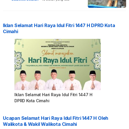
Iklan Selamat Hari Raya Idul Fitri 1447 H DPRD Kota
Cimahi
Iklan Selamat Hari Raya Idul Fitri 1447 H
DPRD Kota Cimahi
Ucapan Selamat Hari Raya Idul Fitri 1447 H Oleh
Walikota & Wakil Walikota Cimahi