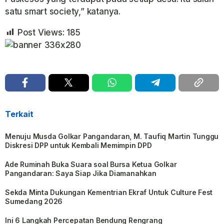
satu smart society,” katanya.
Post Views:
185
Terkait
Menuju Musda Golkar Pangandaran, M. Taufiq Martin Tunggu
Diskresi DPP untuk Kembali Memimpin DPD
Ade Ruminah Buka Suara soal Bursa Ketua Golkar
Pangandaran: Saya Siap Jika Diamanahkan
Sekda Minta Dukungan Kementrian Ekraf Untuk Culture Fest
Sumedang 2026
Ini 6 Langkah Percepatan Bendung Rengrang