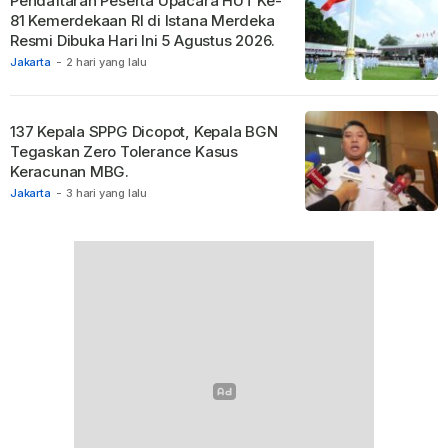
Pendaftaran Peserta Upacara HUT Ke-
81 Kemerdekaan RI di Istana Merdeka
Resmi Dibuka Hari Ini 5 Agustus 2026.
Jakarta
-
2 hari yang lalu
137 Kepala SPPG Dicopot, Kepala BGN
Tegaskan Zero Tolerance Kasus
Keracunan MBG.
Jakarta
-
3 hari yang lalu