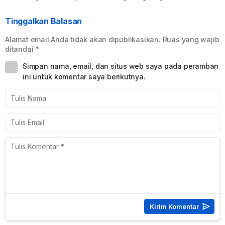
Tinggalkan Balasan
Alamat email Anda tidak akan dipublikasikan.
Ruas yang wajib
ditandai
*
Simpan nama, email, dan situs web saya pada peramban
ini untuk komentar saya berikutnya.