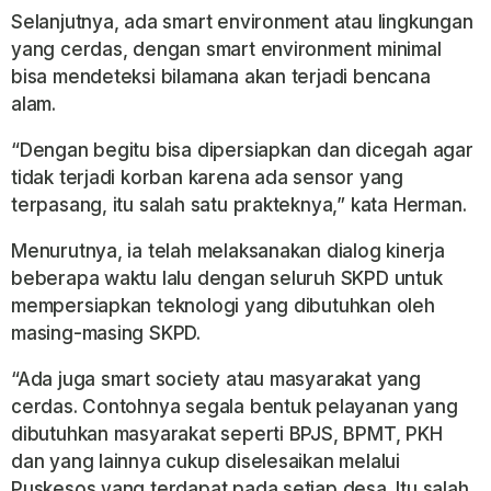
Selanjutnya, ada smart environment atau lingkungan
yang cerdas, dengan smart environment minimal
bisa mendeteksi bilamana akan terjadi bencana
alam.
“Dengan begitu bisa dipersiapkan dan dicegah agar
tidak terjadi korban karena ada sensor yang
terpasang, itu salah satu prakteknya,” kata Herman.
Menurutnya, ia telah melaksanakan dialog kinerja
beberapa waktu lalu dengan seluruh SKPD untuk
mempersiapkan teknologi yang dibutuhkan oleh
masing-masing SKPD.
“Ada juga smart society atau masyarakat yang
cerdas. Contohnya segala bentuk pelayanan yang
dibutuhkan masyarakat seperti BPJS, BPMT, PKH
dan yang lainnya cukup diselesaikan melalui
Puskesos yang terdapat pada setiap desa. Itu salah