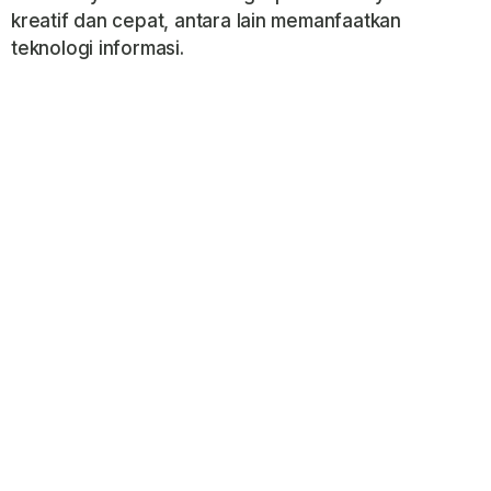
kreatif dan cepat, antara lain memanfaatkan
teknologi informasi.