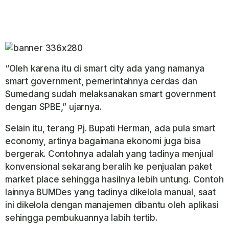
“Oleh karena itu di smart city ada yang namanya
smart government, pemerintahnya cerdas dan
Sumedang sudah melaksanakan smart government
dengan SPBE,” ujarnya.
Selain itu, terang Pj. Bupati Herman, ada pula smart
economy, artinya bagaimana ekonomi juga bisa
bergerak. Contohnya adalah yang tadinya menjual
konvensional sekarang beralih ke penjualan paket
market place sehingga hasilnya lebih untung. Contoh
lainnya BUMDes yang tadinya dikelola manual, saat
ini dikelola dengan manajemen dibantu oleh aplikasi
sehingga pembukuannya labih tertib.