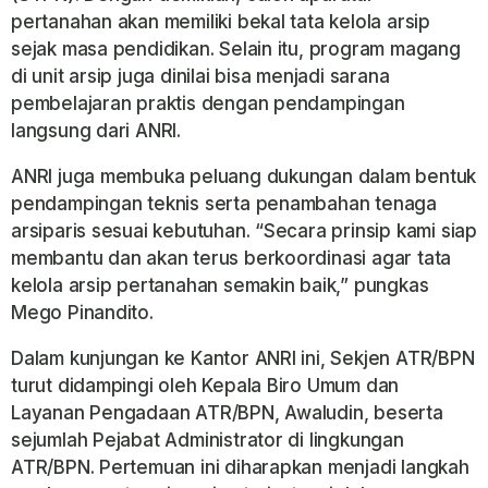
pertanahan akan memiliki bekal tata kelola arsip
sejak masa pendidikan. Selain itu, program magang
di unit arsip juga dinilai bisa menjadi sarana
pembelajaran praktis dengan pendampingan
langsung dari ANRI.
ANRI juga membuka peluang dukungan dalam bentuk
pendampingan teknis serta penambahan tenaga
arsiparis sesuai kebutuhan. “Secara prinsip kami siap
membantu dan akan terus berkoordinasi agar tata
kelola arsip pertanahan semakin baik,” pungkas
Mego Pinandito.
Dalam kunjungan ke Kantor ANRI ini, Sekjen ATR/BPN
turut didampingi oleh Kepala Biro Umum dan
Layanan Pengadaan ATR/BPN, Awaludin, beserta
sejumlah Pejabat Administrator di lingkungan
ATR/BPN. Pertemuan ini diharapkan menjadi langkah