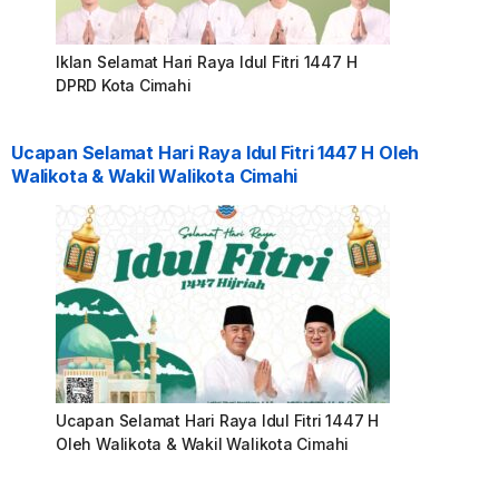
Iklan Selamat Hari Raya Idul Fitri 1447 H
DPRD Kota Cimahi
Ucapan Selamat Hari Raya Idul Fitri 1447 H Oleh
Walikota & Wakil Walikota Cimahi
Ucapan Selamat Hari Raya Idul Fitri 1447 H
Oleh Walikota & Wakil Walikota Cimahi