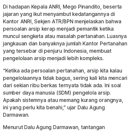
Di hadapan Kepala ANRI, Mego Pinandito, beserta
jajaran yang ikut menyambut kedatangannya di
Kantor ANRI, Sekjen ATR/BPN menjelaskan bahwa
persoalan arsip kerap menjadi pemantik ketika
muncul sengketa atau masalah pertanahan. Luasnya
jangkauan dan banyaknya jumlah Kantor Pertanahan
yang tersebar di penjuru Indonesia, membuat
pengelolaan arsip menjadi lebih kompleks.
“Ketika ada persoalan pertanahan, arsip kita kalau
pengelolaannya tidak bagus, sering kali kita mencari
dari sekian ribu berkas ternyata tidak ada. Ini soal
sumber daya manusia (SDM) pengelola arsip.
Apakah sistemnya atau memang kurang orangnya,
ini yang perlu kita benahi,” ujar Dalu Agung
Darmawan.
Menurut Dalu Agung Darmawan, tantangan