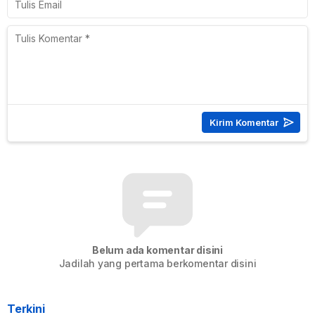
Belum ada komentar disini
Jadilah yang pertama berkomentar disini
Terkini