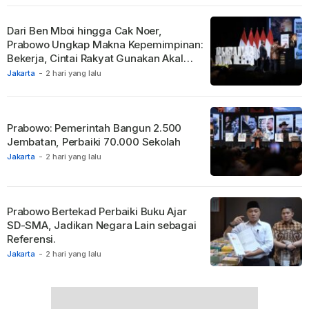
Dari Ben Mboi hingga Cak Noer,
Prabowo Ungkap Makna Kepemimpinan:
Bekerja, Cintai Rakyat Gunakan Akal
Sehat.
Jakarta
-
2 hari yang lalu
Prabowo: Pemerintah Bangun 2.500
Jembatan, Perbaiki 70.000 Sekolah
Jakarta
-
2 hari yang lalu
Prabowo Bertekad Perbaiki Buku Ajar
SD-SMA, Jadikan Negara Lain sebagai
Referensi.
Jakarta
-
2 hari yang lalu