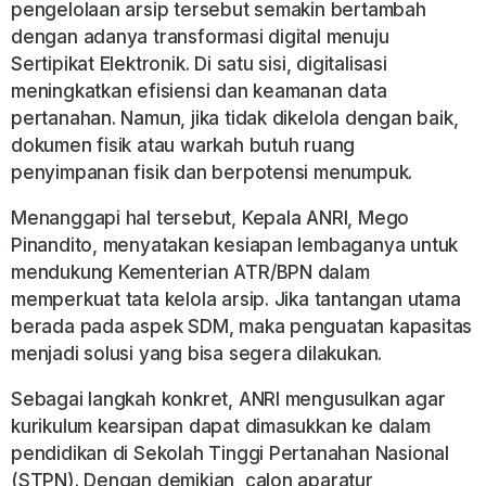
pengelolaan arsip tersebut semakin bertambah
dengan adanya transformasi digital menuju
Sertipikat Elektronik. Di satu sisi, digitalisasi
meningkatkan efisiensi dan keamanan data
pertanahan. Namun, jika tidak dikelola dengan baik,
dokumen fisik atau warkah butuh ruang
penyimpanan fisik dan berpotensi menumpuk.
Menanggapi hal tersebut, Kepala ANRI, Mego
Pinandito, menyatakan kesiapan lembaganya untuk
mendukung Kementerian ATR/BPN dalam
memperkuat tata kelola arsip. Jika tantangan utama
berada pada aspek SDM, maka penguatan kapasitas
menjadi solusi yang bisa segera dilakukan.
Sebagai langkah konkret, ANRI mengusulkan agar
kurikulum kearsipan dapat dimasukkan ke dalam
pendidikan di Sekolah Tinggi Pertanahan Nasional
(STPN). Dengan demikian, calon aparatur