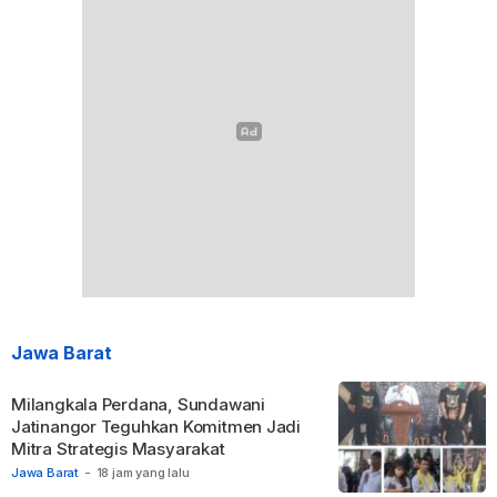
Jawa Barat
Milangkala Perdana, Sundawani
Jatinangor Teguhkan Komitmen Jadi
Mitra Strategis Masyarakat
Jawa Barat
-
18 jam yang lalu