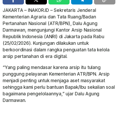
JAKARTA – INAKOR.ID – Sekretaris Jenderal
Kementerian Agraria dan Tata Ruang/Badan
Pertanahan Nasional (ATR/BPN), Dalu Agung
Darmawan, mengunjungi Kantor Arsip Nasional
Republik Indonesia (ANRI) di Jakarta pada Rabu
(25/02/2026). Kunjungan dilakukan untuk
berkoordinasi dalam rangka penguatan tata kelola
arsip pertanahan di era digital.
“Yang paling mendasar karena arsip itu tulang
punggung pelayanan Kementerian ATR/BPN. Arsip
menjadi penting untuk menjaga aset masyarakat
sehingga kami perlu bantuan Bapak/Ibu sekalian soal
bagaimana pengelolaannya,” ujar Dalu Agung
Darmawan.