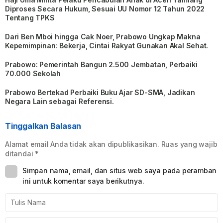
Diproses Secara Hukum, Sesuai UU Nomor 12 Tahun 2022
Tentang TPKS
Dari Ben Mboi hingga Cak Noer, Prabowo Ungkap Makna
Kepemimpinan: Bekerja, Cintai Rakyat Gunakan Akal Sehat.
Prabowo: Pemerintah Bangun 2.500 Jembatan, Perbaiki
70.000 Sekolah
Prabowo Bertekad Perbaiki Buku Ajar SD-SMA, Jadikan
Negara Lain sebagai Referensi.
Tinggalkan Balasan
Alamat email Anda tidak akan dipublikasikan.
Ruas yang wajib
ditandai
*
Simpan nama, email, dan situs web saya pada peramban
ini untuk komentar saya berikutnya.