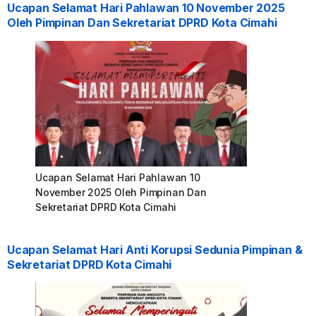
Ucapan Selamat Hari Pahlawan 10 November 2025
Oleh Pimpinan Dan Sekretariat DPRD Kota Cimahi
Ucapan Selamat Hari Pahlawan 10
November 2025 Oleh Pimpinan Dan
Sekretariat DPRD Kota Cimahi
Ucapan Selamat Hari Anti Korupsi Sedunia Pimpinan &
Sekretariat DPRD Kota Cimahi