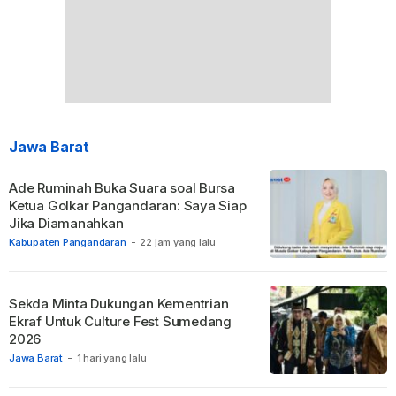
Jawa Barat
Ade Ruminah Buka Suara soal Bursa
Ketua Golkar Pangandaran: Saya Siap
Jika Diamanahkan
Kabupaten Pangandaran
-
22 jam yang lalu
Sekda Minta Dukungan Kementrian
Ekraf Untuk Culture Fest Sumedang
2026
Jawa Barat
-
1 hari yang lalu