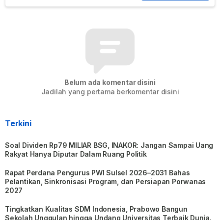
Belum ada komentar disini
Jadilah yang pertama berkomentar disini
Terkini
Soal Dividen Rp79 MILIAR BSG, INAKOR: Jangan Sampai Uang
Rakyat Hanya Diputar Dalam Ruang Politik
Rapat Perdana Pengurus PWI Sulsel 2026–2031 Bahas
Pelantikan, Sinkronisasi Program, dan Persiapan Porwanas
2027
Tingkatkan Kualitas SDM Indonesia, Prabowo Bangun
Sekolah Unggulan hingga Undang Universitas Terbaik Dunia.