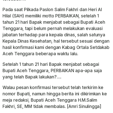
Pada saat Pilkada Paslon Salim Fakhri dan Heri Al
Hilal (SAH) memiliki motto PERBAIKAN, setelah 1
tahun 21 hari Bapak menjabat sebagai Bupati Aceh
Tenggara, tapi belum pernah melakukan evaluasi
jabatan terhadap para kepala dinas, salah satunya
Kepala Dinas Kesehatan, hal tersebut sesuai dengan
hasil konfirmasi kami dengan Kabag Ortala Setdakab
Aceh Tenggara beberapa waktu lalu.
Setelah 1 tahun 21 hari Bapak menjabat sebagai
Bupati Aceh Tenggara, PERBAIKAN apa-apa saja
yang telah Bapak lakukan?….
Walau pesan konfirmasi tersebut telah terkirim ke
nomor Bupati, namun hingga berita ini dikirimkan ke
meja redaksi, Bupati Aceh Tenggara H.M.Salim
Fakhri, SE, MM tidak membalas. [Amri Sinulingga]