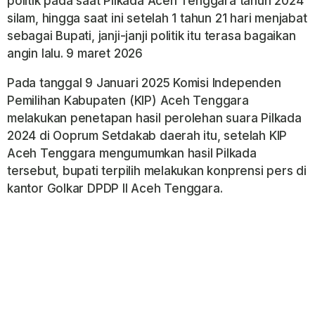
politik pada saat Pilkada Aceh Tenggara tahun 2024
silam, hingga saat ini setelah 1 tahun 21 hari menjabat
sebagai Bupati, janji-janji politik itu terasa bagaikan
angin lalu. 9 maret 2026
Pada tanggal 9 Januari 2025 Komisi Independen
Pemilihan Kabupaten (KIP) Aceh Tenggara
melakukan penetapan hasil perolehan suara Pilkada
2024 di Ooprum Setdakab daerah itu, setelah KIP
Aceh Tenggara mengumumkan hasil Pilkada
tersebut, bupati terpilih melakukan konprensi pers di
kantor Golkar DPDP II Aceh Tenggara.