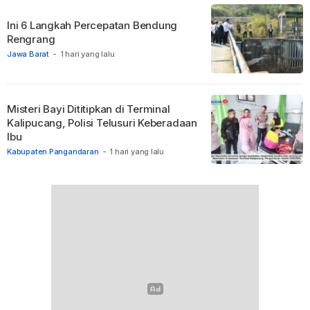
Ini 6 Langkah Percepatan Bendung
Rengrang
Jawa Barat
-
1 hari yang lalu
Misteri Bayi Dititipkan di Terminal
Kalipucang, Polisi Telusuri Keberadaan
Ibu
Kabupaten Pangandaran
-
1 hari yang lalu