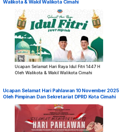
Walikota & Wakil Walikota Cimahi
Ucapan Selamat Hari Raya Idul Fitri 1447 H
Oleh Walikota & Wakil Walikota Cimahi
Ucapan Selamat Hari Pahlawan 10 November 2025
Oleh Pimpinan Dan Sekretariat DPRD Kota Cimahi