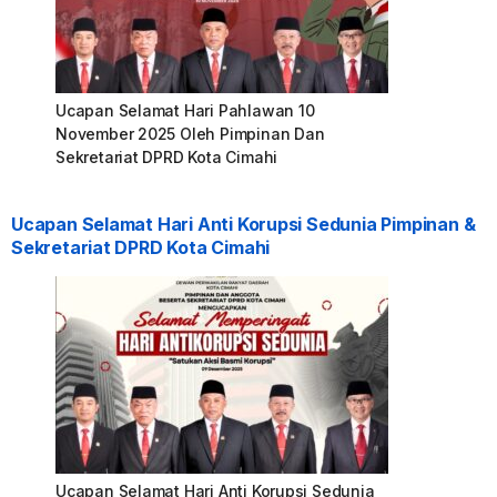
Ucapan Selamat Hari Pahlawan 10
November 2025 Oleh Pimpinan Dan
Sekretariat DPRD Kota Cimahi
Ucapan Selamat Hari Anti Korupsi Sedunia Pimpinan &
Sekretariat DPRD Kota Cimahi
Ucapan Selamat Hari Anti Korupsi Sedunia