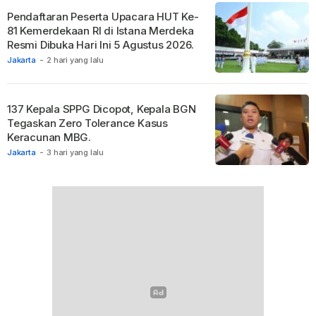
Pendaftaran Peserta Upacara HUT Ke-
81 Kemerdekaan RI di Istana Merdeka
Resmi Dibuka Hari Ini 5 Agustus 2026.
Jakarta
-
2 hari yang lalu
137 Kepala SPPG Dicopot, Kepala BGN
Tegaskan Zero Tolerance Kasus
Keracunan MBG.
Jakarta
-
3 hari yang lalu