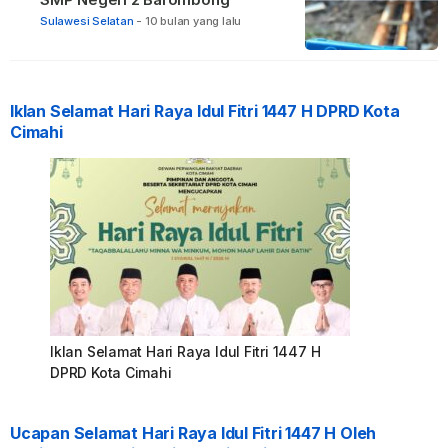
Sulawesi Selatan
-
10 bulan yang lalu
Iklan Selamat Hari Raya Idul Fitri 1447 H DPRD Kota
Cimahi
Iklan Selamat Hari Raya Idul Fitri 1447 H
DPRD Kota Cimahi
Ucapan Selamat Hari Raya Idul Fitri 1447 H Oleh