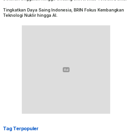
Tingkatkan Daya Saing Indonesia, BRIN Fokus Kembangkan
Teknologi Nuklir hingga AI.
Tag Terpopuler