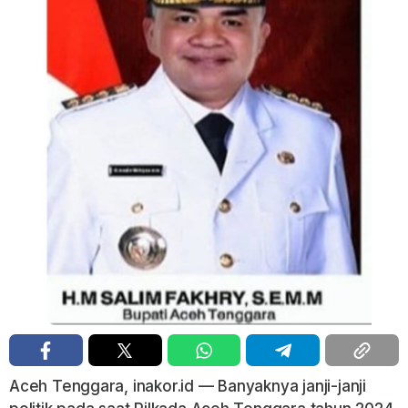
Aceh Tenggara, inakor.id — Banyaknya janji-janji