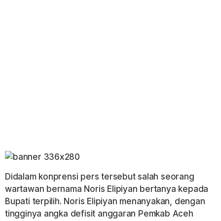
Didalam konprensi pers tersebut salah seorang
wartawan bernama Noris Elipiyan bertanya kepada
Bupati terpilih. Noris Elipiyan menanyakan, dengan
tingginya angka defisit anggaran Pemkab Aceh