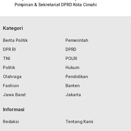
Pimpinan & Sekretariat DPRD Kota Cimahi
Kategori
Berita Politik
Pemerintah
DPR RI
DPRD
TNI
POLRI
Politik
Hukum
Olahraga
Pendidikan
Fashion
Banten
Jawa Barat
Jakarta
Informasi
Redaksi
Tentang Kami