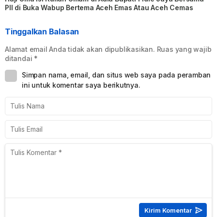
PII di Buka Wabup Bertema Aceh Emas Atau Aceh Cemas
Tinggalkan Balasan
Alamat email Anda tidak akan dipublikasikan.
Ruas yang wajib
ditandai
*
Simpan nama, email, dan situs web saya pada peramban
ini untuk komentar saya berikutnya.