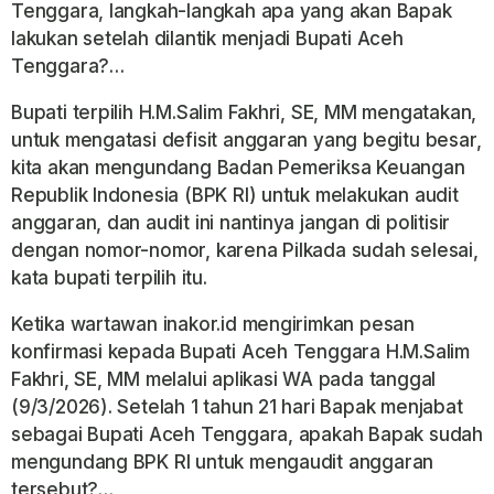
Tenggara, langkah-langkah apa yang akan Bapak
lakukan setelah dilantik menjadi Bupati Aceh
Tenggara?…
Bupati terpilih H.M.Salim Fakhri, SE, MM mengatakan,
untuk mengatasi defisit anggaran yang begitu besar,
kita akan mengundang Badan Pemeriksa Keuangan
Republik Indonesia (BPK RI) untuk melakukan audit
anggaran, dan audit ini nantinya jangan di politisir
dengan nomor-nomor, karena Pilkada sudah selesai,
kata bupati terpilih itu.
Ketika wartawan inakor.id mengirimkan pesan
konfirmasi kepada Bupati Aceh Tenggara H.M.Salim
Fakhri, SE, MM melalui aplikasi WA pada tanggal
(9/3/2026). Setelah 1 tahun 21 hari Bapak menjabat
sebagai Bupati Aceh Tenggara, apakah Bapak sudah
mengundang BPK RI untuk mengaudit anggaran
tersebut?…