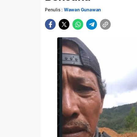
Penulis :
Wawan Gunawan