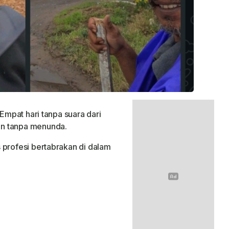
 Empat hari tanpa suara dari
on tanpa menunda.
 profesi bertabrakan di dalam