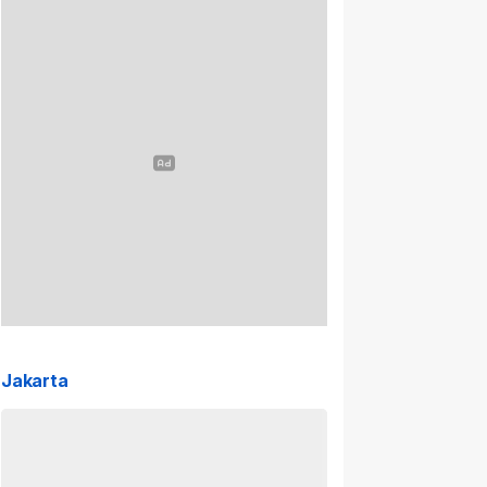
Jakarta