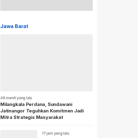
Jawa Barat
49 menit yang lalu
Milangkala Perdana, Sundawani
Jatinangor Teguhkan Komitmen Jadi
Mitra Strategis Masyarakat
17 jam yang lalu