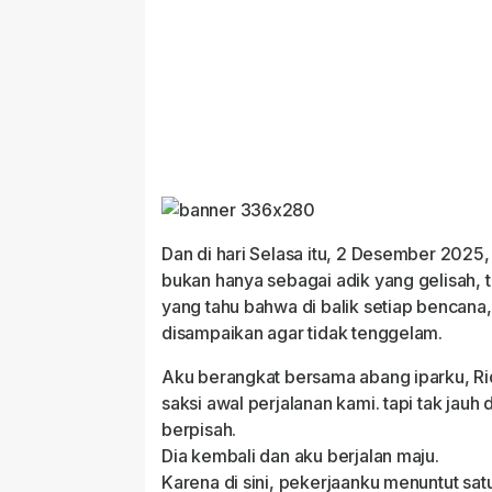
Dan di hari Selasa itu, 2 Desember 2025
bukan hanya sebagai adik yang gelisah, t
yang tahu bahwa di balik setiap bencana,
disampaikan agar tidak tenggelam.
Aku berangkat bersama abang iparku, R
saksi awal perjalanan kami. tapi tak jauh
berpisah.
Dia kembali dan aku berjalan maju.
Karena di sini, pekerjaanku menuntut satu