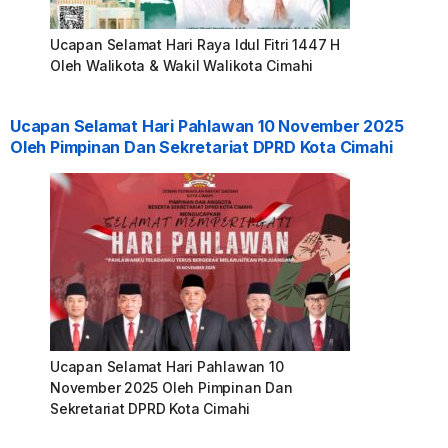
Ucapan Selamat Hari Raya Idul Fitri 1447 H
Oleh Walikota & Wakil Walikota Cimahi
Ucapan Selamat Hari Pahlawan 10 November 2025
Oleh Pimpinan Dan Sekretariat DPRD Kota Cimahi
Ucapan Selamat Hari Pahlawan 10
November 2025 Oleh Pimpinan Dan
Sekretariat DPRD Kota Cimahi