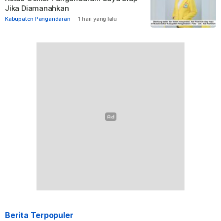
Jika Diamanahkan
Kabupaten Pangandaran
-
1 hari yang lalu
Berita Terpopuler