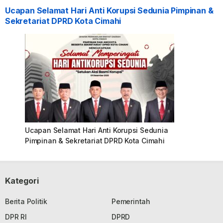
Ucapan Selamat Hari Anti Korupsi Sedunia Pimpinan &
Sekretariat DPRD Kota Cimahi
Ucapan Selamat Hari Anti Korupsi Sedunia
Pimpinan & Sekretariat DPRD Kota Cimahi
Kategori
Berita Politik
Pemerintah
DPR RI
DPRD