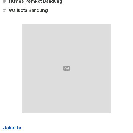
#
Humas Pemkot Bandung
#
Walikota Bandung
Jakarta