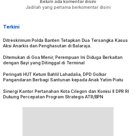
Belum ada komentar disini
Jadilah yang pertama berkomentar disini
Terkini
Ditreskrimum Polda Banten Tetapkan Dua Tersangka Kasus
Aksi Anarkis dan Penghasutan di Balaraja.
Ditemukan di Goa Menir, Perempuan Ini Diduga Berkaitan
dengan Bayi yang Ditinggal di Terminal
Peringati HUT Ketum Bahlil Lahadalia, DPD Golkar
Pangandaran Berbagi Santunan kepada Anak Yatim Piatu
Sinergi Kantor Pertanahan Kota Cilegon dan Komisi II DPR RI
Dukung Percepatan Program Strategis ATR/BPN