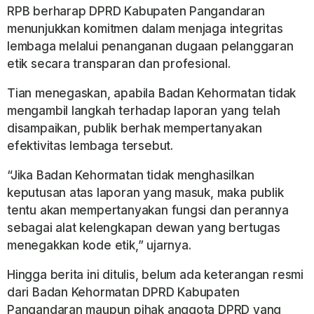
RPB berharap DPRD Kabupaten Pangandaran
menunjukkan komitmen dalam menjaga integritas
lembaga melalui penanganan dugaan pelanggaran
etik secara transparan dan profesional.
Tian menegaskan, apabila Badan Kehormatan tidak
mengambil langkah terhadap laporan yang telah
disampaikan, publik berhak mempertanyakan
efektivitas lembaga tersebut.
“Jika Badan Kehormatan tidak menghasilkan
keputusan atas laporan yang masuk, maka publik
tentu akan mempertanyakan fungsi dan perannya
sebagai alat kelengkapan dewan yang bertugas
menegakkan kode etik,” ujarnya.
Hingga berita ini ditulis, belum ada keterangan resmi
dari Badan Kehormatan DPRD Kabupaten
Pangandaran maupun pihak anggota DPRD yang