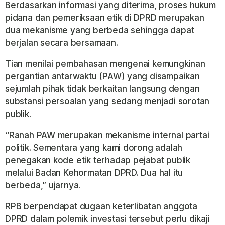
Berdasarkan informasi yang diterima, proses hukum
pidana dan pemeriksaan etik di DPRD merupakan
dua mekanisme yang berbeda sehingga dapat
berjalan secara bersamaan.
Tian menilai pembahasan mengenai kemungkinan
pergantian antarwaktu (PAW) yang disampaikan
sejumlah pihak tidak berkaitan langsung dengan
substansi persoalan yang sedang menjadi sorotan
publik.
“Ranah PAW merupakan mekanisme internal partai
politik. Sementara yang kami dorong adalah
penegakan kode etik terhadap pejabat publik
melalui Badan Kehormatan DPRD. Dua hal itu
berbeda,” ujarnya.
RPB berpendapat dugaan keterlibatan anggota
DPRD dalam polemik investasi tersebut perlu dikaji