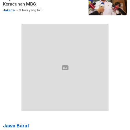
Keracunan MBG.
Jakarta
-
3 hari yang lalu
Jawa Barat