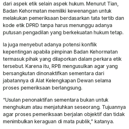
dari aspek etik selain aspek hukum. Menurut Tian,
Badan Kehormatan memiliki kewenangan untuk
melakukan pemeriksaan berdasarkan tata tertib dan
kode etik DPRD tanpa harus menunggu adanya
putusan pengadilan yang berkekuatan hukum tetap.
Ia juga menyebut adanya potensi konflik
kepentingan apabila pimpinan Badan Kehormatan
termasuk pihak yang dilaporkan dalam perkara etik
tersebut. Karena itu, RPB mengusulkan agar yang
bersangkutan dinonaktifkan sementara dari
jabatannya di Alat Kelengkapan Dewan selama
proses pemeriksaan berlangsung.
“Usulan penonaktifan sementara bukan untuk
menghukum atau menjatuhkan seseorang. Tujuannya
agar proses pemeriksaan berjalan objektif dan tidak
menimbulkan keraguan di mata publik,” katanya.