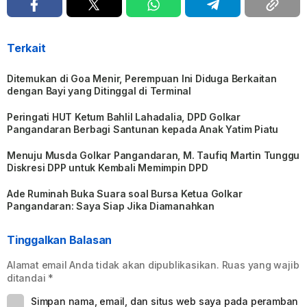
Terkait
Ditemukan di Goa Menir, Perempuan Ini Diduga Berkaitan
dengan Bayi yang Ditinggal di Terminal
Peringati HUT Ketum Bahlil Lahadalia, DPD Golkar
Pangandaran Berbagi Santunan kepada Anak Yatim Piatu
Menuju Musda Golkar Pangandaran, M. Taufiq Martin Tunggu
Diskresi DPP untuk Kembali Memimpin DPD
Ade Ruminah Buka Suara soal Bursa Ketua Golkar
Pangandaran: Saya Siap Jika Diamanahkan
Tinggalkan Balasan
Alamat email Anda tidak akan dipublikasikan.
Ruas yang wajib
ditandai
*
Simpan nama, email, dan situs web saya pada peramban