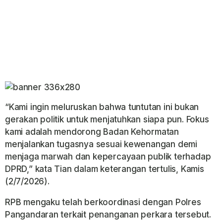
“Kami ingin meluruskan bahwa tuntutan ini bukan
gerakan politik untuk menjatuhkan siapa pun. Fokus
kami adalah mendorong Badan Kehormatan
menjalankan tugasnya sesuai kewenangan demi
menjaga marwah dan kepercayaan publik terhadap
DPRD,” kata Tian dalam keterangan tertulis, Kamis
(2/7/2026).
RPB mengaku telah berkoordinasi dengan Polres
Pangandaran terkait penanganan perkara tersebut.