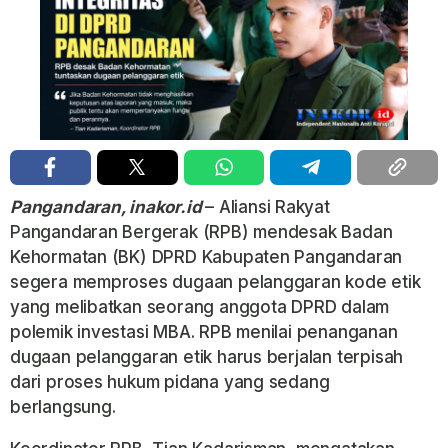
Pangandaran, inakor.id
– Aliansi Rakyat
Pangandaran Bergerak (RPB) mendesak Badan
Kehormatan (BK) DPRD Kabupaten Pangandaran
segera memproses dugaan pelanggaran kode etik
yang melibatkan seorang anggota DPRD dalam
polemik investasi MBA. RPB menilai penanganan
dugaan pelanggaran etik harus berjalan terpisah
dari proses hukum pidana yang sedang
berlangsung.