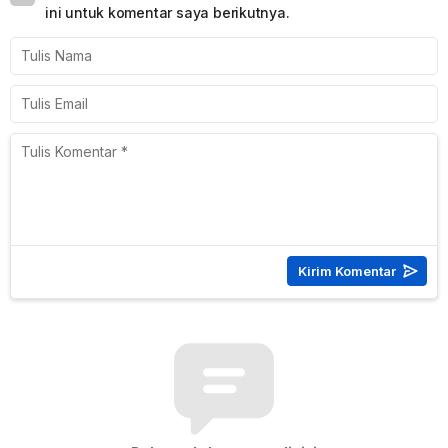
ini untuk komentar saya berikutnya.