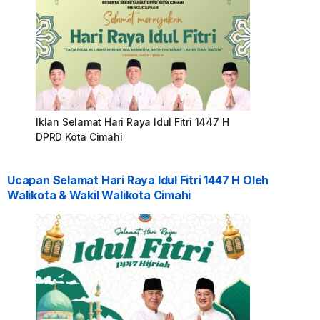
Iklan Selamat Hari Raya Idul Fitri 1447 H
DPRD Kota Cimahi
Ucapan Selamat Hari Raya Idul Fitri 1447 H Oleh
Walikota & Wakil Walikota Cimahi