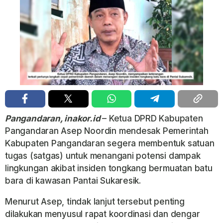
Pangandaran, inakor.id
– Ketua DPRD Kabupaten
Pangandaran Asep Noordin mendesak Pemerintah
Kabupaten Pangandaran segera membentuk satuan
tugas (satgas) untuk menangani potensi dampak
lingkungan akibat insiden tongkang bermuatan batu
bara di kawasan Pantai Sukaresik.
Menurut Asep, tindak lanjut tersebut penting
dilakukan menyusul rapat koordinasi dan dengar