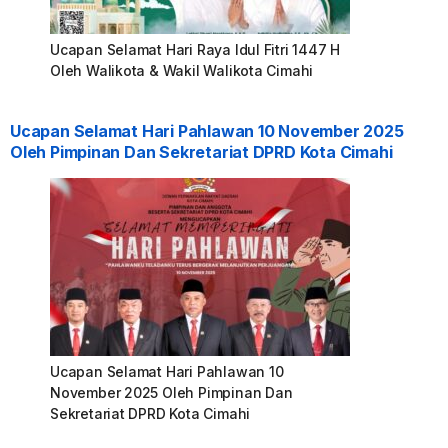
Ucapan Selamat Hari Raya Idul Fitri 1447 H
Oleh Walikota & Wakil Walikota Cimahi
Ucapan Selamat Hari Pahlawan 10 November 2025
Oleh Pimpinan Dan Sekretariat DPRD Kota Cimahi
Ucapan Selamat Hari Pahlawan 10
November 2025 Oleh Pimpinan Dan
Sekretariat DPRD Kota Cimahi