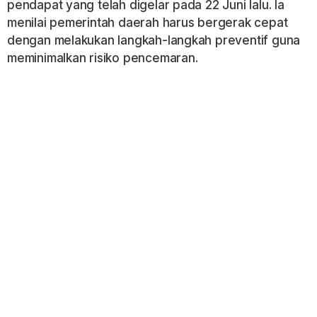
pendapat yang telah digelar pada 22 Juni lalu. Ia
menilai pemerintah daerah harus bergerak cepat
dengan melakukan langkah-langkah preventif guna
meminimalkan risiko pencemaran.