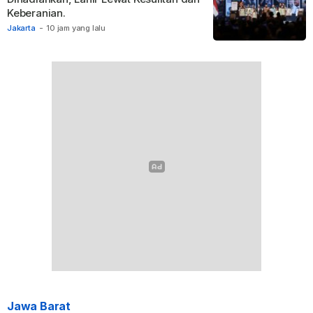
Keberanian.
Jakarta
-
10 jam yang lalu
Jawa Barat