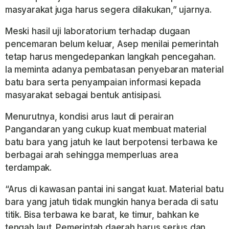
masyarakat juga harus segera dilakukan,” ujarnya.
Meski hasil uji laboratorium terhadap dugaan
pencemaran belum keluar, Asep menilai pemerintah
tetap harus mengedepankan langkah pencegahan.
Ia meminta adanya pembatasan penyebaran material
batu bara serta penyampaian informasi kepada
masyarakat sebagai bentuk antisipasi.
Menurutnya, kondisi arus laut di perairan
Pangandaran yang cukup kuat membuat material
batu bara yang jatuh ke laut berpotensi terbawa ke
berbagai arah sehingga memperluas area
terdampak.
“Arus di kawasan pantai ini sangat kuat. Material batu
bara yang jatuh tidak mungkin hanya berada di satu
titik. Bisa terbawa ke barat, ke timur, bahkan ke
tengah laut. Pemerintah daerah harus serius dan