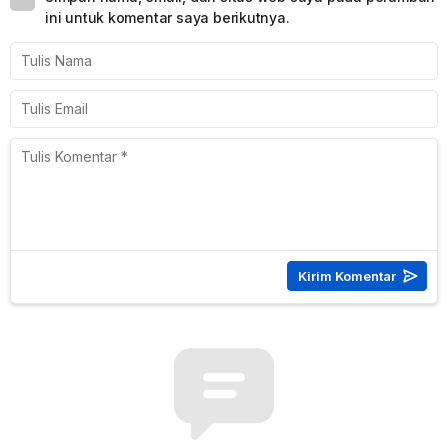
ini untuk komentar saya berikutnya.