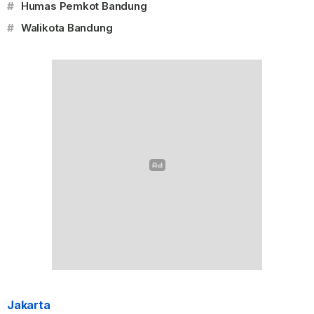
#
Humas Pemkot Bandung
#
Walikota Bandung
Jakarta