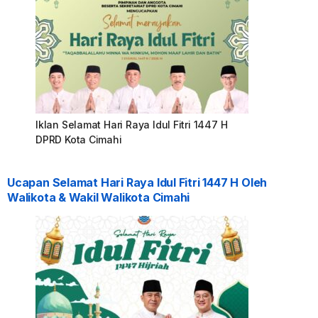
Iklan Selamat Hari Raya Idul Fitri 1447 H
DPRD Kota Cimahi
Ucapan Selamat Hari Raya Idul Fitri 1447 H Oleh
Walikota & Wakil Walikota Cimahi