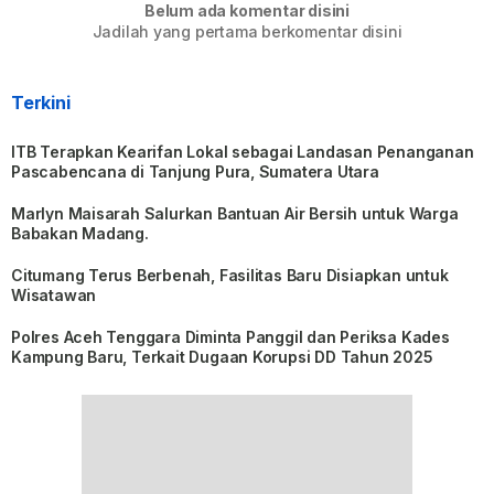
Belum ada komentar disini
Jadilah yang pertama berkomentar disini
Terkini
ITB Terapkan Kearifan Lokal sebagai Landasan Penanganan
Pascabencana di Tanjung Pura, Sumatera Utara
Marlyn Maisarah Salurkan Bantuan Air Bersih untuk Warga
Babakan Madang.
Citumang Terus Berbenah, Fasilitas Baru Disiapkan untuk
Wisatawan
Polres Aceh Tenggara Diminta Panggil dan Periksa Kades
Kampung Baru, Terkait Dugaan Korupsi DD Tahun 2025