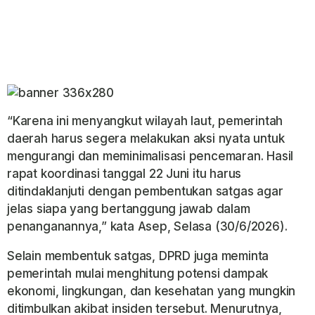
“Karena ini menyangkut wilayah laut, pemerintah
daerah harus segera melakukan aksi nyata untuk
mengurangi dan meminimalisasi pencemaran. Hasil
rapat koordinasi tanggal 22 Juni itu harus
ditindaklanjuti dengan pembentukan satgas agar
jelas siapa yang bertanggung jawab dalam
penanganannya,” kata Asep, Selasa (30/6/2026).
Selain membentuk satgas, DPRD juga meminta
pemerintah mulai menghitung potensi dampak
ekonomi, lingkungan, dan kesehatan yang mungkin
ditimbulkan akibat insiden tersebut. Menurutnya,