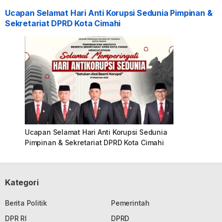
Ucapan Selamat Hari Anti Korupsi Sedunia Pimpinan &
Sekretariat DPRD Kota Cimahi
Ucapan Selamat Hari Anti Korupsi Sedunia
Pimpinan & Sekretariat DPRD Kota Cimahi
Kategori
Berita Politik
Pemerintah
DPR RI
DPRD