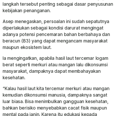
langkah tersebut penting sebagai dasar penyusunan
kebijakan penanganan.
Asep menegaskan, persoalan ini sudah sepatutnya
diperlakukan sebagai kondisi darurat mengingat
adanya potensi pencemaran bahan berbahaya dan
beracun (B3) yang dapat mengancam masyarakat
maupun ekosistem laut.
Ia mengingatkan, apabila hasil laut tercemar logam
berat seperti merkuri atau mangan lalu dikonsumsi
masyarakat, dampaknya dapat membahayakan
kesehatan.
“Kalau hasil laut kita tercemar merkuri atau mangan
kemudian dikonsumsi manusia, dampaknya sangat
luar biasa. Bisa menimbulkan gangguan kesehatan,
bahkan berisiko menyebabkan cacat fisik maupun
mental pada janin. Karena itu edukasi kepada