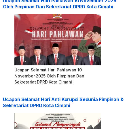
Ucapan Selamat Hari Pahlawan 10 November 2025
Oleh Pimpinan Dan Sekretariat DPRD Kota Cimahi
Ucapan Selamat Hari Pahlawan 10
November 2025 Oleh Pimpinan Dan
Sekretariat DPRD Kota Cimahi
Ucapan Selamat Hari Anti Korupsi Sedunia Pimpinan &
Sekretariat DPRD Kota Cimahi