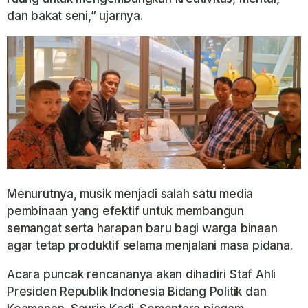
dan bakat seni,” ujarnya.
Menurutnya, musik menjadi salah satu media
pembinaan yang efektif untuk membangun
semangat serta harapan baru bagi warga binaan
agar tetap produktif selama menjalani masa pidana.
Acara puncak rencananya akan dihadiri Staf Ahli
Presiden Republik Indonesia Bidang Politik dan