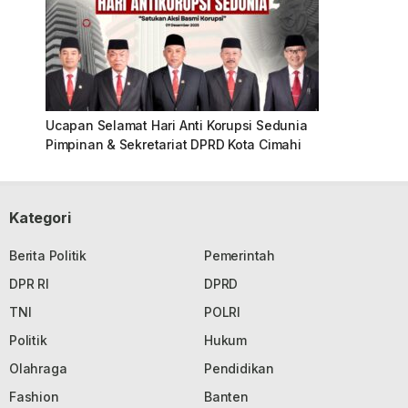
Ucapan Selamat Hari Anti Korupsi Sedunia
Pimpinan & Sekretariat DPRD Kota Cimahi
Kategori
Berita Politik
Pemerintah
DPR RI
DPRD
TNI
POLRI
Politik
Hukum
Olahraga
Pendidikan
Fashion
Banten