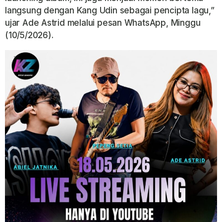
langsung dengan Kang Udin sebagai pencipta lagu,”
ujar Ade Astrid melalui pesan WhatsApp, Minggu
(10/5/2026).