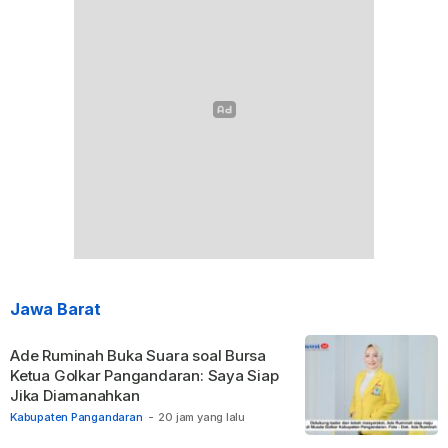
Jawa Barat
Ade Ruminah Buka Suara soal Bursa
Ketua Golkar Pangandaran: Saya Siap
Jika Diamanahkan
Kabupaten Pangandaran
-
20 jam yang lalu