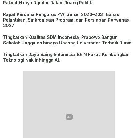
Rakyat Hanya Diputar Dalam Ruang Politik
Rapat Perdana Pengurus PWI Sulsel 2026–2031 Bahas
Pelantikan, Sinkronisasi Program, dan Persiapan Porwanas
2027
Tingkatkan Kualitas SDM Indonesia, Prabowo Bangun
Sekolah Unggulan hingga Undang Universitas Terbaik Dunia.
Tingkatkan Daya Saing Indonesia, BRIN Fokus Kembangkan
Teknologi Nuklir hingga AI.