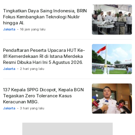
Tingkatkan Daya Saing Indonesia, BRIN
Fokus Kembangkan Teknologi Nuklir
hingga AI.
Jakarta
-
16 jam yang lalu
Pendaftaran Peserta Upacara HUT Ke-
81 Kemerdekaan RI di Istana Merdeka
Resmi Dibuka Hari Ini 5 Agustus 2026.
Jakarta
-
2 hari yang lalu
137 Kepala SPPG Dicopot, Kepala BGN
Tegaskan Zero Tolerance Kasus
Keracunan MBG.
Jakarta
-
3 hari yang lalu