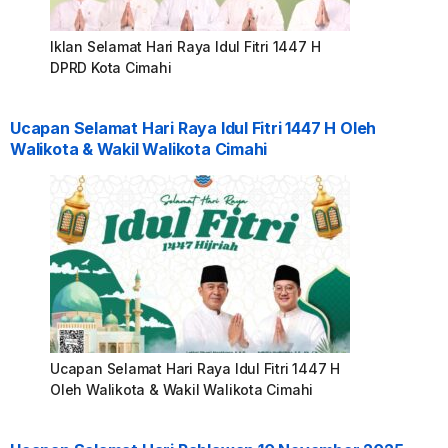
Iklan Selamat Hari Raya Idul Fitri 1447 H
DPRD Kota Cimahi
Ucapan Selamat Hari Raya Idul Fitri 1447 H Oleh
Walikota & Wakil Walikota Cimahi
Ucapan Selamat Hari Raya Idul Fitri 1447 H
Oleh Walikota & Wakil Walikota Cimahi