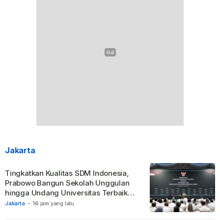
Jakarta
Tingkatkan Kualitas SDM Indonesia,
Prabowo Bangun Sekolah Unggulan
hingga Undang Universitas Terbaik
Dunia.
Jakarta
-
16 jam yang lalu