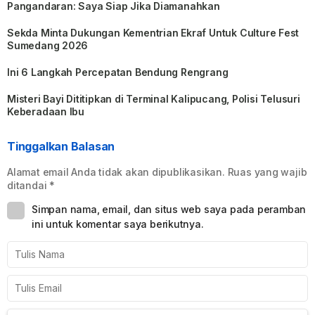
Pangandaran: Saya Siap Jika Diamanahkan
Sekda Minta Dukungan Kementrian Ekraf Untuk Culture Fest
Sumedang 2026
Ini 6 Langkah Percepatan Bendung Rengrang
Misteri Bayi Dititipkan di Terminal Kalipucang, Polisi Telusuri
Keberadaan Ibu
Tinggalkan Balasan
Alamat email Anda tidak akan dipublikasikan.
Ruas yang wajib
ditandai
*
Simpan nama, email, dan situs web saya pada peramban
ini untuk komentar saya berikutnya.