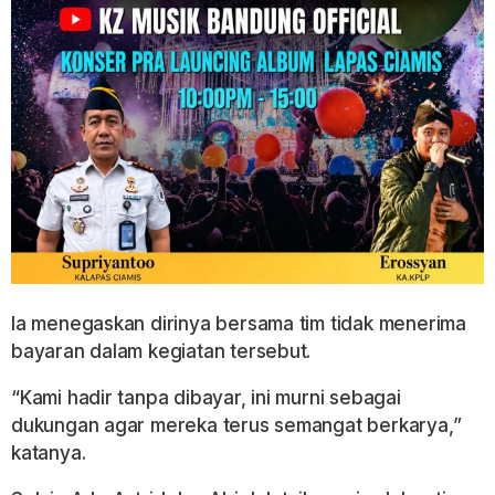
Ia menegaskan dirinya bersama tim tidak menerima
bayaran dalam kegiatan tersebut.
“Kami hadir tanpa dibayar, ini murni sebagai
dukungan agar mereka terus semangat berkarya,”
katanya.