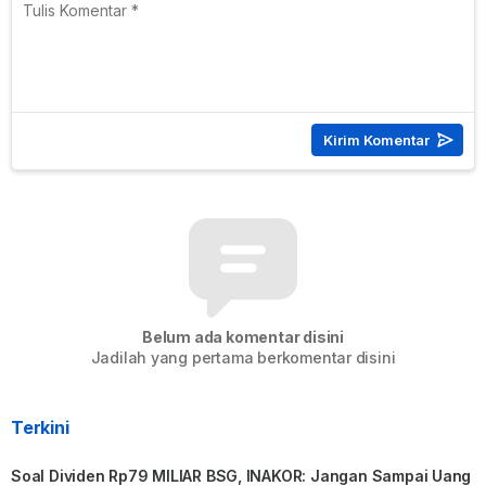
Belum ada komentar disini
Jadilah yang pertama berkomentar disini
Terkini
Soal Dividen Rp79 MILIAR BSG, INAKOR: Jangan Sampai Uang