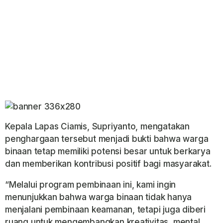
Kepala Lapas Ciamis, Supriyanto, mengatakan
penghargaan tersebut menjadi bukti bahwa warga
binaan tetap memiliki potensi besar untuk berkarya
dan memberikan kontribusi positif bagi masyarakat.
“Melalui program pembinaan ini, kami ingin
menunjukkan bahwa warga binaan tidak hanya
menjalani pembinaan keamanan, tetapi juga diberi
ruang untuk mengembangkan kreativitas, mental,