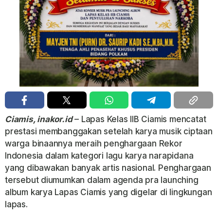
Ciamis, inakor.id
– Lapas Kelas IIB Ciamis mencatat
prestasi membanggakan setelah karya musik ciptaan
warga binaannya meraih penghargaan Rekor
Indonesia dalam kategori lagu karya narapidana
yang dibawakan banyak artis nasional. Penghargaan
tersebut diumumkan dalam agenda pra launching
album karya Lapas Ciamis yang digelar di lingkungan
lapas.