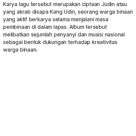
Karya lagu tersebut merupakan ciptaan Judin atau
yang akrab disapa Kang Udin, seorang warga binaan
yang aktif berkarya selama menjalani masa
pembinaan di dalam lapas. Album tersebut
melibatkan sejumlah penyanyi dan musisi nasional
sebagai bentuk dukungan terhadap kreativitas
warga binaan.