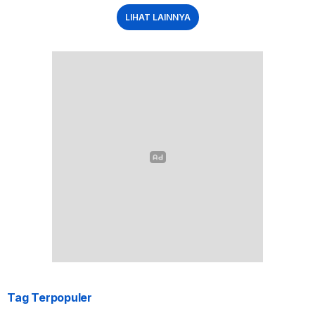
LIHAT LAINNYA
Tag Terpopuler