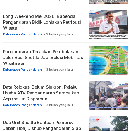
Long Weekend Mei 2026, Bapenda
Pangandaran Bidik Lonjakan Retribusi
Wisata
Kabupaten Pangandaran
-
3 bulan yang lalu
Pangandaran Terapkan Pembatasan
Jalur Bus, Shuttle Jadi Solusi Mobilitas
Wisatawan
Kabupaten Pangandaran
-
3 bulan yang lalu
Data Relokasi Belum Sinkron, Pelaku
Usaha ATV Pangandaran Sampaikan
Aspirasi ke Disparbud
Kabupaten Pangandaran
-
3 bulan yang lalu
Dua Unit Shuttle Bantuan Pemprov
Jabar Tiba, Dishub Pangandaran Siap