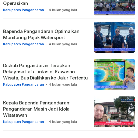
Operasikan
Kabupaten Pangandaran
-
4 bulan yang lalu
Bapenda Pangandaran Optimalkan
Monitoring Pajak Watersport
Kabupaten Pangandaran
-
4 bulan yang lalu
Dishub Pangandaran Terapkan
Rekayasa Lalu Lintas di Kawasan
Wisata, Bus Dialihkan ke Jalur Tertentu
Kabupaten Pangandaran
-
4 bulan yang lalu
Kepala Bapenda Pangandaran:
Pangandaran Masih Jadi Idola
Wisatawan
Kabupaten Pangandaran
-
4 bulan yang lalu