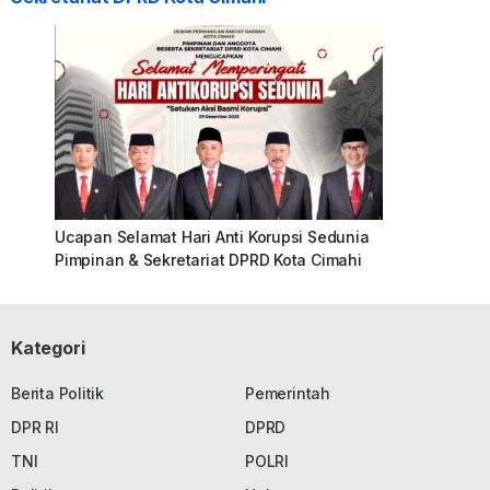
Ucapan Selamat Hari Anti Korupsi Sedunia
Pimpinan & Sekretariat DPRD Kota Cimahi
Kategori
Berita Politik
Pemerintah
DPR RI
DPRD
TNI
POLRI