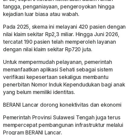
tangga, penganiayaan, pengeroyokan hingga
kejadian luar biasa atau wabah.
Pada 2025, skema ini melayani 420 pasien dengan
nilai klaim sekitar Rp2,3 miliar. Hingga Juni 2026,
tercatat 190 pasien telah memperoleh layanan
dengan nilai klaim sekitar Rp720 juta.
Untuk mempermudah pelayanan, pemerintah
memanfaatkan aplikasi Sehati sebagai sistem
verifikasi kepesertaan sekaligus membantu
penerbitan Nomor Induk Kependudukan bagi anak
yang belum memiliki identitas.
BERANI Lancar dorong konektivitas dan ekonomi
Pemerintah Provinsi Sulawesi Tengah juga terus
mempercepat pembangunan infrastruktur melalui
Program BERANI Lancar.