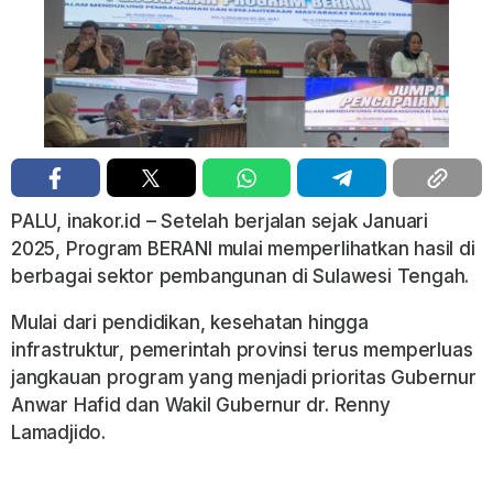
PALU, inakor.id – Setelah berjalan sejak Januari
2025, Program BERANI mulai memperlihatkan hasil di
berbagai sektor pembangunan di Sulawesi Tengah.
Mulai dari pendidikan, kesehatan hingga
infrastruktur, pemerintah provinsi terus memperluas
jangkauan program yang menjadi prioritas Gubernur
Anwar Hafid dan Wakil Gubernur dr. Renny
Lamadjido.