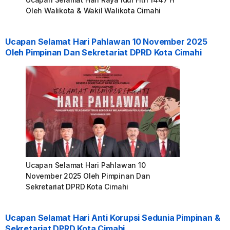
Oleh Walikota & Wakil Walikota Cimahi
Ucapan Selamat Hari Pahlawan 10 November 2025
Oleh Pimpinan Dan Sekretariat DPRD Kota Cimahi
Ucapan Selamat Hari Pahlawan 10
November 2025 Oleh Pimpinan Dan
Sekretariat DPRD Kota Cimahi
Ucapan Selamat Hari Anti Korupsi Sedunia Pimpinan &
Sekretariat DPRD Kota Cimahi