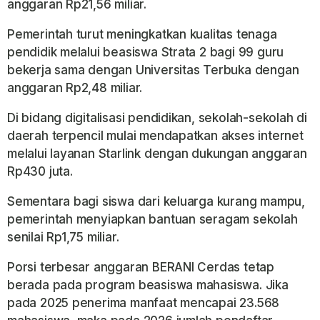
anggaran Rp21,56 miliar.
Pemerintah turut meningkatkan kualitas tenaga
pendidik melalui beasiswa Strata 2 bagi 99 guru
bekerja sama dengan Universitas Terbuka dengan
anggaran Rp2,48 miliar.
Di bidang digitalisasi pendidikan, sekolah-sekolah di
daerah terpencil mulai mendapatkan akses internet
melalui layanan Starlink dengan dukungan anggaran
Rp430 juta.
Sementara bagi siswa dari keluarga kurang mampu,
pemerintah menyiapkan bantuan seragam sekolah
senilai Rp1,75 miliar.
Porsi terbesar anggaran BERANI Cerdas tetap
berada pada program beasiswa mahasiswa. Jika
pada 2025 penerima manfaat mencapai 23.568