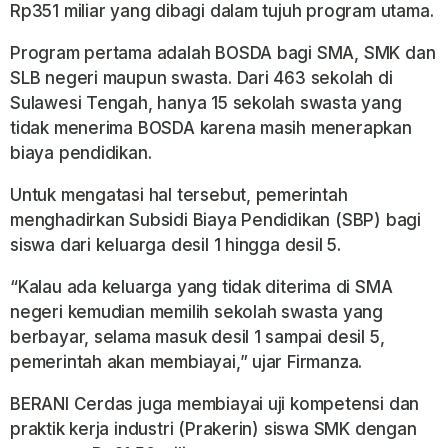
Rp351 miliar yang dibagi dalam tujuh program utama.
Program pertama adalah BOSDA bagi SMA, SMK dan
SLB negeri maupun swasta. Dari 463 sekolah di
Sulawesi Tengah, hanya 15 sekolah swasta yang
tidak menerima BOSDA karena masih menerapkan
biaya pendidikan.
Untuk mengatasi hal tersebut, pemerintah
menghadirkan Subsidi Biaya Pendidikan (SBP) bagi
siswa dari keluarga desil 1 hingga desil 5.
“Kalau ada keluarga yang tidak diterima di SMA
negeri kemudian memilih sekolah swasta yang
berbayar, selama masuk desil 1 sampai desil 5,
pemerintah akan membiayai,” ujar Firmanza.
BERANI Cerdas juga membiayai uji kompetensi dan
praktik kerja industri (Prakerin) siswa SMK dengan