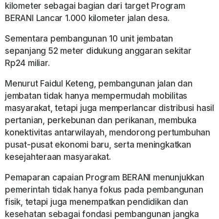
kilometer sebagai bagian dari target Program
BERANI Lancar 1.000 kilometer jalan desa.
Sementara pembangunan 10 unit jembatan
sepanjang 52 meter didukung anggaran sekitar
Rp24 miliar.
Menurut Faidul Keteng, pembangunan jalan dan
jembatan tidak hanya mempermudah mobilitas
masyarakat, tetapi juga memperlancar distribusi hasil
pertanian, perkebunan dan perikanan, membuka
konektivitas antarwilayah, mendorong pertumbuhan
pusat-pusat ekonomi baru, serta meningkatkan
kesejahteraan masyarakat.
Pemaparan capaian Program BERANI menunjukkan
pemerintah tidak hanya fokus pada pembangunan
fisik, tetapi juga menempatkan pendidikan dan
kesehatan sebagai fondasi pembangunan jangka