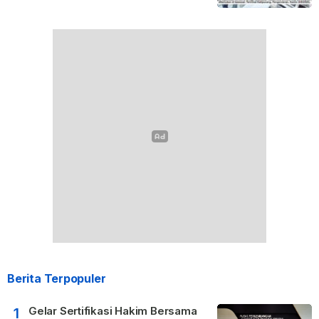
Berita Terpopuler
Gelar Sertifikasi Hakim Bersama
1