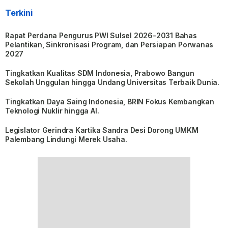
Terkini
Rapat Perdana Pengurus PWI Sulsel 2026–2031 Bahas
Pelantikan, Sinkronisasi Program, dan Persiapan Porwanas
2027
Tingkatkan Kualitas SDM Indonesia, Prabowo Bangun
Sekolah Unggulan hingga Undang Universitas Terbaik Dunia.
Tingkatkan Daya Saing Indonesia, BRIN Fokus Kembangkan
Teknologi Nuklir hingga AI.
Legislator Gerindra Kartika Sandra Desi Dorong UMKM
Palembang Lindungi Merek Usaha.