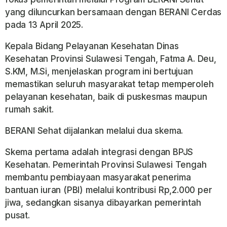
yang diluncurkan bersamaan dengan BERANI Cerdas
pada 13 April 2025.
Kepala Bidang Pelayanan Kesehatan Dinas
Kesehatan Provinsi Sulawesi Tengah, Fatma A. Deu,
S.KM, M.Si, menjelaskan program ini bertujuan
memastikan seluruh masyarakat tetap memperoleh
pelayanan kesehatan, baik di puskesmas maupun
rumah sakit.
BERANI Sehat dijalankan melalui dua skema.
Skema pertama adalah integrasi dengan BPJS
Kesehatan. Pemerintah Provinsi Sulawesi Tengah
membantu pembiayaan masyarakat penerima
bantuan iuran (PBI) melalui kontribusi Rp,2.000 per
jiwa, sedangkan sisanya dibayarkan pemerintah
pusat.