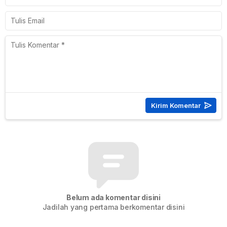
Belum ada komentar disini
Jadilah yang pertama berkomentar disini