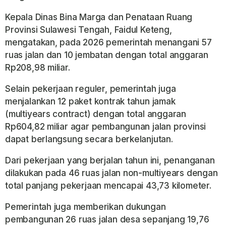
Kepala Dinas Bina Marga dan Penataan Ruang
Provinsi Sulawesi Tengah, Faidul Keteng,
mengatakan, pada 2026 pemerintah menangani 57
ruas jalan dan 10 jembatan dengan total anggaran
Rp208,98 miliar.
Selain pekerjaan reguler, pemerintah juga
menjalankan 12 paket kontrak tahun jamak
(multiyears contract) dengan total anggaran
Rp604,82 miliar agar pembangunan jalan provinsi
dapat berlangsung secara berkelanjutan.
Dari pekerjaan yang berjalan tahun ini, penanganan
dilakukan pada 46 ruas jalan non-multiyears dengan
total panjang pekerjaan mencapai 43,73 kilometer.
Pemerintah juga memberikan dukungan
pembangunan 26 ruas jalan desa sepanjang 19,76