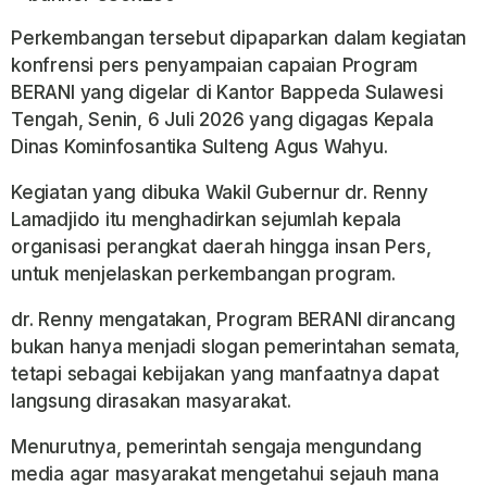
Perkembangan tersebut dipaparkan dalam kegiatan
konfrensi pers penyampaian capaian Program
BERANI yang digelar di Kantor Bappeda Sulawesi
Tengah, Senin, 6 Juli 2026 yang digagas Kepala
Dinas Kominfosantika Sulteng Agus Wahyu.
Kegiatan yang dibuka Wakil Gubernur dr. Renny
Lamadjido itu menghadirkan sejumlah kepala
organisasi perangkat daerah hingga insan Pers,
untuk menjelaskan perkembangan program.
dr. Renny mengatakan, Program BERANI dirancang
bukan hanya menjadi slogan pemerintahan semata,
tetapi sebagai kebijakan yang manfaatnya dapat
langsung dirasakan masyarakat.
Menurutnya, pemerintah sengaja mengundang
media agar masyarakat mengetahui sejauh mana