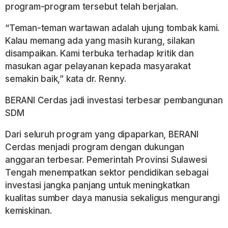
program-program tersebut telah berjalan.
“Teman-teman wartawan adalah ujung tombak kami.
Kalau memang ada yang masih kurang, silakan
disampaikan. Kami terbuka terhadap kritik dan
masukan agar pelayanan kepada masyarakat
semakin baik,” kata dr. Renny.
BERANI Cerdas jadi investasi terbesar pembangunan
SDM
Dari seluruh program yang dipaparkan, BERANI
Cerdas menjadi program dengan dukungan
anggaran terbesar. Pemerintah Provinsi Sulawesi
Tengah menempatkan sektor pendidikan sebagai
investasi jangka panjang untuk meningkatkan
kualitas sumber daya manusia sekaligus mengurangi
kemiskinan.