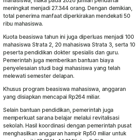
mahasiswa, maka pada 2026 jumlah pendaftar
meningkat menjadi 27.344 orang. Dengan demikian,
total penerima manfaat diperkirakan mendekati 50
ribu mahasiswa.
Kuota beasiswa tahun ini juga diperluas menjadi 100
mahasiswa Strata 2, 20 mahasiswa Strata 3, serta 10
peserta pendidikan dokter spesialis dan guru.
Pemerintah juga memberikan bantuan biaya
penyelesaian studi bagi mahasiswa yang telah
melewati semester delapan.
Khusus program beasiswa mahasiswa, anggaran
yang disiapkan mencapai Rp264 miliar.
Selain bantuan pendidikan, pemerintah juga
memperkuat sarana belajar melalui revitalisasi
sekolah. Hasil koordinasi dengan pemerintah pusat
menghasilkan anggaran hampir Rp50 miliar untuk