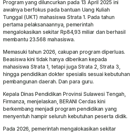
Program yang diluncurkan pada 13 April 2025 ini
awalnya berfokus pada bantuan Uang Kuliah
Tunggal (UKT) mahasiswa Strata 1. Pada tahun
pertama pelaksanaannya, pemerintah
mengalokasikan sekitar Rp84,93 miliar dan berhasil
membantu 23.568 mahasiswa.
Memasuki tahun 2026, cakupan program diperluas.
Beasiswa kini tidak hanya diberikan kepada
mahasiswa Strata 1, tetapi juga Strata 2, Strata 3,
hingga pendidikan dokter spesialis sesuai kebutuhan
pembangunan daerah. Dan para guru.
Kepala Dinas Pendidikan Provinsi Sulawesi Tengah,
Firmanza, menjelaskan, BERANI Cerdas kini
berkembang menjadi program pendidikan yang
menyentuh hampir seluruh kebutuhan peserta didik.
Pada 2026, pemerintah mengalokasikan sekitar