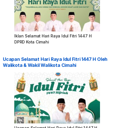
Iklan Selamat Hari Raya Idul Fitri 1447 H
DPRD Kota Cimahi
Ucapan Selamat Hari Raya Idul Fitri 1447 H Oleh
Walikota & Wakil Walikota Cimahi
Ucapan Selamat Hari Raya Idul Fitri 1447 H