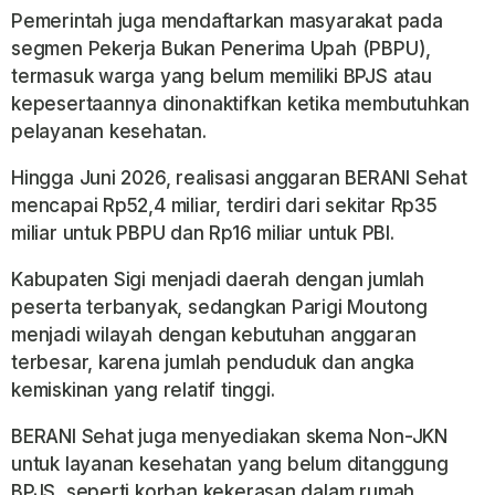
Pemerintah juga mendaftarkan masyarakat pada
segmen Pekerja Bukan Penerima Upah (PBPU),
termasuk warga yang belum memiliki BPJS atau
kepesertaannya dinonaktifkan ketika membutuhkan
pelayanan kesehatan.
Hingga Juni 2026, realisasi anggaran BERANI Sehat
mencapai Rp52,4 miliar, terdiri dari sekitar Rp35
miliar untuk PBPU dan Rp16 miliar untuk PBI.
Kabupaten Sigi menjadi daerah dengan jumlah
peserta terbanyak, sedangkan Parigi Moutong
menjadi wilayah dengan kebutuhan anggaran
terbesar, karena jumlah penduduk dan angka
kemiskinan yang relatif tinggi.
BERANI Sehat juga menyediakan skema Non-JKN
untuk layanan kesehatan yang belum ditanggung
BPJS, seperti korban kekerasan dalam rumah