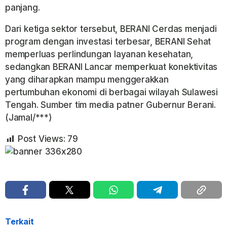
panjang.
Dari ketiga sektor tersebut, BERANI Cerdas menjadi
program dengan investasi terbesar, BERANI Sehat
memperluas perlindungan layanan kesehatan,
sedangkan BERANI Lancar memperkuat konektivitas
yang diharapkan mampu menggerakkan
pertumbuhan ekonomi di berbagai wilayah Sulawesi
Tengah. Sumber tim media patner Gubernur Berani.
(Jamal/***)
Post Views:
79
Terkait