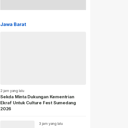
Jawa Barat
2 jam yang lalu
Sekda Minta Dukungan Kementrian
Ekraf Untuk Culture Fest Sumedang
2026
3 jam yang lalu