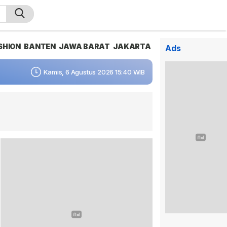
SHION
BANTEN
JAWA BARAT
JAKARTA
Ads
Kamis, 6 Agustus 2026 15:40 WIB