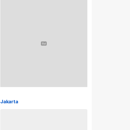
Jakarta