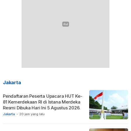
Jakarta
Pendaftaran Peserta Upacara HUT Ke-
81 Kemerdekaan RI di Istana Merdeka
Resmi Dibuka Hari Ini 5 Agustus 2026.
Jakarta
-
20 jam yang lalu