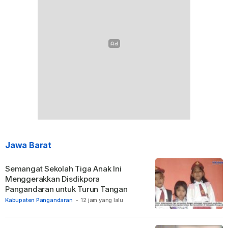
Jawa Barat
Semangat Sekolah Tiga Anak Ini
Menggerakkan Disdikpora
Pangandaran untuk Turun Tangan
Kabupaten Pangandaran
-
12 jam yang lalu