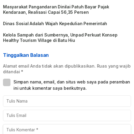
Masyarakat Pangandaran Dinilai Patuh Bayar Pajak
Kendaraan, Realisasi Capai 56,35 Persen
Dinas Sosial Adalah Wajah Kepedulian Pemerintah
Kelola Sampah dari Sumbernya, Unpad Perkuat Konsep
Healthy Tourism Village di Batu Hiu
Tinggalkan Balasan
Alamat email Anda tidak akan dipublikasikan.
Ruas yang wajib
ditandai
*
Simpan nama, email, dan situs web saya pada peramban
ini untuk komentar saya berikutnya.