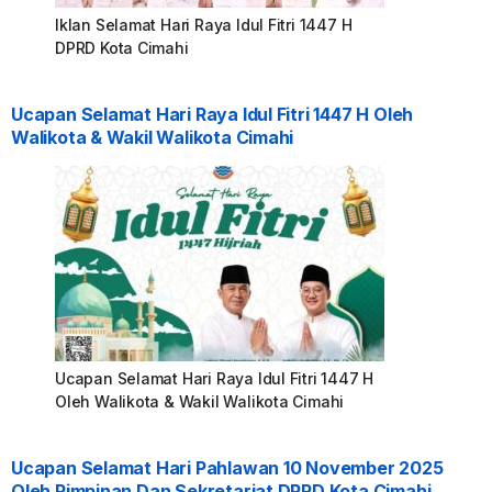
Iklan Selamat Hari Raya Idul Fitri 1447 H
DPRD Kota Cimahi
Ucapan Selamat Hari Raya Idul Fitri 1447 H Oleh
Walikota & Wakil Walikota Cimahi
Ucapan Selamat Hari Raya Idul Fitri 1447 H
Oleh Walikota & Wakil Walikota Cimahi
Ucapan Selamat Hari Pahlawan 10 November 2025
Oleh Pimpinan Dan Sekretariat DPRD Kota Cimahi