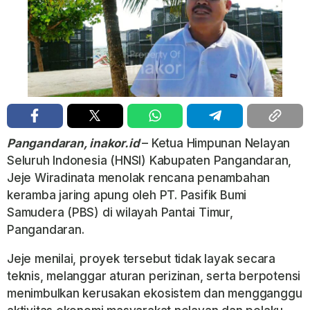
Pangandaran, inakor.id
– Ketua Himpunan Nelayan
Seluruh Indonesia (HNSI) Kabupaten Pangandaran,
Jeje Wiradinata menolak rencana penambahan
keramba jaring apung oleh PT. Pasifik Bumi
Samudera (PBS) di wilayah Pantai Timur,
Pangandaran.
Jeje menilai, proyek tersebut tidak layak secara
teknis, melanggar aturan perizinan, serta berpotensi
menimbulkan kerusakan ekosistem dan mengganggu