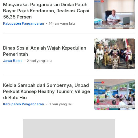
Masyarakat Pangandaran Dinilai Patuh
Bayar Pajak Kendaraan, Realisasi Capai
56,35 Persen
Kabupaten Pangandaran
-
14 jam yang lalu
Dinas Sosial Adalah Wajah Kepedulian
Pemerintah
Jawa Barat
-
2 hari yang lalu
Kelola Sampah dari Sumbernya, Unpad
Perkuat Konsep Healthy Tourism Village
di Batu Hiu
Kabupaten Pangandaran
-
3 hari yang lalu