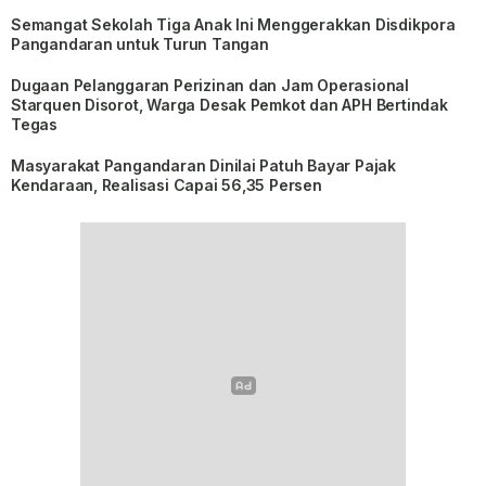
Semangat Sekolah Tiga Anak Ini Menggerakkan Disdikpora
Pangandaran untuk Turun Tangan
Dugaan Pelanggaran Perizinan dan Jam Operasional
Starquen Disorot, Warga Desak Pemkot dan APH Bertindak
Tegas
Masyarakat Pangandaran Dinilai Patuh Bayar Pajak
Kendaraan, Realisasi Capai 56,35 Persen