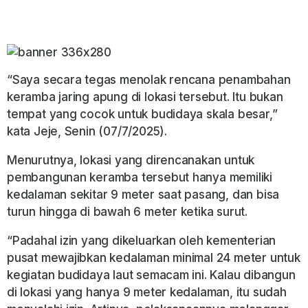
“Saya secara tegas menolak rencana penambahan
keramba jaring apung di lokasi tersebut. Itu bukan
tempat yang cocok untuk budidaya skala besar,”
kata Jeje, Senin (07/7/2025).
Menurutnya, lokasi yang direncanakan untuk
pembangunan keramba tersebut hanya memiliki
kedalaman sekitar 9 meter saat pasang, dan bisa
turun hingga di bawah 6 meter ketika surut.
“Padahal izin yang dikeluarkan oleh kementerian
pusat mewajibkan kedalaman minimal 24 meter untuk
kegiatan budidaya laut semacam ini. Kalau dibangun
di lokasi yang hanya 9 meter kedalaman, itu sudah