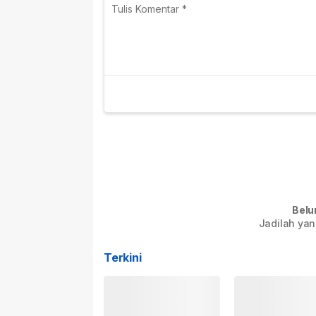
Belu
Jadilah yan
Terkini