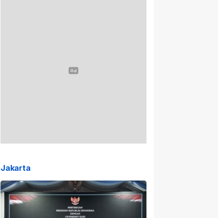
Jakarta