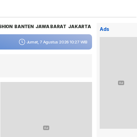
SHION
BANTEN
JAWA BARAT
JAKARTA
Ads
Jumat, 7 Agustus 2026 10:27 WIB