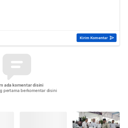
m ada komentar disini
g pertama berkomentar disini