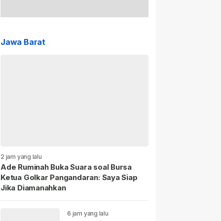
Jawa Barat
2 jam yang lalu
Ade Ruminah Buka Suara soal Bursa
Ketua Golkar Pangandaran: Saya Siap
Jika Diamanahkan
6 jam yang lalu