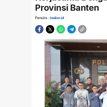
Provinsi Banten
Penulis :
inakor.id