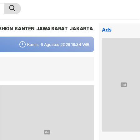
SHION
BANTEN
JAWA BARAT
JAKARTA
Ads
Kamis, 6 Agustus 2026 19:34 WIB