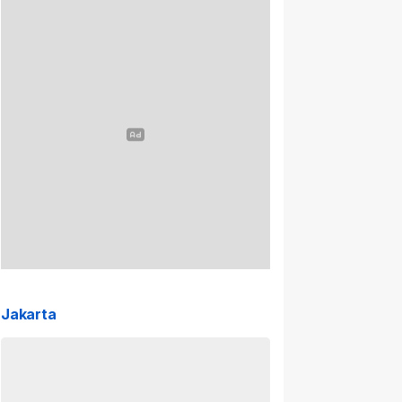
Jakarta