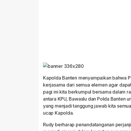
Kapolda Banten menyampaikan bahwa P
kerjasama dari semua elemen agar dapat
pagi ini kita berkumpul bersama dalam 
antara KPU, Bawaslu dan Polda Banten 
yang menjadi tanggung jawab kita semu
ucap Kapolda.
Rudy berharap penandatanganan perjanji