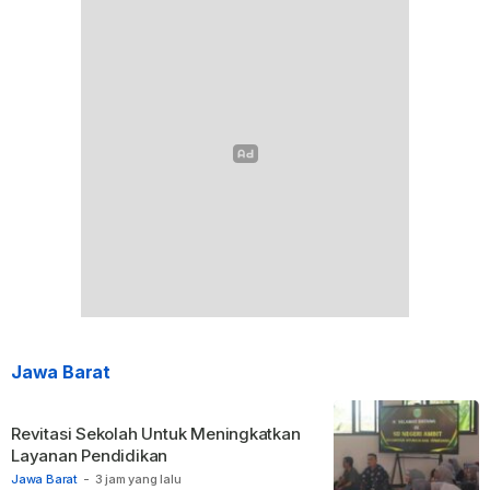
Jawa Barat
Revitasi Sekolah Untuk Meningkatkan
Layanan Pendidikan
Jawa Barat
-
3 jam yang lalu