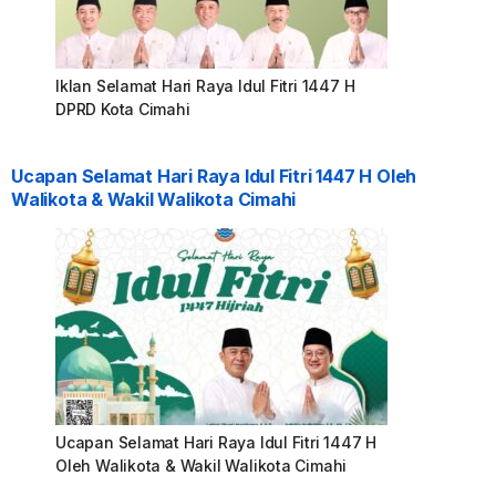
Iklan Selamat Hari Raya Idul Fitri 1447 H
DPRD Kota Cimahi
Ucapan Selamat Hari Raya Idul Fitri 1447 H Oleh
Walikota & Wakil Walikota Cimahi
Ucapan Selamat Hari Raya Idul Fitri 1447 H
Oleh Walikota & Wakil Walikota Cimahi