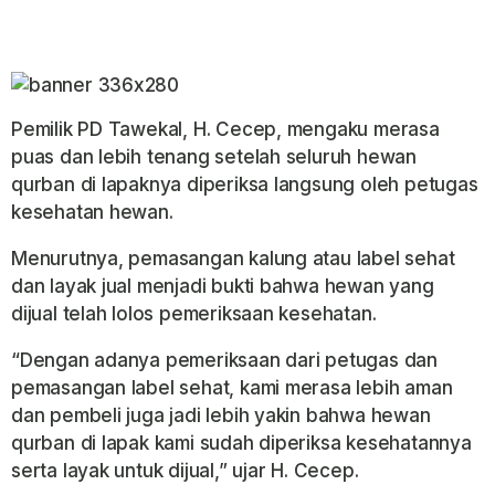
Pemilik PD Tawekal, H. Cecep, mengaku merasa
puas dan lebih tenang setelah seluruh hewan
qurban di lapaknya diperiksa langsung oleh petugas
kesehatan hewan.
Menurutnya, pemasangan kalung atau label sehat
dan layak jual menjadi bukti bahwa hewan yang
dijual telah lolos pemeriksaan kesehatan.
“Dengan adanya pemeriksaan dari petugas dan
pemasangan label sehat, kami merasa lebih aman
dan pembeli juga jadi lebih yakin bahwa hewan
qurban di lapak kami sudah diperiksa kesehatannya
serta layak untuk dijual,” ujar H. Cecep.