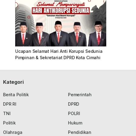
Ucapan Selamat Hari Anti Korupsi Sedunia
Pimpinan & Sekretariat DPRD Kota Cimahi
Kategori
Berita Politik
Pemerintah
DPR RI
DPRD
TNI
POLRI
Politik
Hukum
Olahraga
Pendidikan