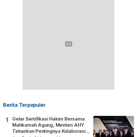
Berita Terpopuler
Gelar Sertifikasi Hakim Bersama
1
Mahkamah Agung, Menteri AHY
Tekankan Pentingnya Kolaborasi