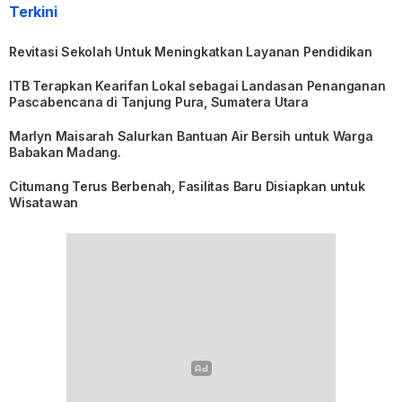
Terkini
Revitasi Sekolah Untuk Meningkatkan Layanan Pendidikan
ITB Terapkan Kearifan Lokal sebagai Landasan Penanganan
Pascabencana di Tanjung Pura, Sumatera Utara
Marlyn Maisarah Salurkan Bantuan Air Bersih untuk Warga
Babakan Madang.
Citumang Terus Berbenah, Fasilitas Baru Disiapkan untuk
Wisatawan