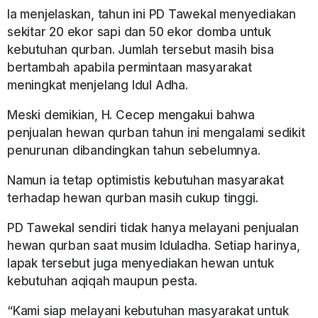
Ia menjelaskan, tahun ini PD Tawekal menyediakan
sekitar 20 ekor sapi dan 50 ekor domba untuk
kebutuhan qurban. Jumlah tersebut masih bisa
bertambah apabila permintaan masyarakat
meningkat menjelang Idul Adha.
Meski demikian, H. Cecep mengakui bahwa
penjualan hewan qurban tahun ini mengalami sedikit
penurunan dibandingkan tahun sebelumnya.
Namun ia tetap optimistis kebutuhan masyarakat
terhadap hewan qurban masih cukup tinggi.
PD Tawekal sendiri tidak hanya melayani penjualan
hewan qurban saat musim Iduladha. Setiap harinya,
lapak tersebut juga menyediakan hewan untuk
kebutuhan aqiqah maupun pesta.
“Kami siap melayani kebutuhan masyarakat untuk