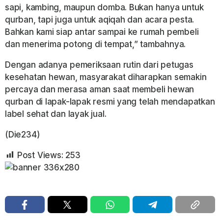
sapi, kambing, maupun domba. Bukan hanya untuk
qurban, tapi juga untuk aqiqah dan acara pesta.
Bahkan kami siap antar sampai ke rumah pembeli
dan menerima potong di tempat,” tambahnya.
Dengan adanya pemeriksaan rutin dari petugas
kesehatan hewan, masyarakat diharapkan semakin
percaya dan merasa aman saat membeli hewan
qurban di lapak-lapak resmi yang telah mendapatkan
label sehat dan layak jual.
(Die234)
Post Views:
253