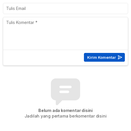
Belum ada komentar disini
Jadilah yang pertama berkomentar disini