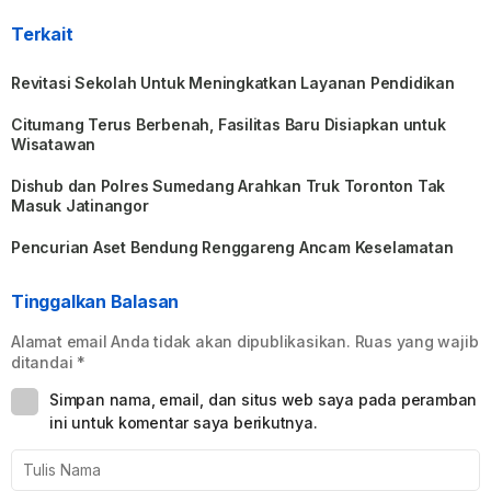
Terkait
Revitasi Sekolah Untuk Meningkatkan Layanan Pendidikan
Citumang Terus Berbenah, Fasilitas Baru Disiapkan untuk
Wisatawan
Dishub dan Polres Sumedang Arahkan Truk Toronton Tak
Masuk Jatinangor
Pencurian Aset Bendung Renggareng Ancam Keselamatan
Tinggalkan Balasan
Alamat email Anda tidak akan dipublikasikan.
Ruas yang wajib
ditandai
*
Simpan nama, email, dan situs web saya pada peramban
ini untuk komentar saya berikutnya.