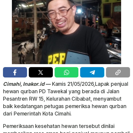
Cimahi, Inakor.id —
Kamis 21/05/2026,Lapak penjual
hewan qurban PD Tawekal yang berada di Jalan
Pesantren RW 15, Kelurahan Cibabat, menyambut
baik kedatangan petugas pemeriksa hewan qurban
dari Pemerintah Kota Cimahi.
Pemeriksaan kesehatan hewan tersebut dinilai