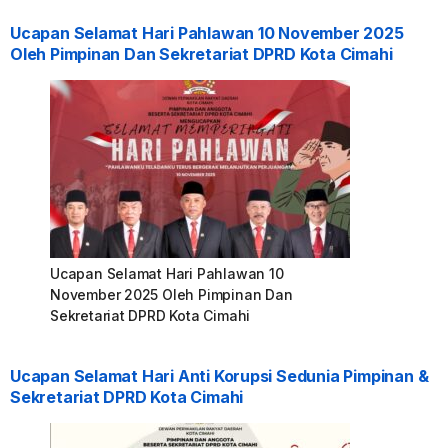
Ucapan Selamat Hari Pahlawan 10 November 2025
Oleh Pimpinan Dan Sekretariat DPRD Kota Cimahi
Ucapan Selamat Hari Pahlawan 10
November 2025 Oleh Pimpinan Dan
Sekretariat DPRD Kota Cimahi
Ucapan Selamat Hari Anti Korupsi Sedunia Pimpinan &
Sekretariat DPRD Kota Cimahi