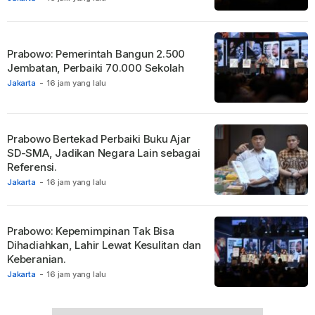
Prabowo: Pemerintah Bangun 2.500
Jembatan, Perbaiki 70.000 Sekolah
Jakarta
-
16 jam yang lalu
Prabowo Bertekad Perbaiki Buku Ajar
SD-SMA, Jadikan Negara Lain sebagai
Referensi.
Jakarta
-
16 jam yang lalu
Prabowo: Kepemimpinan Tak Bisa
Dihadiahkan, Lahir Lewat Kesulitan dan
Keberanian.
Jakarta
-
16 jam yang lalu