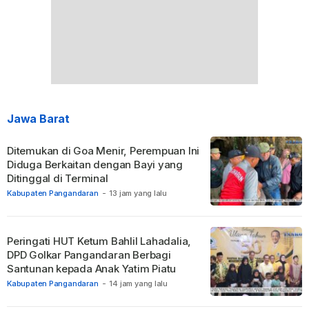
Jawa Barat
Ditemukan di Goa Menir, Perempuan Ini
Diduga Berkaitan dengan Bayi yang
Ditinggal di Terminal
Kabupaten Pangandaran
-
13 jam yang lalu
Peringati HUT Ketum Bahlil Lahadalia,
DPD Golkar Pangandaran Berbagi
Santunan kepada Anak Yatim Piatu
Kabupaten Pangandaran
-
14 jam yang lalu