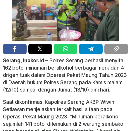
Serang, Inakor.id
– Polres Serang berhasil menyita
162 botol minuman beralkohol berbagai merk dan 4
drigen tuak dalam Operasi Pekat Maung Tahun 2023
di Daerah hukum Polres Serang pada Kamis malam
(12/10) sampai dengan Jumat (13/10) dini hari.
Saat dikonfirmasi Kapolres Serang AKBP Wiwin
Setiawan menjelaskan terkait hasil sitaan pada
Operasi Pekat Maung 2023. “Minuman beralkohol
sejumlah 141 botol ditemukan di 2 warung sembako