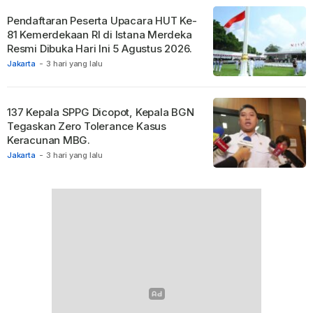
Pendaftaran Peserta Upacara HUT Ke-
81 Kemerdekaan RI di Istana Merdeka
Resmi Dibuka Hari Ini 5 Agustus 2026.
Jakarta
-
3 hari yang lalu
137 Kepala SPPG Dicopot, Kepala BGN
Tegaskan Zero Tolerance Kasus
Keracunan MBG.
Jakarta
-
3 hari yang lalu