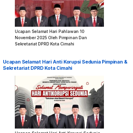
Ucapan Selamat Hari Pahlawan 10
November 2025 Oleh Pimpinan Dan
Sekretariat DPRD Kota Cimahi
Ucapan Selamat Hari Anti Korupsi Sedunia Pimpinan &
Sekretariat DPRD Kota Cimahi