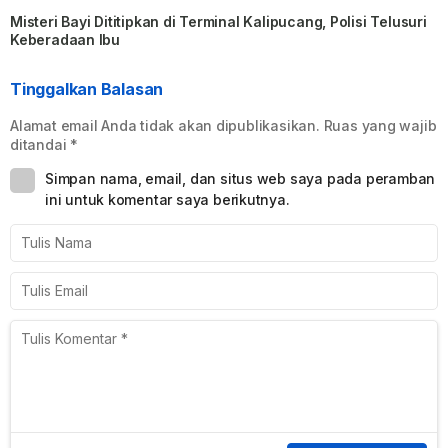
Misteri Bayi Dititipkan di Terminal Kalipucang, Polisi Telusuri
Keberadaan Ibu
Tinggalkan Balasan
Alamat email Anda tidak akan dipublikasikan.
Ruas yang wajib
ditandai
*
Simpan nama, email, dan situs web saya pada peramban
ini untuk komentar saya berikutnya.