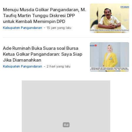
Menuju Musda Golkar Pangandaran, M.
Taufiq Martin Tunggu Diskresi DPP
untuk Kembali Memimpin DPD
Kabupaten Pangandaran
-
15 jam yang lalu
Ade Ruminah Buka Suara soal Bursa
Ketua Golkar Pangandaran: Saya Siap
Jika Diamanahkan
Kabupaten Pangandaran
-
2 hari yang lalu