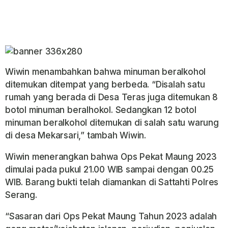
Wiwin menambahkan bahwa minuman beralkohol
ditemukan ditempat yang berbeda. “Disalah satu
rumah yang berada di Desa Teras juga ditemukan 8
botol minuman beralhokol. Sedangkan 12 botol
minuman beralkohol ditemukan di salah satu warung
di desa Mekarsari,” tambah Wiwin.
Wiwin menerangkan bahwa Ops Pekat Maung 2023
dimulai pada pukul 21.00 WIB sampai dengan 00.25
WIB. Barang bukti telah diamankan di Sattahti Polres
Serang.
“Sasaran dari Ops Pekat Maung Tahun 2023 adalah