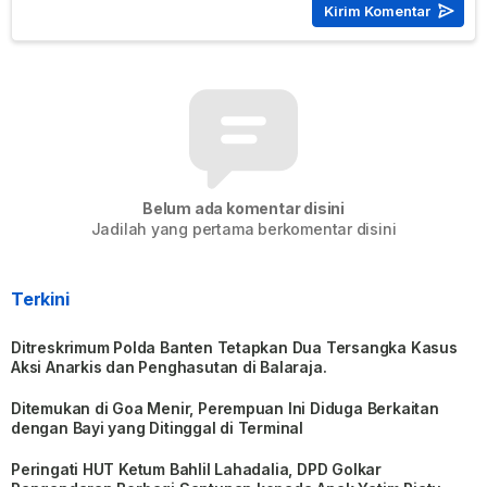
Belum ada komentar disini
Jadilah yang pertama berkomentar disini
Terkini
Ditreskrimum Polda Banten Tetapkan Dua Tersangka Kasus
Aksi Anarkis dan Penghasutan di Balaraja.
Ditemukan di Goa Menir, Perempuan Ini Diduga Berkaitan
dengan Bayi yang Ditinggal di Terminal
Peringati HUT Ketum Bahlil Lahadalia, DPD Golkar