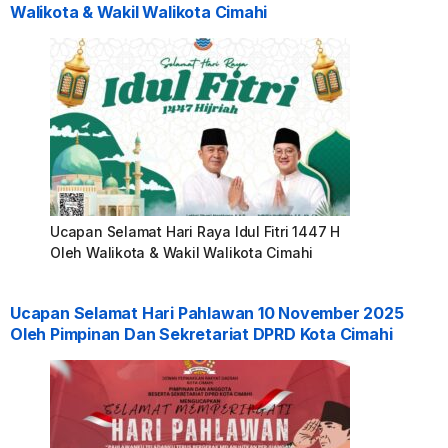
Walikota & Wakil Walikota Cimahi
Ucapan Selamat Hari Raya Idul Fitri 1447 H
Oleh Walikota & Wakil Walikota Cimahi
Ucapan Selamat Hari Pahlawan 10 November 2025
Oleh Pimpinan Dan Sekretariat DPRD Kota Cimahi