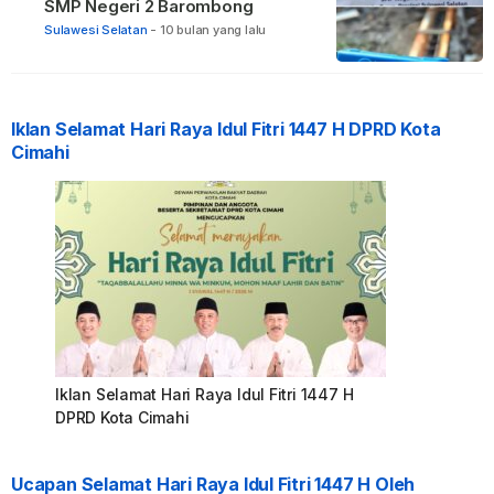
SMP Negeri 2 Barombong
Sulawesi Selatan
-
10 bulan yang lalu
Iklan Selamat Hari Raya Idul Fitri 1447 H DPRD Kota
Cimahi
Iklan Selamat Hari Raya Idul Fitri 1447 H
DPRD Kota Cimahi
Ucapan Selamat Hari Raya Idul Fitri 1447 H Oleh