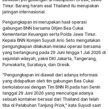
Timur. Barang haram asal Thailand itu merupakan
jaringan internasional.
​Pengungkapan ini merupakan hasil operasi
gabungan BNN bersama Ditjen Bea Cukai
Kementerian Keuangan serta Polda Jawa Timur.
Kepala BNN Komjen Suyudi Ario Seto mengatakan
pengungkapan dilakukan melalui operasi bersama
yang berlangsung pada 29 Juni hingga 1 Juli 2026 di
sejumlah wilayah, yakni DKI Jakarta, Tangerang,
Purwakarta, Surabaya, dan Gresik.
​”Pengungkapan ini diawali dari adanya informasi
yang didapatkan oleh tim gabungan Bea Cukai
berkolaborasi dengan Tim BNN RI pada hari Senin
tanggal 29 Juni 2026 yang mencurigai adanya
sebuah kontainer berasal dari Thailand dan telah
tiba di Pelabuhan Tanjung Priok,” kata Suyudi saat