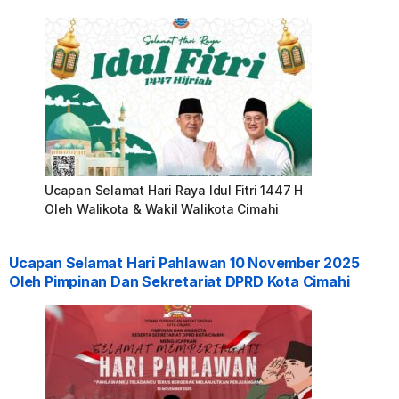
Ucapan Selamat Hari Raya Idul Fitri 1447 H
Oleh Walikota & Wakil Walikota Cimahi
Ucapan Selamat Hari Pahlawan 10 November 2025
Oleh Pimpinan Dan Sekretariat DPRD Kota Cimahi