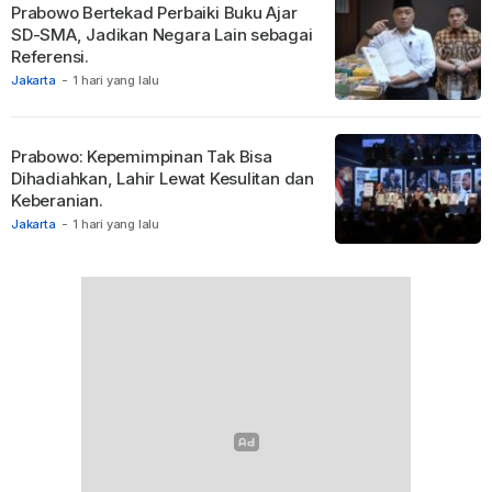
Prabowo Bertekad Perbaiki Buku Ajar
SD-SMA, Jadikan Negara Lain sebagai
Referensi.
Jakarta
-
1 hari yang lalu
Prabowo: Kepemimpinan Tak Bisa
Dihadiahkan, Lahir Lewat Kesulitan dan
Keberanian.
Jakarta
-
1 hari yang lalu