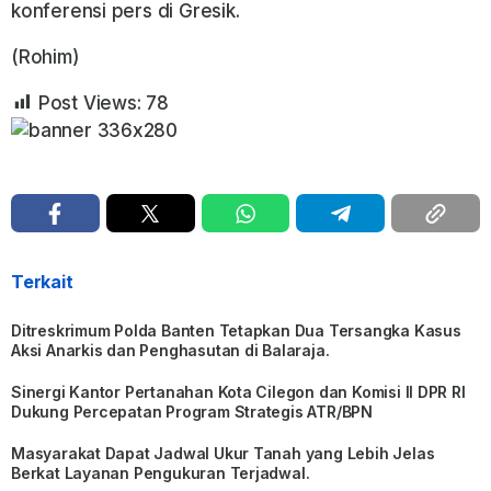
konferensi pers di Gresik.
(Rohim)
Post Views:
78
Terkait
Ditreskrimum Polda Banten Tetapkan Dua Tersangka Kasus
Aksi Anarkis dan Penghasutan di Balaraja.
Sinergi Kantor Pertanahan Kota Cilegon dan Komisi II DPR RI
Dukung Percepatan Program Strategis ATR/BPN
Masyarakat Dapat Jadwal Ukur Tanah yang Lebih Jelas
Berkat Layanan Pengukuran Terjadwal.