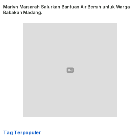
Marlyn Maisarah Salurkan Bantuan Air Bersih untuk Warga
Babakan Madang.
Tag Terpopuler