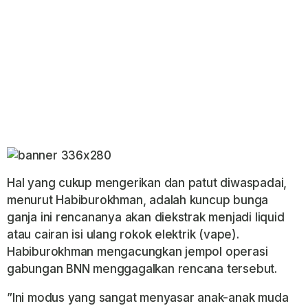
​Hal yang cukup mengerikan dan patut diwaspadai,
menurut Habiburokhman, adalah kuncup bunga
ganja ini rencananya akan diekstrak menjadi liquid
atau cairan isi ulang rokok elektrik (vape).
Habiburokhman mengacungkan jempol operasi
gabungan BNN menggagalkan rencana tersebut.
​”Ini modus yang sangat menyasar anak-anak muda