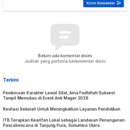
Belum ada komentar disini
Jadilah yang pertama berkomentar disini
Terkini
Pembinaan Karakter Lewat Silat, Aina Fadhillah Suksest
Tampil Memukau di Event Anti Mager 2026
Revitasi Sekolah Untuk Meningkatkan Layanan Pendidikan
ITB Terapkan Kearifan Lokal sebagai Landasan Penanganan
Pascabencana di Tanjung Pura, Sumatera Utara