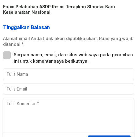
Enam Pelabuhan ASDP Resmi Terapkan Standar Baru
Keselamatan Nasional.
Tinggalkan Balasan
Alamat email Anda tidak akan dipublikasikan.
Ruas yang wajib
ditandai
*
Simpan nama, email, dan situs web saya pada peramban
ini untuk komentar saya berikutnya.