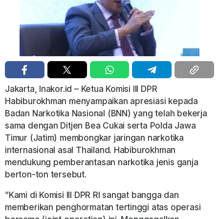
Jakarta, Inakor.id – Ketua Komisi III DPR
Habiburokhman menyampaikan apresiasi kepada
Badan Narkotika Nasional (BNN) yang telah bekerja
sama dengan Ditjen Bea Cukai serta Polda Jawa
Timur (Jatim) membongkar jaringan narkotika
internasional asal Thailand. Habiburokhman
mendukung pemberantasan narkotika jenis ganja
berton-ton tersebut.
​”Kami di Komisi III DPR RI sangat bangga dan
memberikan penghormatan tertinggi atas operasi