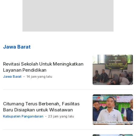
Jawa Barat
Revitasi Sekolah Untuk Meningkatkan
Layanan Pendidikan
Jawa Barat
-
14 jam yang lalu
Citumang Terus Berbenah, Fasilitas
Baru Disiapkan untuk Wisatawan
Kabupaten Pangandaran
-
23 jam yang lalu