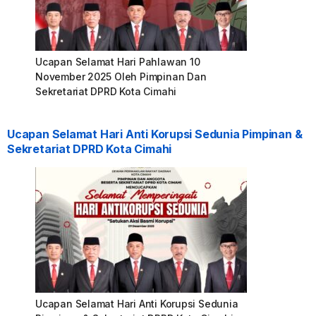
Ucapan Selamat Hari Pahlawan 10
November 2025 Oleh Pimpinan Dan
Sekretariat DPRD Kota Cimahi
Ucapan Selamat Hari Anti Korupsi Sedunia Pimpinan &
Sekretariat DPRD Kota Cimahi
Ucapan Selamat Hari Anti Korupsi Sedunia