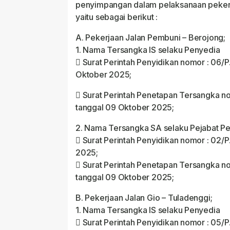
penyimpangan dalam pelaksanaan pekerja
yaitu sebagai berikut :
A. Pekerjaan Jalan Pembuni – Berojong;
1. Nama Tersangka IS selaku Penyedia
 Surat Perintah Penyidikan nomor : 06/
Oktober 2025;
 Surat Perintah Penetapan Tersangka no
tanggal 09 Oktober 2025;
2. Nama Tersangka SA selaku Pejabat P
 Surat Perintah Penyidikan nomor : 02/P
2025;
 Surat Perintah Penetapan Tersangka no
tanggal 09 Oktober 2025;
B. Pekerjaan Jalan Gio – Tuladenggi;
1. Nama Tersangka IS selaku Penyedia
 Surat Perintah Penyidikan nomor : 05/