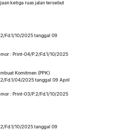
an ketiga ruas jalan tersebut
P.2/Fd.1/10/2025 tanggal 09
mor : Print-04/P.2/Fd.1/10/2025
embuat Komitmen (PPK)
.2/Fd.1/04/2025 tanggal 09 April
mor : Print-03/P.2/Fd.1/10/2025
P.2/Fd.1/10/2025 tanggal 09