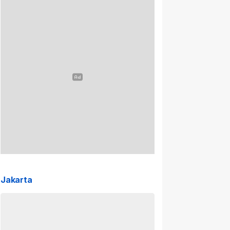
Jakarta