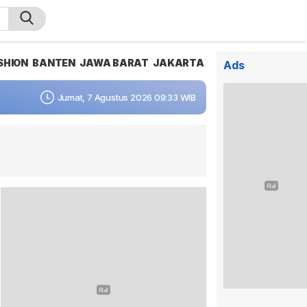
SHION
BANTEN
JAWA BARAT
JAKARTA
Ads
Jumat, 7 Agustus 2026 09:33 WIB