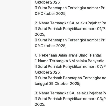
Oktober 2025;
 Surat Penetapan Tersangka nomor : Pri
09 Oktober 2025;
2. Nama Tersangka SA selaku Pejabat P
 Surat Perintah Penyidikan nomor : 01/P
2025;
 Surat Penetapan Tersangka nomor : Pri
09 Oktober 2025;
C. Pekerjaan Jalan Trans Bimoli Pantai;
1. Nama Tersangka NM selaku Penyedia
 Surat Perintah Penyidikan nomor : 07/
Oktober 2025;
 Surat Perintah Penetapan Tersangka no
tanggal 09 Oktober 2025;
3. Nama Tersangka SA, selaku Pejabat 
 Surat Perintah Penyidikan nomor : 03/P
2025;