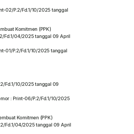
nt-02/P.2/Fd.1/10/2025 tanggal
embuat Komitmen (PPK)
.2/Fd.1/04/2025 tanggal 09 April
nt-01/P.2/Fd.1/10/2025 tanggal
P.2/Fd.1/10/2025 tanggal 09
mor : Print-06/P.2/Fd.1/10/2025
Pembuat Komitmen (PPK)
.2/Fd.1/04/2025 tanggal 09 April