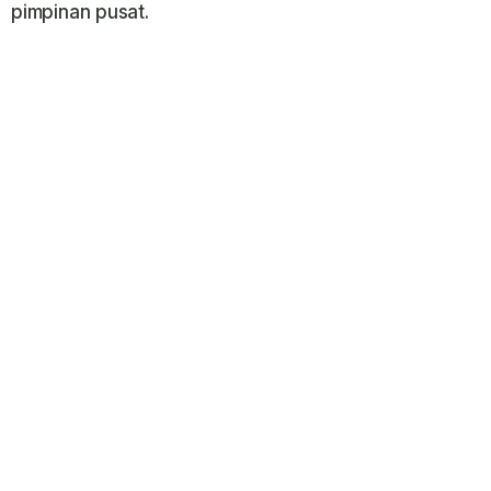
pimpinan pusat.