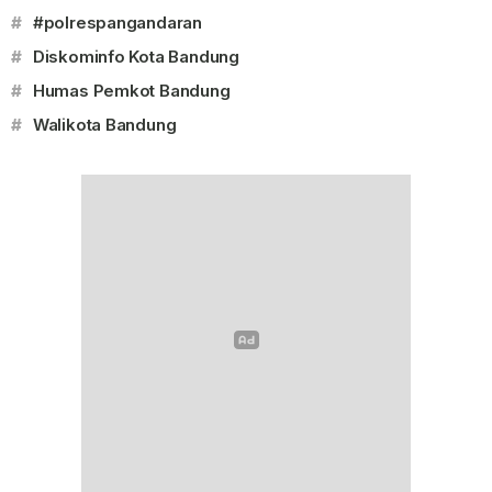
#
#polrespangandaran
#
Diskominfo Kota Bandung
#
Humas Pemkot Bandung
#
Walikota Bandung