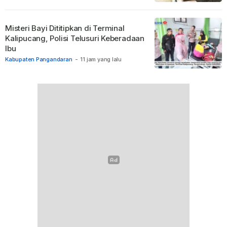
Misteri Bayi Dititipkan di Terminal
Kalipucang, Polisi Telusuri Keberadaan
Ibu
Kabupaten Pangandaran
-
11 jam yang lalu