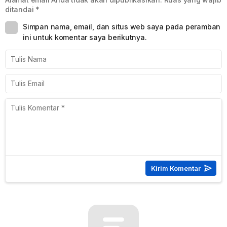
ditandai
*
Simpan nama, email, dan situs web saya pada peramban
ini untuk komentar saya berikutnya.