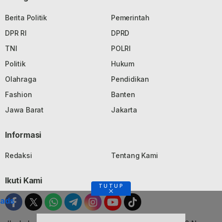
Berita Politik
Pemerintah
DPR RI
DPRD
TNI
POLRI
Politik
Hukum
Olahraga
Pendidikan
Fashion
Banten
Jawa Barat
Jakarta
Informasi
Redaksi
Tentang Kami
Ikuti Kami
TUTUP
ads