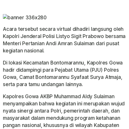
Acara tersebut secara virtual dihadiri langsung oleh
Kapolri Jenderal Polisi Listyo Sigit Prabowo bersama
Menteri Pertanian Andi Amran Sulaiman dari pusat
kegiatan nasional.
Di lokasi Kecamatan Bontomarannu, Kapolres Gowa
hadir didampingi para Pejabat Utama (PJU) Polres
Gowa, Camat Bontomarannu Syafaat Surya Atmaja,
serta para tamu undangan lainnya.
Kapolres Gowa AKBP Muhammad Aldy Sulaiman
menyampaikan bahwa kegiatan ini merupakan wujud
nyata sinergi antara Polri, pemerintah daerah, dan
masyarakat dalam mendukung program ketahanan
pangan nasional, khususnya di wilayah Kabupaten