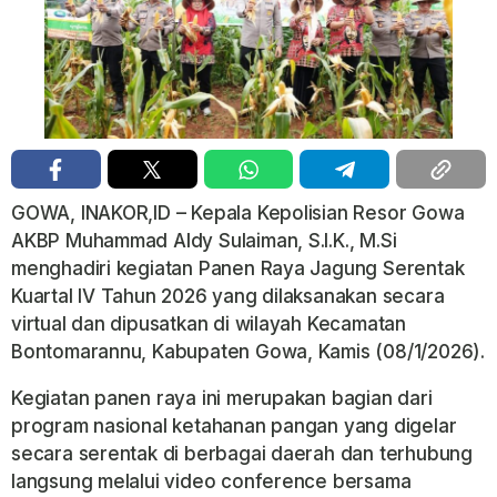
GOWA, INAKOR,ID – Kepala Kepolisian Resor Gowa
AKBP Muhammad Aldy Sulaiman, S.I.K., M.Si
menghadiri kegiatan Panen Raya Jagung Serentak
Kuartal IV Tahun 2026 yang dilaksanakan secara
virtual dan dipusatkan di wilayah Kecamatan
Bontomarannu, Kabupaten Gowa, Kamis (08/1/2026).
Kegiatan panen raya ini merupakan bagian dari
program nasional ketahanan pangan yang digelar
secara serentak di berbagai daerah dan terhubung
langsung melalui video conference bersama