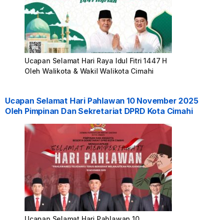
Ucapan Selamat Hari Raya Idul Fitri 1447 H
Oleh Walikota & Wakil Walikota Cimahi
Ucapan Selamat Hari Pahlawan 10 November 2025
Oleh Pimpinan Dan Sekretariat DPRD Kota Cimahi
Ucapan Selamat Hari Pahlawan 10