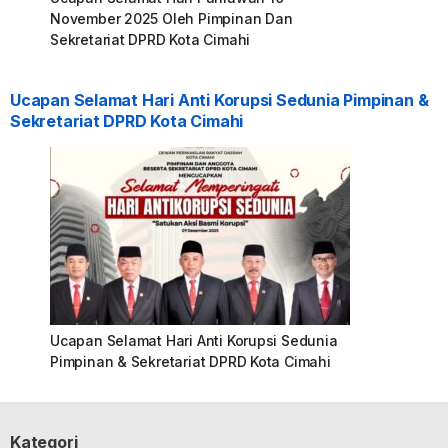
November 2025 Oleh Pimpinan Dan
Sekretariat DPRD Kota Cimahi
Ucapan Selamat Hari Anti Korupsi Sedunia Pimpinan &
Sekretariat DPRD Kota Cimahi
Ucapan Selamat Hari Anti Korupsi Sedunia
Pimpinan & Sekretariat DPRD Kota Cimahi
Kategori