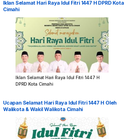
Iklan Selamat Hari Raya Idul Fitri 1447 H DPRD Kota
Cimahi
Iklan Selamat Hari Raya Idul Fitri 1447 H
DPRD Kota Cimahi
Ucapan Selamat Hari Raya Idul Fitri 1447 H Oleh
Walikota & Wakil Walikota Cimahi