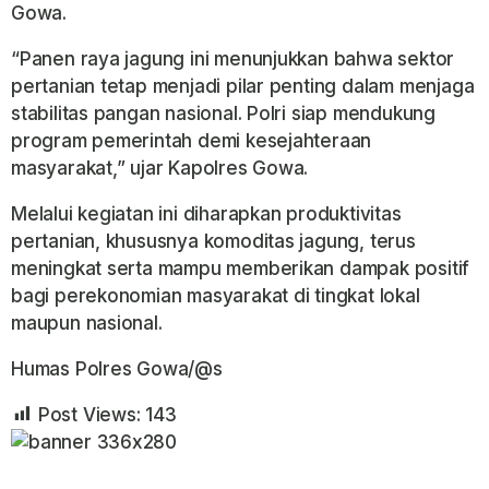
Gowa.
“Panen raya jagung ini menunjukkan bahwa sektor
pertanian tetap menjadi pilar penting dalam menjaga
stabilitas pangan nasional. Polri siap mendukung
program pemerintah demi kesejahteraan
masyarakat,” ujar Kapolres Gowa.
Melalui kegiatan ini diharapkan produktivitas
pertanian, khususnya komoditas jagung, terus
meningkat serta mampu memberikan dampak positif
bagi perekonomian masyarakat di tingkat lokal
maupun nasional.
Humas Polres Gowa/@s
Post Views:
143