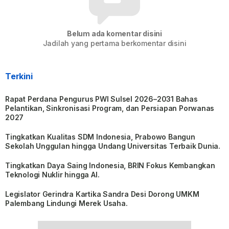
Belum ada komentar disini
Jadilah yang pertama berkomentar disini
Terkini
Rapat Perdana Pengurus PWI Sulsel 2026–2031 Bahas
Pelantikan, Sinkronisasi Program, dan Persiapan Porwanas
2027
Tingkatkan Kualitas SDM Indonesia, Prabowo Bangun
Sekolah Unggulan hingga Undang Universitas Terbaik Dunia.
Tingkatkan Daya Saing Indonesia, BRIN Fokus Kembangkan
Teknologi Nuklir hingga AI.
Legislator Gerindra Kartika Sandra Desi Dorong UMKM
Palembang Lindungi Merek Usaha.