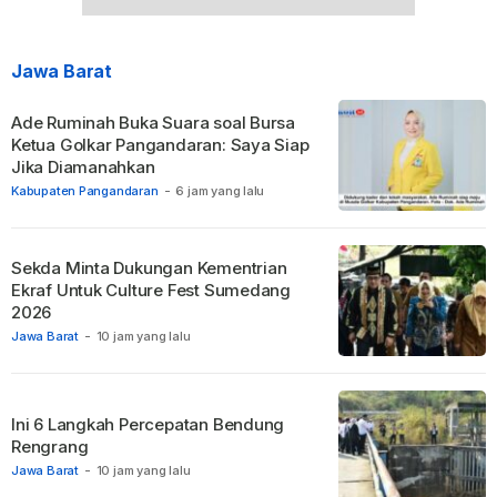
Jawa Barat
Ade Ruminah Buka Suara soal Bursa
Ketua Golkar Pangandaran: Saya Siap
Jika Diamanahkan
Kabupaten Pangandaran
-
6 jam yang lalu
Sekda Minta Dukungan Kementrian
Ekraf Untuk Culture Fest Sumedang
2026
Jawa Barat
-
10 jam yang lalu
Ini 6 Langkah Percepatan Bendung
Rengrang
Jawa Barat
-
10 jam yang lalu