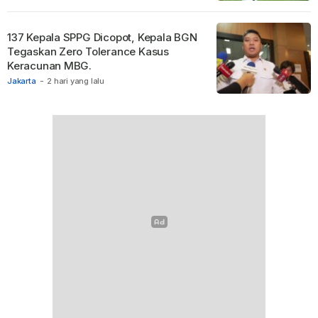
137 Kepala SPPG Dicopot, Kepala BGN
Tegaskan Zero Tolerance Kasus
Keracunan MBG.
Jakarta
-
2 hari yang lalu