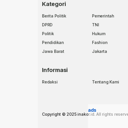
Kategori
Berita Politik
Pemerintah
DPRD
TNI
Politik
Hukum
Pendidikan
Fashion
Jawa Barat
Jakarta
Informasi
Redaksi
Tentang Kami
ads
Copyright © 2025 inakor.id. All rights reserv