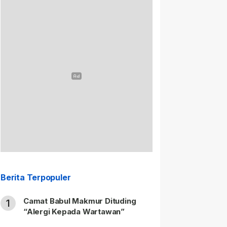
Berita Terpopuler
Camat Babul Makmur Dituding
1
“Alergi Kepada Wartawan”