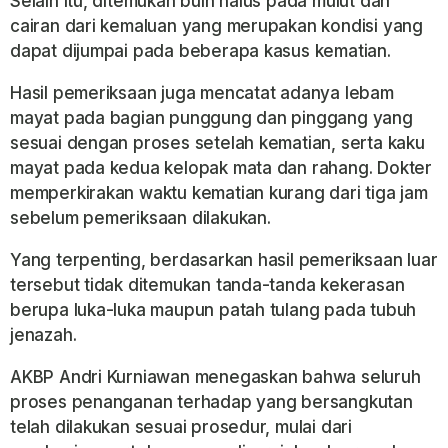
Selain itu, ditemukan buih halus pada mulut dan
cairan dari kemaluan yang merupakan kondisi yang
dapat dijumpai pada beberapa kasus kematian.
Hasil pemeriksaan juga mencatat adanya lebam
mayat pada bagian punggung dan pinggang yang
sesuai dengan proses setelah kematian, serta kaku
mayat pada kedua kelopak mata dan rahang. Dokter
memperkirakan waktu kematian kurang dari tiga jam
sebelum pemeriksaan dilakukan.
Yang terpenting, berdasarkan hasil pemeriksaan luar
tersebut tidak ditemukan tanda-tanda kekerasan
berupa luka-luka maupun patah tulang pada tubuh
jenazah.
AKBP Andri Kurniawan menegaskan bahwa seluruh
proses penanganan terhadap yang bersangkutan
telah dilakukan sesuai prosedur, mulai dari