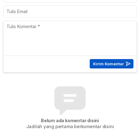
Belum ada komentar disini
Jadilah yang pertama berkomentar disini