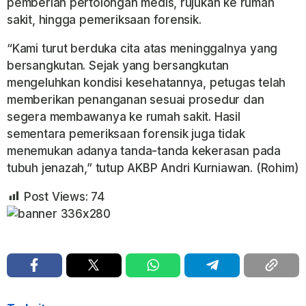
pemberian pertolongan medis, rujukan ke rumah
sakit, hingga pemeriksaan forensik.
“Kami turut berduka cita atas meninggalnya yang
bersangkutan. Sejak yang bersangkutan
mengeluhkan kondisi kesehatannya, petugas telah
memberikan penanganan sesuai prosedur dan
segera membawanya ke rumah sakit. Hasil
sementara pemeriksaan forensik juga tidak
menemukan adanya tanda-tanda kekerasan pada
tubuh jenazah,” tutup AKBP Andri Kurniawan. (Rohim)
Post Views:
74