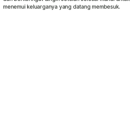
menemui keluarganya yang datang membesuk.