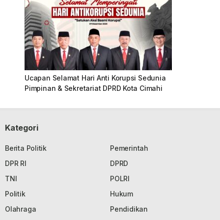
Ucapan Selamat Hari Anti Korupsi Sedunia
Pimpinan & Sekretariat DPRD Kota Cimahi
Kategori
Berita Politik
Pemerintah
DPR RI
DPRD
TNI
POLRI
Politik
Hukum
Olahraga
Pendidikan