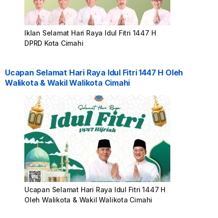
Iklan Selamat Hari Raya Idul Fitri 1447 H
DPRD Kota Cimahi
Ucapan Selamat Hari Raya Idul Fitri 1447 H Oleh
Walikota & Wakil Walikota Cimahi
Ucapan Selamat Hari Raya Idul Fitri 1447 H
Oleh Walikota & Wakil Walikota Cimahi