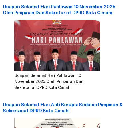
Ucapan Selamat Hari Pahlawan 10 November 2025
Oleh Pimpinan Dan Sekretariat DPRD Kota Cimahi
Ucapan Selamat Hari Pahlawan 10
November 2025 Oleh Pimpinan Dan
Sekretariat DPRD Kota Cimahi
Ucapan Selamat Hari Anti Korupsi Sedunia Pimpinan &
Sekretariat DPRD Kota Cimahi