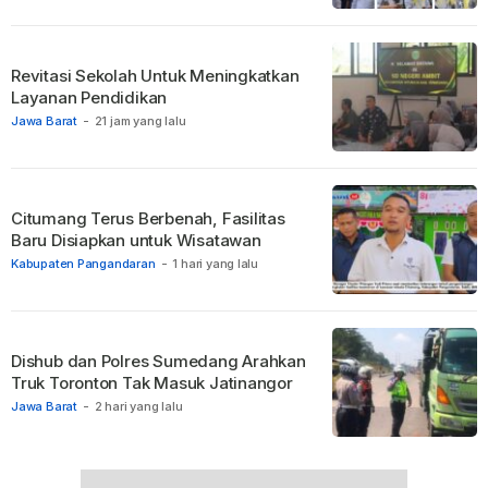
Revitasi Sekolah Untuk Meningkatkan
Layanan Pendidikan
Jawa Barat
-
21 jam yang lalu
Citumang Terus Berbenah, Fasilitas
Baru Disiapkan untuk Wisatawan
Kabupaten Pangandaran
-
1 hari yang lalu
Dishub dan Polres Sumedang Arahkan
Truk Toronton Tak Masuk Jatinangor
Jawa Barat
-
2 hari yang lalu