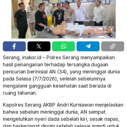
Serang, inakor.id – Polres Serang menyampaikan
hasil penanganan terhadap tersangka dugaan
pencurian berinisial AN (34), yang meninggal dunia
pada Selasa (7/7/2026), setelah sebelumnya
mengalami gangguan kesehatan saat berada di
ruang tahanan.
Kapolres Serang AKBP Andri Kurniawan menjelaskan
bahwa sebelum meninggal dunia, AN sempat
mengeluhkan nyeri dada sebelah kiri, sesak napas,
dan berkeringat dingin setelah selesai mandi untuk