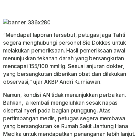
“Mendapat laporan tersebut, petugas jaga Tahti
segera menghubungi personel Sie Dokkes untuk
melakukan pemeriksaan. Hasil pemeriksaan awal
menunjukkan tekanan darah yang bersangkutan
mencapai 155/100 mmHg. Sesuai anjuran dokter,
yang bersangkutan diberikan obat dan dilakukan
observasi,” ujar AKBP Andri Kurniawan.
Namun, kondisi AN tidak menunjukkan perbaikan.
Bahkan, ia kembali mengeluhkan sesak napas
disertai nyeri pada bagian punggung. Atas
pertimbangan medis, petugas segera membawa
yang bersangkutan ke Rumah Sakit Jantung Hana
Medika untuk mendapatkan penanganan lebih lanjut.