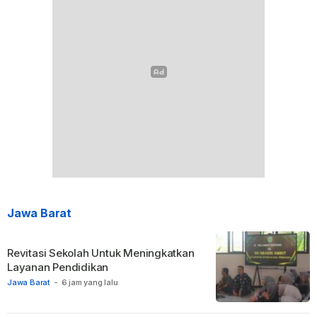
Jawa Barat
Revitasi Sekolah Untuk Meningkatkan
Layanan Pendidikan
Jawa Barat
-
6 jam yang lalu