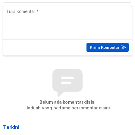
Belum ada komentar disini
Jadilah yang pertama berkomentar disini
Terkini