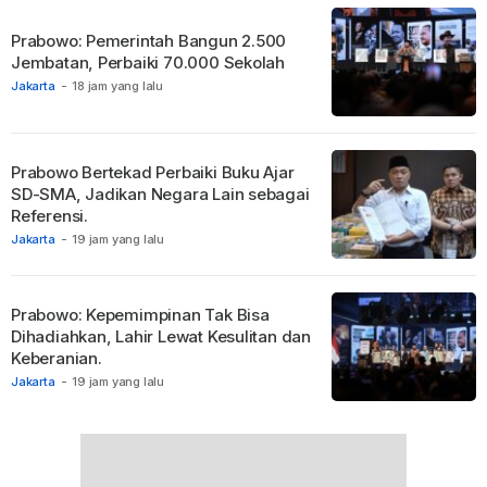
Prabowo: Pemerintah Bangun 2.500
Jembatan, Perbaiki 70.000 Sekolah
Jakarta
-
18 jam yang lalu
Prabowo Bertekad Perbaiki Buku Ajar
SD-SMA, Jadikan Negara Lain sebagai
Referensi.
Jakarta
-
19 jam yang lalu
Prabowo: Kepemimpinan Tak Bisa
Dihadiahkan, Lahir Lewat Kesulitan dan
Keberanian.
Jakarta
-
19 jam yang lalu