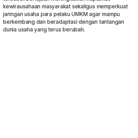
kewirausahaan masyarakat sekaligus memperkuat
jaringan usaha para pelaku UMKM agar mampu
berkembang dan beradaptasi dengan tantangan
dunia usaha yang terus berubah.