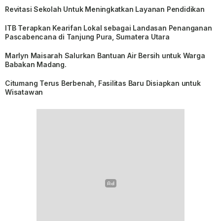
Revitasi Sekolah Untuk Meningkatkan Layanan Pendidikan
ITB Terapkan Kearifan Lokal sebagai Landasan Penanganan
Pascabencana di Tanjung Pura, Sumatera Utara
Marlyn Maisarah Salurkan Bantuan Air Bersih untuk Warga
Babakan Madang.
Citumang Terus Berbenah, Fasilitas Baru Disiapkan untuk
Wisatawan