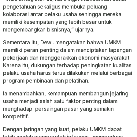
pengetahuan sekaligus membuka peluang
kolaborasi antar pelaku usaha sehingga mereka
memiliki kesempatan yang lebih besar untuk
mengembangkan bisnisnya,” ujarnya.
Sementara itu, Dewi. mengatakan bahwa UMKM
memiliki peran penting dalam menciptakan lapangan
pekerjaan dan menggerakkan ekonomi masyarakat.
Karena itu, dukungan terhadap peningkatan kualitas
pelaku usaha harus terus dilakukan melalui berbagai
program pembinaan dan pelatihan.
Ia menambahkan, kemampuan membangun jejaring
usaha menjadi salah satu faktor penting dalam
menghadapi persaingan pasar yang semakin
kompetitif.
Dengan jaringan yang kuat, pelaku UMKM dapat