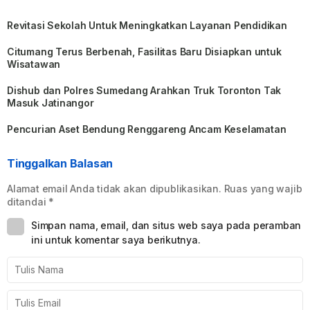
Revitasi Sekolah Untuk Meningkatkan Layanan Pendidikan
Citumang Terus Berbenah, Fasilitas Baru Disiapkan untuk
Wisatawan
Dishub dan Polres Sumedang Arahkan Truk Toronton Tak
Masuk Jatinangor
Pencurian Aset Bendung Renggareng Ancam Keselamatan
Tinggalkan Balasan
Alamat email Anda tidak akan dipublikasikan.
Ruas yang wajib
ditandai
*
Simpan nama, email, dan situs web saya pada peramban
ini untuk komentar saya berikutnya.