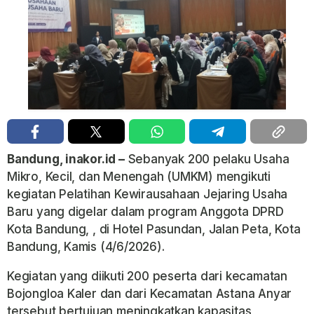
Bandung, inakor.id –
Sebanyak 200 pelaku Usaha
Mikro, Kecil, dan Menengah (UMKM) mengikuti
kegiatan Pelatihan Kewirausahaan Jejaring Usaha
Baru yang digelar dalam program Anggota DPRD
Kota Bandung, , di Hotel Pasundan, Jalan Peta, Kota
Bandung, Kamis (4/6/2026).
Kegiatan yang diikuti 200 peserta dari kecamatan
Bojongloa Kaler dan dari Kecamatan Astana Anyar
tersebut bertujuan meningkatkan kapasitas