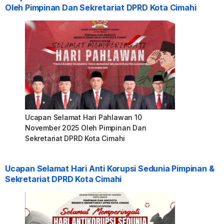
Oleh Pimpinan Dan Sekretariat DPRD Kota Cimahi
Ucapan Selamat Hari Pahlawan 10
November 2025 Oleh Pimpinan Dan
Sekretariat DPRD Kota Cimahi
Ucapan Selamat Hari Anti Korupsi Sedunia Pimpinan &
Sekretariat DPRD Kota Cimahi