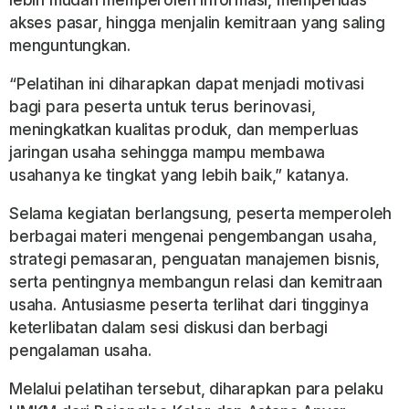
lebih mudah memperoleh informasi, memperluas
akses pasar, hingga menjalin kemitraan yang saling
menguntungkan.
“Pelatihan ini diharapkan dapat menjadi motivasi
bagi para peserta untuk terus berinovasi,
meningkatkan kualitas produk, dan memperluas
jaringan usaha sehingga mampu membawa
usahanya ke tingkat yang lebih baik,” katanya.
Selama kegiatan berlangsung, peserta memperoleh
berbagai materi mengenai pengembangan usaha,
strategi pemasaran, penguatan manajemen bisnis,
serta pentingnya membangun relasi dan kemitraan
usaha. Antusiasme peserta terlihat dari tingginya
keterlibatan dalam sesi diskusi dan berbagi
pengalaman usaha.
Melalui pelatihan tersebut, diharapkan para pelaku