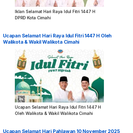
Iklan Selamat Hari Raya Idul Fitri 1447 H
DPRD Kota Cimahi
Ucapan Selamat Hari Raya Idul Fitri 1447 H Oleh
Walikota & Wakil Walikota Cimahi
Ucapan Selamat Hari Raya Idul Fitri 1447 H
Oleh Walikota & Wakil Walikota Cimahi
Ucapan Selamat Hari Pahlawan 10 November 2025