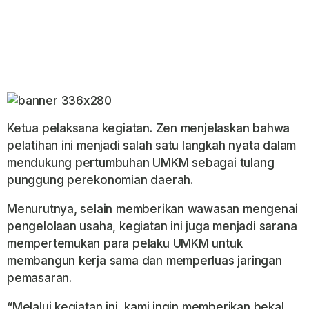
Ketua pelaksana kegiatan. Zen menjelaskan bahwa
pelatihan ini menjadi salah satu langkah nyata dalam
mendukung pertumbuhan UMKM sebagai tulang
punggung perekonomian daerah.
Menurutnya, selain memberikan wawasan mengenai
pengelolaan usaha, kegiatan ini juga menjadi sarana
mempertemukan para pelaku UMKM untuk
membangun kerja sama dan memperluas jaringan
pemasaran.
“Melalui kegiatan ini, kami ingin memberikan bekal