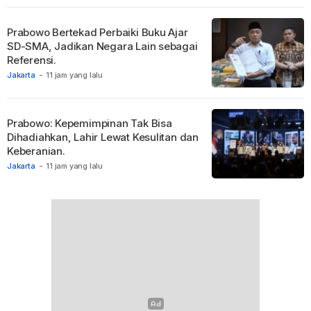
Prabowo Bertekad Perbaiki Buku Ajar
SD-SMA, Jadikan Negara Lain sebagai
Referensi.
Jakarta
-
11 jam yang lalu
Prabowo: Kepemimpinan Tak Bisa
Dihadiahkan, Lahir Lewat Kesulitan dan
Keberanian.
Jakarta
-
11 jam yang lalu