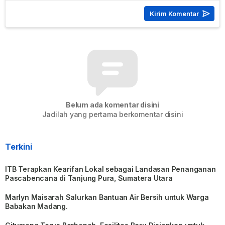
Belum ada komentar disini
Jadilah yang pertama berkomentar disini
Terkini
ITB Terapkan Kearifan Lokal sebagai Landasan Penanganan
Pascabencana di Tanjung Pura, Sumatera Utara
Marlyn Maisarah Salurkan Bantuan Air Bersih untuk Warga
Babakan Madang.