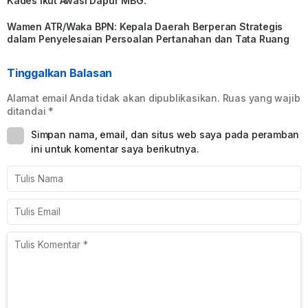
Kades Ikut Awasi Dapur MBG.
Wamen ATR/Waka BPN: Kepala Daerah Berperan Strategis
dalam Penyelesaian Persoalan Pertanahan dan Tata Ruang
Tinggalkan Balasan
Alamat email Anda tidak akan dipublikasikan.
Ruas yang wajib
ditandai
*
Simpan nama, email, dan situs web saya pada peramban
ini untuk komentar saya berikutnya.