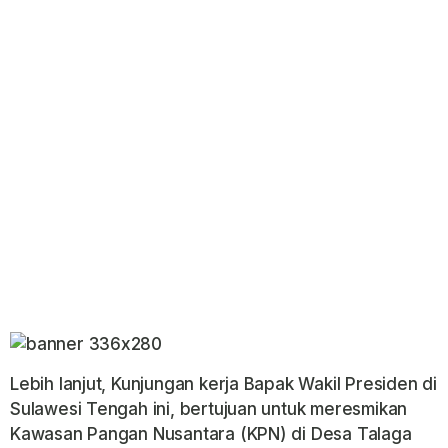
Lebih lanjut, Kunjungan kerja Bapak Wakil Presiden di
Sulawesi Tengah ini, bertujuan untuk meresmikan
Kawasan Pangan Nusantara (KPN) di Desa Talaga