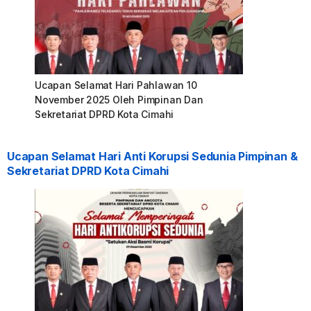
Ucapan Selamat Hari Pahlawan 10
November 2025 Oleh Pimpinan Dan
Sekretariat DPRD Kota Cimahi
Ucapan Selamat Hari Anti Korupsi Sedunia Pimpinan &
Sekretariat DPRD Kota Cimahi