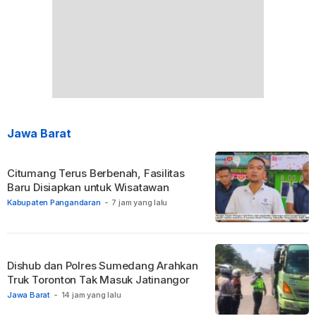
Jawa Barat
Citumang Terus Berbenah, Fasilitas
Baru Disiapkan untuk Wisatawan
Kabupaten Pangandaran
-
7 jam yang lalu
Dishub dan Polres Sumedang Arahkan
Truk Toronton Tak Masuk Jatinangor
Jawa Barat
-
14 jam yang lalu