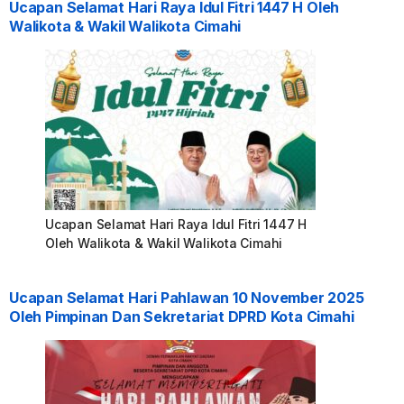
Ucapan Selamat Hari Raya Idul Fitri 1447 H Oleh
Walikota & Wakil Walikota Cimahi
Ucapan Selamat Hari Raya Idul Fitri 1447 H
Oleh Walikota & Wakil Walikota Cimahi
Ucapan Selamat Hari Pahlawan 10 November 2025
Oleh Pimpinan Dan Sekretariat DPRD Kota Cimahi