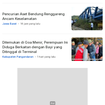
Pencurian Aset Bendung Renggareng
Ancam Keselamatan
Jawa Barat
-
14 jam yang lalu
Ditemukan di Goa Menir, Perempuan Ini
Diduga Berkaitan dengan Bayi yang
Ditinggal di Terminal
Kabupaten Pangandaran
-
1 hari yang lalu