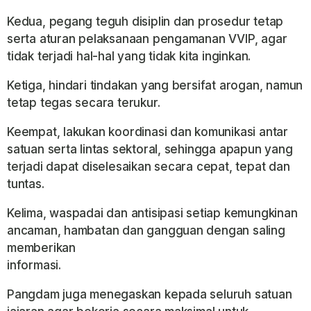
Kedua, pegang teguh disiplin dan prosedur tetap
serta aturan pelaksanaan pengamanan VVIP, agar
tidak terjadi hal-hal yang tidak kita inginkan.
Ketiga, hindari tindakan yang bersifat arogan, namun
tetap tegas secara terukur.
Keempat, lakukan koordinasi dan komunikasi antar
satuan serta lintas sektoral, sehingga apapun yang
terjadi dapat diselesaikan secara cepat, tepat dan
tuntas.
Kelima, waspadai dan antisipasi setiap kemungkinan
ancaman, hambatan dan gangguan dengan saling
memberikan
informasi.
Pangdam juga menegaskan kepada seluruh satuan