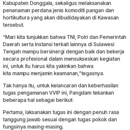
Kabupaten Donggala, sekaligus melaksanakan
penanaman perdana jenis komoditi pangan dan
hortikultura yang akan dibudidayakan di Kawasan
tersebut.
“Mari kita tunjukkan bahwa TNI, Polri dan Pemerintah
Daerah serta Instansi terkait lainnya di Sulawesi
Tengah mampu bersinergi dengan baik dan bekerja
secara profesional dalam mensukseskan kegiatan
ini, untuk itu harus kita yakinkan bahwa
kita mampu menjamin keamanan,”tegasnya.
Tak hanya itu, untuk kelancaran dan keberhasilan
tugas pengamanan VVIP ini, Pangdam tekankan
beberapa hal sebagai berikut:
Pertama, laksanakan tugas ini dengan penuh rasa
tanggung jawab sesuai dengan tugas pokok dan
fungsinya masing-masing.