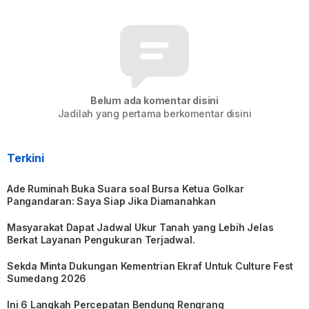
Belum ada komentar disini
Jadilah yang pertama berkomentar disini
Terkini
Ade Ruminah Buka Suara soal Bursa Ketua Golkar
Pangandaran: Saya Siap Jika Diamanahkan
Masyarakat Dapat Jadwal Ukur Tanah yang Lebih Jelas
Berkat Layanan Pengukuran Terjadwal.
Sekda Minta Dukungan Kementrian Ekraf Untuk Culture Fest
Sumedang 2026
Ini 6 Langkah Percepatan Bendung Rengrang