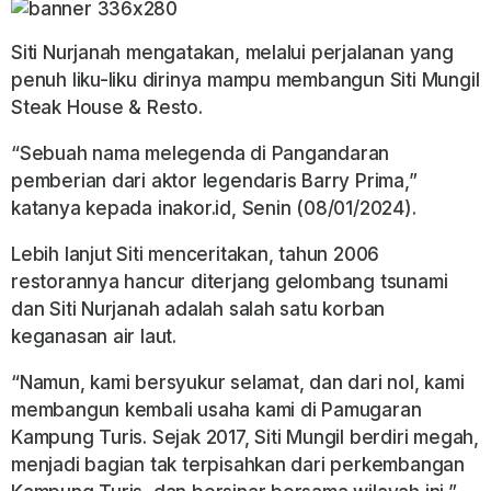
Siti Nurjanah mengatakan, melalui perjalanan yang
penuh liku-liku dirinya mampu membangun Siti Mungil
Steak House & Resto.
“Sebuah nama melegenda di Pangandaran
pemberian dari aktor legendaris Barry Prima,”
katanya kepada inakor.id, Senin (08/01/2024).
Lebih lanjut Siti menceritakan, tahun 2006
restorannya hancur diterjang gelombang tsunami
dan Siti Nurjanah adalah salah satu korban
keganasan air laut.
“Namun, kami bersyukur selamat, dan dari nol, kami
membangun kembali usaha kami di Pamugaran
Kampung Turis. Sejak 2017, Siti Mungil berdiri megah,
menjadi bagian tak terpisahkan dari perkembangan