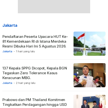
Jakarta
Pendaftaran Peserta Upacara HUT Ke-
81 Kemerdekaan RI di Istana Merdeka
Resmi Dibuka Hari Ini 5 Agustus 2026.
Jakarta
-
1 hari yang lalu
137 Kepala SPPG Dicopot, Kepala BGN
Tegaskan Zero Tolerance Kasus
Keracunan MBG.
Jakarta
-
2 hari yang lalu
Prabowo dan PM Thailand Komitmen
Tingkatkan Perdagangan hingga USD