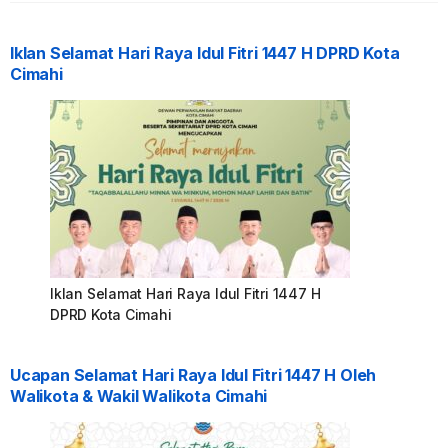
Iklan Selamat Hari Raya Idul Fitri 1447 H DPRD Kota
Cimahi
Iklan Selamat Hari Raya Idul Fitri 1447 H
DPRD Kota Cimahi
Ucapan Selamat Hari Raya Idul Fitri 1447 H Oleh
Walikota & Wakil Walikota Cimahi