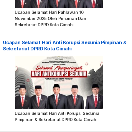
Ucapan Selamat Hari Pahlawan 10
November 2025 Oleh Pimpinan Dan
Sekretariat DPRD Kota Cimahi
Ucapan Selamat Hari Anti Korupsi Sedunia Pimpinan &
Sekretariat DPRD Kota Cimahi
Ucapan Selamat Hari Anti Korupsi Sedunia
Pimpinan & Sekretariat DPRD Kota Cimahi