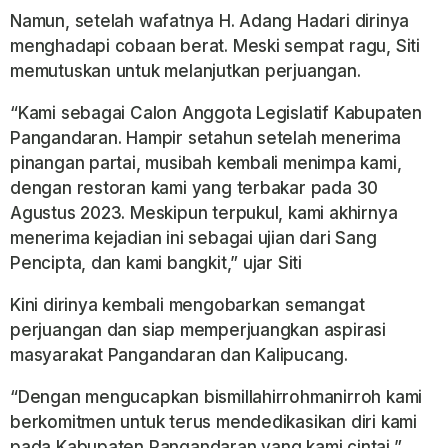
Namun, setelah wafatnya H. Adang Hadari dirinya
menghadapi cobaan berat. Meski sempat ragu, Siti
memutuskan untuk melanjutkan perjuangan.
“Kami sebagai Calon Anggota Legislatif Kabupaten
Pangandaran. Hampir setahun setelah menerima
pinangan partai, musibah kembali menimpa kami,
dengan restoran kami yang terbakar pada 30
Agustus 2023. Meskipun terpukul, kami akhirnya
menerima kejadian ini sebagai ujian dari Sang
Pencipta, dan kami bangkit,” ujar Siti
Kini dirinya kembali mengobarkan semangat
perjuangan dan siap memperjuangkan aspirasi
masyarakat Pangandaran dan Kalipucang.
“Dengan mengucapkan bismillahirrohmanirroh kami
berkomitmen untuk terus mendedikasikan diri kami
pada Kabupaten Pangandaran yang kami cintai,”