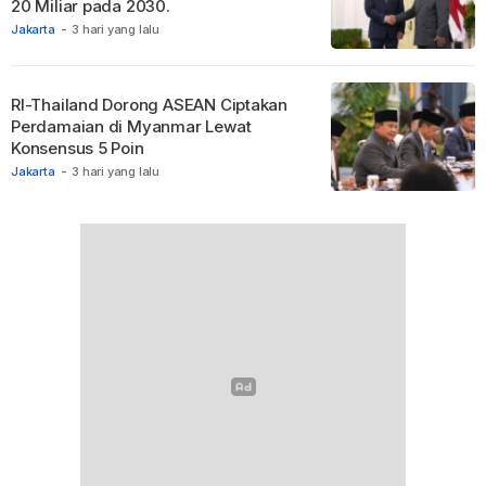
20 Miliar pada 2030.
Jakarta
-
3 hari yang lalu
RI-Thailand Dorong ASEAN Ciptakan
Perdamaian di Myanmar Lewat
Konsensus 5 Poin
Jakarta
-
3 hari yang lalu