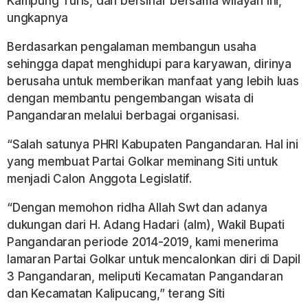
Kampung Turis, dan bersinar bersama wilayah ini,”
ungkapnya
Berdasarkan pengalaman membangun usaha
sehingga dapat menghidupi para karyawan, dirinya
berusaha untuk memberikan manfaat yang lebih luas
dengan membantu pengembangan wisata di
Pangandaran melalui berbagai organisasi.
“Salah satunya PHRI Kabupaten Pangandaran. Hal ini
yang membuat Partai Golkar meminang Siti untuk
menjadi Calon Anggota Legislatif.
“Dengan memohon ridha Allah Swt dan adanya
dukungan dari H. Adang Hadari (alm), Wakil Bupati
Pangandaran periode 2014-2019, kami menerima
lamaran Partai Golkar untuk mencalonkan diri di Dapil
3 Pangandaran, meliputi Kecamatan Pangandaran
dan Kecamatan Kalipucang,” terang Siti