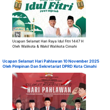
Ucapan Selamat Hari Raya Idul Fitri 1447 H
Oleh Walikota & Wakil Walikota Cimahi
Ucapan Selamat Hari Pahlawan 10 November 2025
Oleh Pimpinan Dan Sekretariat DPRD Kota Cimahi