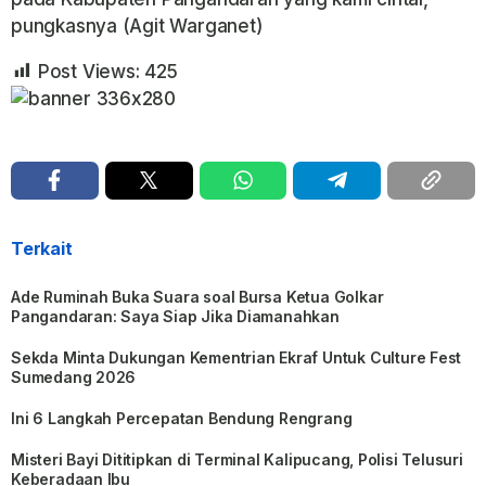
pungkasnya (Agit Warganet)
Post Views:
425
Terkait
Ade Ruminah Buka Suara soal Bursa Ketua Golkar
Pangandaran: Saya Siap Jika Diamanahkan
Sekda Minta Dukungan Kementrian Ekraf Untuk Culture Fest
Sumedang 2026
Ini 6 Langkah Percepatan Bendung Rengrang
Misteri Bayi Dititipkan di Terminal Kalipucang, Polisi Telusuri
Keberadaan Ibu