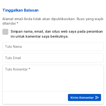
Tinggalkan Balasan
Alamat email Anda tidak akan dipublikasikan.
Ruas yang wajib
ditandai
*
Simpan nama, email, dan situs web saya pada peramban
ini untuk komentar saya berikutnya.