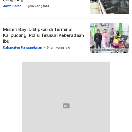
Jawa Barat
-
5 jam yang lalu
Misteri Bayi Dititipkan di Terminal
Kalipucang, Polisi Telusuri Keberadaan
Ibu
Kabupaten Pangandaran
-
6 jam yang lalu