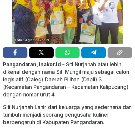
Pangandaran, inakor.id –
Siti Nurjanah atau lebih
dikenal dengan nama Siti Mungil maju sebagai calon
legislatif (Caleg) Daerah Pilihan (Dapil) 3
(Kecamatan Pangandaran – Kecamatan Kalipucang)
dengan nomor urut 4.
Siti Nurjanah Lahir dari keluarga yang sederhana dan
tumbuh menjadi seorang pengusaha kuliner
berpengaruh di Kabupaten Pangandaran.