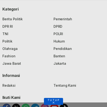
Kategori
Berita Politik
Pemerintah
DPR RI
DPRD
TNI
POLRI
Politik
Hukum
Olahraga
Pendidikan
Fashion
Banten
Jawa Barat
Jakarta
Informasi
Redaksi
Tentang Kami
Ikuti Kami
TUTUP