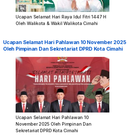
Ucapan Selamat Hari Raya Idul Fitri 1447 H
Oleh Walikota & Wakil Walikota Cimahi
Ucapan Selamat Hari Pahlawan 10 November 2025
Oleh Pimpinan Dan Sekretariat DPRD Kota Cimahi
Ucapan Selamat Hari Pahlawan 10
November 2025 Oleh Pimpinan Dan
Sekretariat DPRD Kota Cimahi