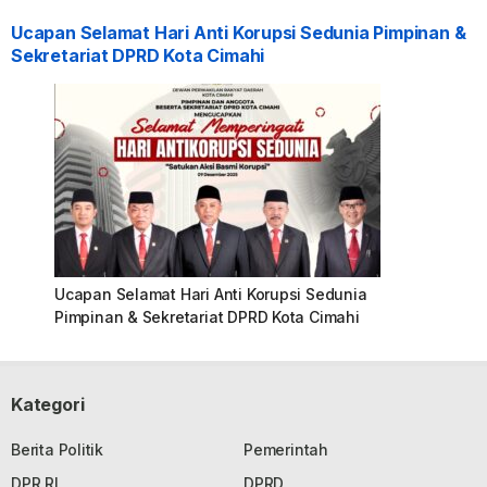
Ucapan Selamat Hari Anti Korupsi Sedunia Pimpinan &
Sekretariat DPRD Kota Cimahi
Ucapan Selamat Hari Anti Korupsi Sedunia
Pimpinan & Sekretariat DPRD Kota Cimahi
Kategori
Berita Politik
Pemerintah
DPR RI
DPRD