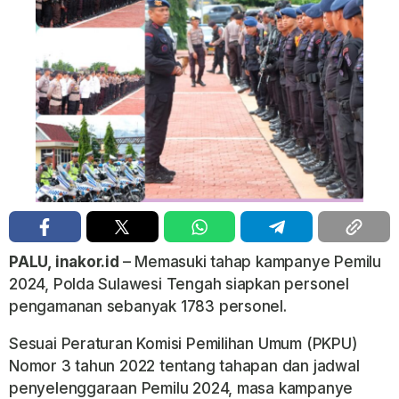
PALU, inakor.id
– Memasuki tahap kampanye Pemilu
2024, Polda Sulawesi Tengah siapkan personel
pengamanan sebanyak 1783 personel.
Sesuai Peraturan Komisi Pemilihan Umum (PKPU)
Nomor 3 tahun 2022 tentang tahapan dan jadwal
penyelenggaraan Pemilu 2024, masa kampanye