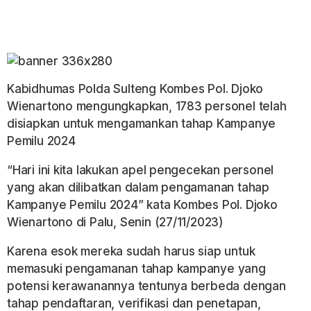
Kabidhumas Polda Sulteng Kombes Pol. Djoko
Wienartono mengungkapkan, 1783 personel telah
disiapkan untuk mengamankan tahap Kampanye
Pemilu 2024
“Hari ini kita lakukan apel pengecekan personel
yang akan dilibatkan dalam pengamanan tahap
Kampanye Pemilu 2024” kata Kombes Pol. Djoko
Wienartono di Palu, Senin (27/11/2023)
Karena esok mereka sudah harus siap untuk
memasuki pengamanan tahap kampanye yang
potensi kerawanannya tentunya berbeda dengan
tahap pendaftaran, verifikasi dan penetapan,