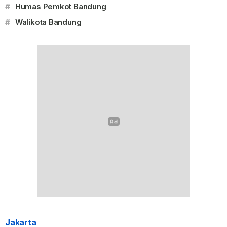
#
Humas Pemkot Bandung
#
Walikota Bandung
Jakarta