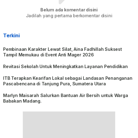
Belum ada komentar disini
Jadilah yang pertama berkomentar disini
Terkini
Pembinaan Karakter Lewat Silat, Aina Fadhillah Suksest
Tampil Memukau di Event Anti Mager 2026
Revitasi Sekolah Untuk Meningkatkan Layanan Pendidikan
ITB Terapkan Kearifan Lokal sebagai Landasan Penanganan
Pascabencana di Tanjung Pura, Sumatera Utara
Marlyn Maisarah Salurkan Bantuan Air Bersih untuk Warga
Babakan Madang.