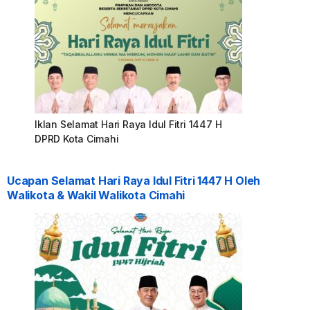
Iklan Selamat Hari Raya Idul Fitri 1447 H
DPRD Kota Cimahi
Ucapan Selamat Hari Raya Idul Fitri 1447 H Oleh
Walikota & Wakil Walikota Cimahi