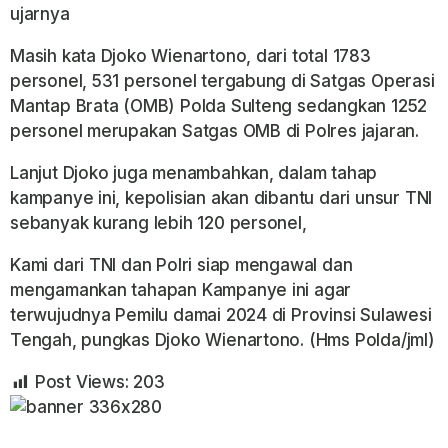
ujarnya
Masih kata Djoko Wienartono, dari total 1783
personel, 531 personel tergabung di Satgas Operasi
Mantap Brata (OMB) Polda Sulteng sedangkan 1252
personel merupakan Satgas OMB di Polres jajaran.
Lanjut Djoko juga menambahkan, dalam tahap
kampanye ini, kepolisian akan dibantu dari unsur TNI
sebanyak kurang lebih 120 personel,
Kami dari TNI dan Polri siap mengawal dan
mengamankan tahapan Kampanye ini agar
terwujudnya Pemilu damai 2024 di Provinsi Sulawesi
Tengah, pungkas Djoko Wienartono. (Hms Polda/jml)
Post Views:
203