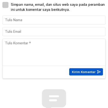
Simpan nama, email, dan situs web saya pada peramban
ini untuk komentar saya berikutnya.