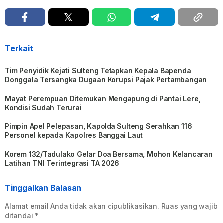
Terkait
Tim Penyidik Kejati Sulteng Tetapkan Kepala Bapenda
Donggala Tersangka Dugaan Korupsi Pajak Pertambangan
Mayat Perempuan Ditemukan Mengapung di Pantai Lere,
Kondisi Sudah Terurai
Pimpin Apel Pelepasan, Kapolda Sulteng Serahkan 116
Personel kepada Kapolres Banggai Laut
Korem 132/Tadulako Gelar Doa Bersama, Mohon Kelancaran
Latihan TNI Terintegrasi TA 2026
Tinggalkan Balasan
Alamat email Anda tidak akan dipublikasikan.
Ruas yang wajib
ditandai
*