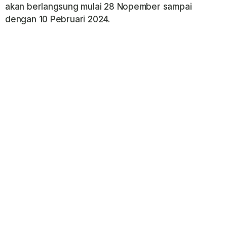
akan berlangsung mulai 28 Nopember sampai
dengan 10 Pebruari 2024.