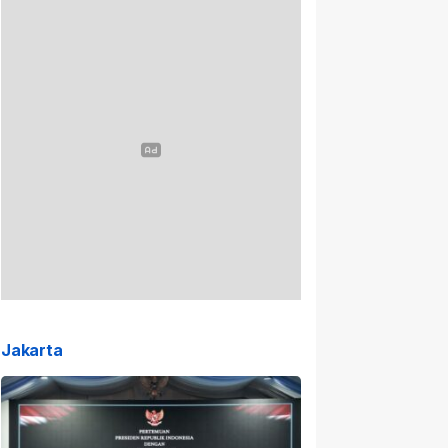
Jakarta