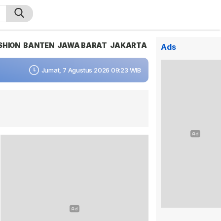
SHION
BANTEN
JAWA BARAT
JAKARTA
Ads
Jumat, 7 Agustus 2026 09:23 WIB