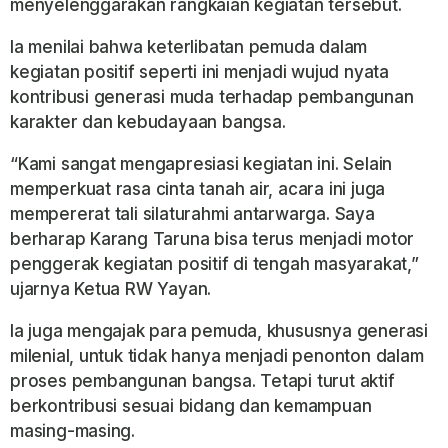
menyelenggarakan rangkaian kegiatan tersebut.
Ia menilai bahwa keterlibatan pemuda dalam
kegiatan positif seperti ini menjadi wujud nyata
kontribusi generasi muda terhadap pembangunan
karakter dan kebudayaan bangsa.
“Kami sangat mengapresiasi kegiatan ini. Selain
memperkuat rasa cinta tanah air, acara ini juga
mempererat tali silaturahmi antarwarga. Saya
berharap Karang Taruna bisa terus menjadi motor
penggerak kegiatan positif di tengah masyarakat,”
ujarnya Ketua RW Yayan.
Ia juga mengajak para pemuda, khususnya generasi
milenial, untuk tidak hanya menjadi penonton dalam
proses pembangunan bangsa. Tetapi turut aktif
berkontribusi sesuai bidang dan kemampuan
masing-masing.