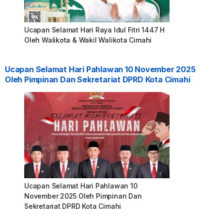
Ucapan Selamat Hari Raya Idul Fitri 1447 H
Oleh Walikota & Wakil Walikota Cimahi
Ucapan Selamat Hari Pahlawan 10 November 2025
Oleh Pimpinan Dan Sekretariat DPRD Kota Cimahi
Ucapan Selamat Hari Pahlawan 10
November 2025 Oleh Pimpinan Dan
Sekretariat DPRD Kota Cimahi