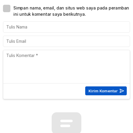
Simpan nama, email, dan situs web saya pada peramban
ini untuk komentar saya berikutnya.