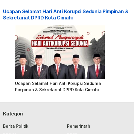
Ucapan Selamat Hari Anti Korupsi Sedunia Pimpinan &
Sekretariat DPRD Kota Cimahi
Ucapan Selamat Hari Anti Korupsi Sedunia
Pimpinan & Sekretariat DPRD Kota Cimahi
Kategori
Berita Politik
Pemerintah