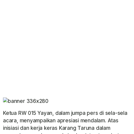
Ketua RW 015 Yayan, dalam jumpa pers di sela-sela
acara, menyampaikan apresiasi mendalam. Atas
inisiasi dan kerja keras Karang Taruna dalam