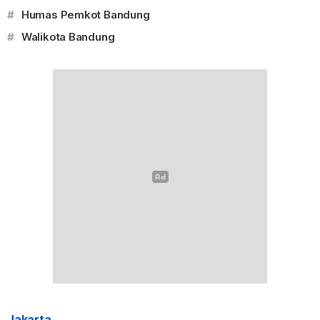
#
Humas Pemkot Bandung
#
Walikota Bandung
Jakarta