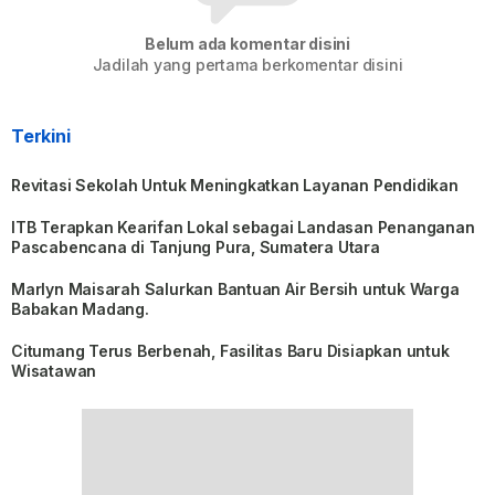
Belum ada komentar disini
Jadilah yang pertama berkomentar disini
Terkini
Revitasi Sekolah Untuk Meningkatkan Layanan Pendidikan
ITB Terapkan Kearifan Lokal sebagai Landasan Penanganan
Pascabencana di Tanjung Pura, Sumatera Utara
Marlyn Maisarah Salurkan Bantuan Air Bersih untuk Warga
Babakan Madang.
Citumang Terus Berbenah, Fasilitas Baru Disiapkan untuk
Wisatawan