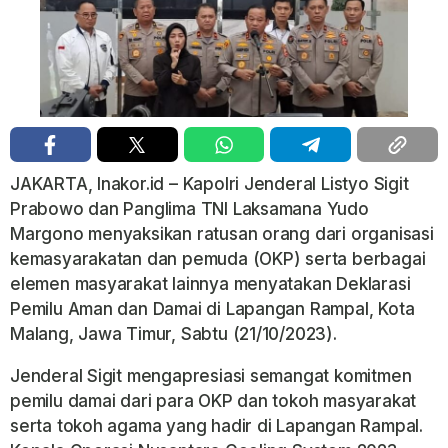
JAKARTA, Inakor.id – Kapolri Jenderal Listyo Sigit
Prabowo dan Panglima TNI Laksamana Yudo
Margono menyaksikan ratusan orang dari organisasi
kemasyarakatan dan pemuda (OKP) serta berbagai
elemen masyarakat lainnya menyatakan Deklarasi
Pemilu Aman dan Damai di Lapangan Rampal, Kota
Malang, Jawa Timur, Sabtu (21/10/2023).
Jenderal Sigit mengapresiasi semangat komitmen
pemilu damai dari para OKP dan tokoh masyarakat
serta tokoh agama yang hadir di Lapangan Rampal.