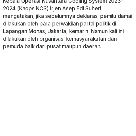
Kepala Operasi Nusantara Cooling System 2023-
2024 (Kaops NCS) Irjen Asep Edi Suheri
mengatakan, jika sebelumnya deklarasi pemilu damai
dilakukan oleh para perwakilan partai politik di
Lapangan Monas, Jakarta, kemarin. Namun kali ini
dilakukan oleh organisasi kemasyarakatan dan
pemuda baik dari pusat maupun daerah.