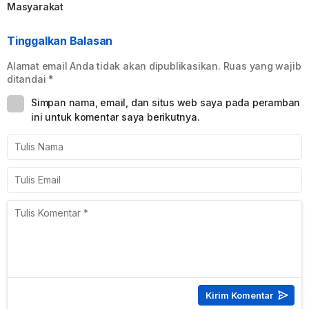
Masyarakat
Tinggalkan Balasan
Alamat email Anda tidak akan dipublikasikan.
Ruas yang wajib
ditandai
*
Simpan nama, email, dan situs web saya pada peramban
ini untuk komentar saya berikutnya.