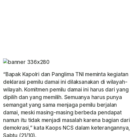
“Bapak Kapolri dan Panglima TNI meminta kegiatan
deklarasi pemilu damai ini dilaksanakan di wilayah-
wilayah. Komitmen pemilu damai ini harus dari yang
dipilih dan yang memilih. Semuanya harus punya
semangat yang sama menjaga pemilu berjalan
damai, meski masing-masing berbeda pendapat
namun itu tidak menjadi masalah karena bagian dari
demokrasi,” kata Kaops NCS dalam keterangannya,
Sabtu (21/10).