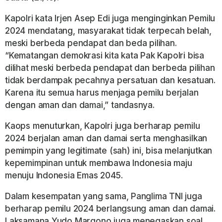
Kapolri kata Irjen Asep Edi juga menginginkan Pemilu
2024 mendatang, masyarakat tidak terpecah belah,
meski berbeda pendapat dan beda pilihan.
“Kematangan demokrasi kita kata Pak Kapolri bisa
dilihat meski berbeda pendapat dan berbeda pilihan
tidak berdampak pecahnya persatuan dan kesatuan.
Karena itu semua harus menjaga pemilu berjalan
dengan aman dan damai,” tandasnya.
Kaops menuturkan, Kapolri juga berharap pemilu
2024 berjalan aman dan damai serta menghasilkan
pemimpin yang legitimate (sah) ini, bisa melanjutkan
kepemimpinan untuk membawa Indonesia maju
menuju Indonesia Emas 2045.
Dalam kesempatan yang sama, Panglima TNI juga
berharap pemilu 2024 berlangsung aman dan damai.
Laksamana Yudo Margono juga menegaskan soal