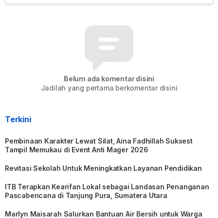
Belum ada komentar disini
Jadilah yang pertama berkomentar disini
Terkini
Pembinaan Karakter Lewat Silat, Aina Fadhillah Suksest
Tampil Memukau di Event Anti Mager 2026
Revitasi Sekolah Untuk Meningkatkan Layanan Pendidikan
ITB Terapkan Kearifan Lokal sebagai Landasan Penanganan
Pascabencana di Tanjung Pura, Sumatera Utara
Marlyn Maisarah Salurkan Bantuan Air Bersih untuk Warga