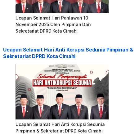
Ucapan Selamat Hari Pahlawan 10
November 2025 Oleh Pimpinan Dan
Sekretariat DPRD Kota Cimahi
Ucapan Selamat Hari Anti Korupsi Sedunia Pimpinan &
Sekretariat DPRD Kota Cimahi
Ucapan Selamat Hari Anti Korupsi Sedunia
Pimpinan & Sekretariat DPRD Kota Cimahi