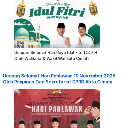
Ucapan Selamat Hari Raya Idul Fitri 1447 H
Oleh Walikota & Wakil Walikota Cimahi
Ucapan Selamat Hari Pahlawan 10 November 2025
Oleh Pimpinan Dan Sekretariat DPRD Kota Cimahi