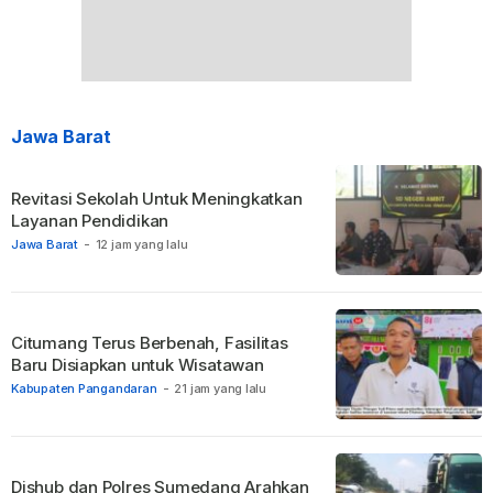
Jawa Barat
Revitasi Sekolah Untuk Meningkatkan
Layanan Pendidikan
Jawa Barat
-
12 jam yang lalu
Citumang Terus Berbenah, Fasilitas
Baru Disiapkan untuk Wisatawan
Kabupaten Pangandaran
-
21 jam yang lalu
Dishub dan Polres Sumedang Arahkan