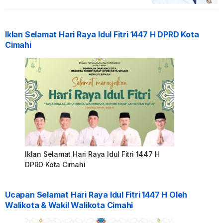
Iklan Selamat Hari Raya Idul Fitri 1447 H DPRD Kota
Cimahi
Iklan Selamat Hari Raya Idul Fitri 1447 H
DPRD Kota Cimahi
Ucapan Selamat Hari Raya Idul Fitri 1447 H Oleh
Walikota & Wakil Walikota Cimahi