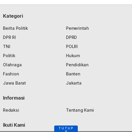
Kategori
Berita Politik
Pemerintah
DPR RI
DPRD
TNI
POLRI
Politik
Hukum
Olahraga
Pendidikan
Fashion
Banten
Jawa Barat
Jakarta
Informasi
Redaksi
Tentang Kami
Ikuti Kami
TUTUP