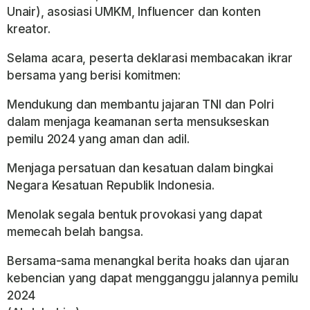
Unair), asosiasi UMKM, Influencer dan konten
kreator.
Selama acara, peserta deklarasi membacakan ikrar
bersama yang berisi komitmen:
Mendukung dan membantu jajaran TNI dan Polri
dalam menjaga keamanan serta mensukseskan
pemilu 2024 yang aman dan adil.
Menjaga persatuan dan kesatuan dalam bingkai
Negara Kesatuan Republik Indonesia.
Menolak segala bentuk provokasi yang dapat
memecah belah bangsa.
Bersama-sama menangkal berita hoaks dan ujaran
kebencian yang dapat mengganggu jalannya pemilu
2024