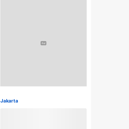
Jakarta