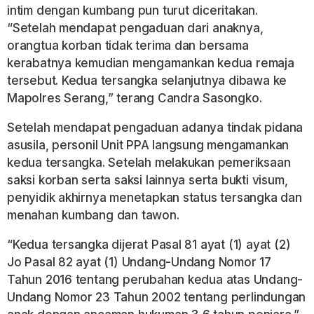
intim dengan kumbang pun turut diceritakan.
“Setelah mendapat pengaduan dari anaknya,
orangtua korban tidak terima dan bersama
kerabatnya kemudian mengamankan kedua remaja
tersebut. Kedua tersangka selanjutnya dibawa ke
Mapolres Serang,” terang Candra Sasongko.
Setelah mendapat pengaduan adanya tindak pidana
asusila, personil Unit PPA langsung mengamankan
kedua tersangka. Setelah melakukan pemeriksaan
saksi korban serta saksi lainnya serta bukti visum,
penyidik akhirnya menetapkan status tersangka dan
menahan kumbang dan tawon.
“Kedua tersangka dijerat Pasal 81 ayat (1) ayat (2)
Jo Pasal 82 ayat (1) Undang-Undang Nomor 17
Tahun 2016 tentang perubahan kedua atas Undang-
Undang Nomor 23 Tahun 2002 tentang perlindungan