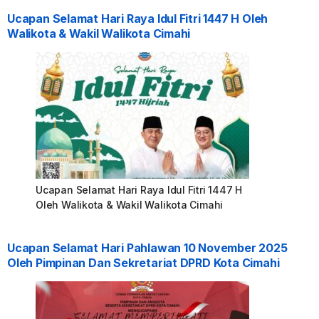
Ucapan Selamat Hari Raya Idul Fitri 1447 H Oleh
Walikota & Wakil Walikota Cimahi
Ucapan Selamat Hari Raya Idul Fitri 1447 H
Oleh Walikota & Wakil Walikota Cimahi
Ucapan Selamat Hari Pahlawan 10 November 2025
Oleh Pimpinan Dan Sekretariat DPRD Kota Cimahi