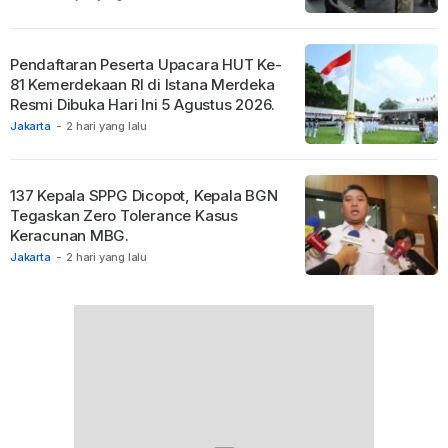
Pendaftaran Peserta Upacara HUT Ke-
81 Kemerdekaan RI di Istana Merdeka
Resmi Dibuka Hari Ini 5 Agustus 2026.
Jakarta
-
2 hari yang lalu
137 Kepala SPPG Dicopot, Kepala BGN
Tegaskan Zero Tolerance Kasus
Keracunan MBG.
Jakarta
-
2 hari yang lalu