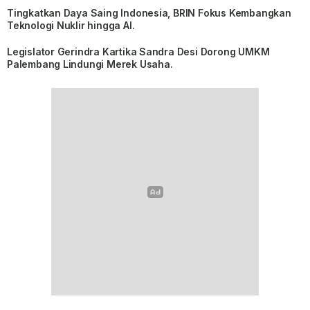
Tingkatkan Daya Saing Indonesia, BRIN Fokus Kembangkan
Teknologi Nuklir hingga AI.
Legislator Gerindra Kartika Sandra Desi Dorong UMKM
Palembang Lindungi Merek Usaha.