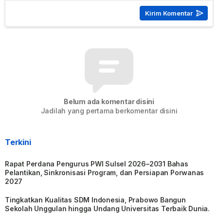
Belum ada komentar disini
Jadilah yang pertama berkomentar disini
Terkini
Rapat Perdana Pengurus PWI Sulsel 2026–2031 Bahas
Pelantikan, Sinkronisasi Program, dan Persiapan Porwanas
2027
Tingkatkan Kualitas SDM Indonesia, Prabowo Bangun
Sekolah Unggulan hingga Undang Universitas Terbaik Dunia.