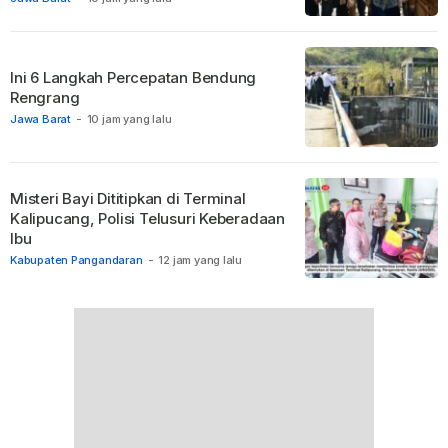
Ini 6 Langkah Percepatan Bendung
Rengrang
Jawa Barat
-
10 jam yang lalu
Misteri Bayi Dititipkan di Terminal
Kalipucang, Polisi Telusuri Keberadaan
Ibu
Kabupaten Pangandaran
-
12 jam yang lalu