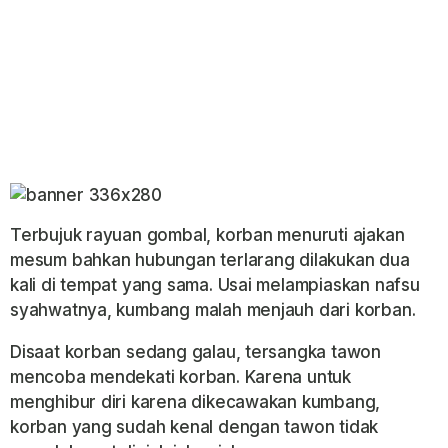
Terbujuk rayuan gombal, korban menuruti ajakan
mesum bahkan hubungan terlarang dilakukan dua
kali di tempat yang sama. Usai melampiaskan nafsu
syahwatnya, kumbang malah menjauh dari korban.
Disaat korban sedang galau, tersangka tawon
mencoba mendekati korban. Karena untuk
menghibur diri karena dikecawakan kumbang,
korban yang sudah kenal dengan tawon tidak