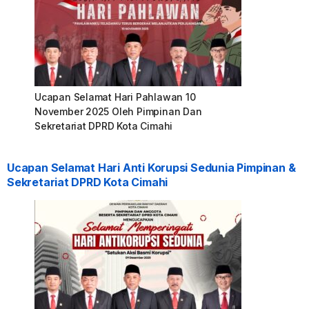
Ucapan Selamat Hari Pahlawan 10
November 2025 Oleh Pimpinan Dan
Sekretariat DPRD Kota Cimahi
Ucapan Selamat Hari Anti Korupsi Sedunia Pimpinan &
Sekretariat DPRD Kota Cimahi