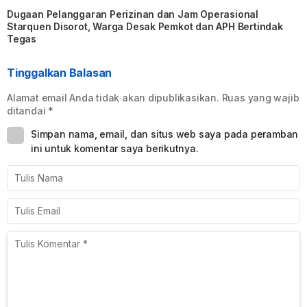
Dugaan Pelanggaran Perizinan dan Jam Operasional
Starquen Disorot, Warga Desak Pemkot dan APH Bertindak
Tegas
Tinggalkan Balasan
Alamat email Anda tidak akan dipublikasikan.
Ruas yang wajib
ditandai
*
Simpan nama, email, dan situs web saya pada peramban
ini untuk komentar saya berikutnya.