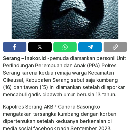
Serang – Inakor.id
-pemuda diamankan personil Unit
Perlindungan Perempuan dan Anak (PPA) Polres
Serang karena kedua remaja warga Kecamatan
Cikeusal, Kabupaten Serang sebut saja kumbang
(16) dan tawon (15) ini diamankan setelah dilaporkan
mencabuli gadis dibawah umur berusia 13 tahun.
Kapolres Serang AKBP Candra Sasongko
mengatakan tersangka kumbang dengan korban
dipertemukan setelah keduanya berkenalan di
media sosial facebook pada September 2023.