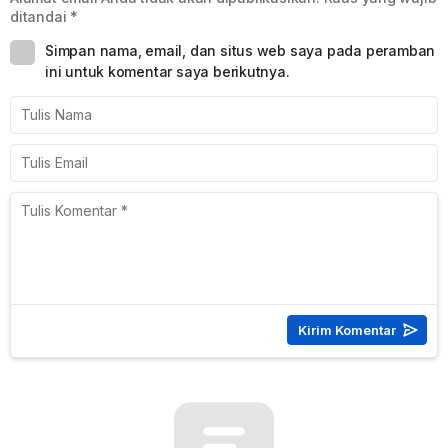
ditandai
*
Simpan nama, email, dan situs web saya pada peramban
ini untuk komentar saya berikutnya.