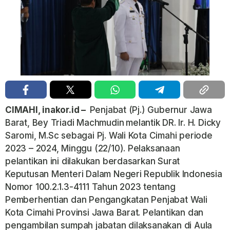
CIMAHI, inakor.id –
Penjabat (Pj.) Gubernur Jawa
Barat, Bey Triadi Machmudin
melantik DR. Ir. H. Dicky
Saromi, M.Sc sebagai Pj. Wali Kota Cimahi periode
2023 – 2024, Minggu (22/10). Pelaksanaan
pelantikan ini dilakukan berdasarkan Surat
Keputusan Menteri Dalam Negeri Republik Indonesia
Nomor 100.2.1.3-4111 Tahun 2023 tentang
Pemberhentian dan Pengangkatan Penjabat Wali
Kota Cimahi Provinsi Jawa Barat. Pelantikan dan
pengambilan sumpah jabatan dilaksanakan di Aula