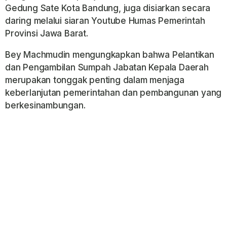
Gedung Sate Kota Bandung, juga disiarkan secara
daring melalui siaran Youtube Humas Pemerintah
Provinsi Jawa Barat.
Bey Machmudin mengungkapkan bahwa Pelantikan
dan Pengambilan Sumpah Jabatan Kepala Daerah
merupakan tonggak penting dalam menjaga
keberlanjutan pemerintahan dan pembangunan yang
berkesinambungan.