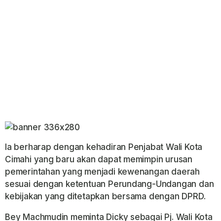
Ia berharap dengan kehadiran Penjabat Wali Kota
Cimahi yang baru akan dapat memimpin urusan
pemerintahan yang menjadi kewenangan daerah
sesuai dengan ketentuan Perundang-Undangan dan
kebijakan yang ditetapkan bersama dengan DPRD.
Bey Machmudin meminta Dicky sebagai Pj. Wali Kota