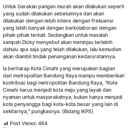
Untuk Gerakan pangan murah akan dilakukan seperti
yang sudah dilakukan sebelumnya dan akan
dilakukan dengan lebih intens dengan frekuensi
yang lebih banyak dengan berkolaborasi dengan
pihak-pihak terkait. Sedangkan untuk masalah
sampah Dicky menyebut akan meninjau terlebih
dahulu apa saja yang telah dilakukan, lalu kemudian
akan diambil tindak penanganan kedaruratannya.
Ia berharap Kota Cimahi yang merupakan bagian
dari metropolitan Bandung Raya mampu memberikan
kontribusi bagi metropolitan Bandung Raya, “Kota
Cimahi harus menjadi kota maju yang layak dan
nyaman untuk masyarakatnya, bukan hanya menjadi
kota penyangga bagi kota-kota besar yang lain di
sekitarnya,” pungkasnya. (Bidang IKPS)
Post Views:
464