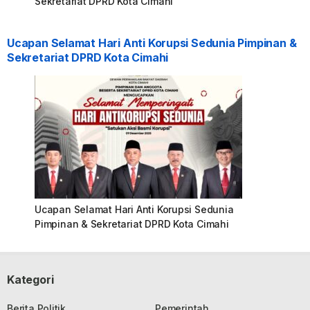
Sekretariat DPRD Kota Cimahi
Ucapan Selamat Hari Anti Korupsi Sedunia Pimpinan &
Sekretariat DPRD Kota Cimahi
Ucapan Selamat Hari Anti Korupsi Sedunia
Pimpinan & Sekretariat DPRD Kota Cimahi
Kategori
Berita Politik
Pemerintah