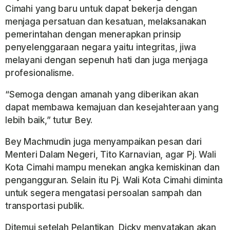
Cimahi yang baru untuk dapat bekerja dengan
menjaga persatuan dan kesatuan, melaksanakan
pemerintahan dengan menerapkan prinsip
penyelenggaraan negara yaitu integritas, jiwa
melayani dengan sepenuh hati dan juga menjaga
profesionalisme.
“Semoga dengan amanah yang diberikan akan
dapat membawa kemajuan dan kesejahteraan yang
lebih baik,” tutur Bey.
Bey Machmudin juga menyampaikan pesan dari
Menteri Dalam Negeri, Tito Karnavian, agar Pj. Wali
Kota Cimahi mampu menekan angka kemiskinan dan
pengangguran. Selain itu Pj. Wali Kota Cimahi diminta
untuk segera mengatasi persoalan sampah dan
transportasi publik.
Ditemui setelah Pelantikan, Dicky menyatakan akan