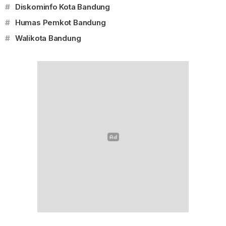
#
Diskominfo Kota Bandung
#
Humas Pemkot Bandung
#
Walikota Bandung