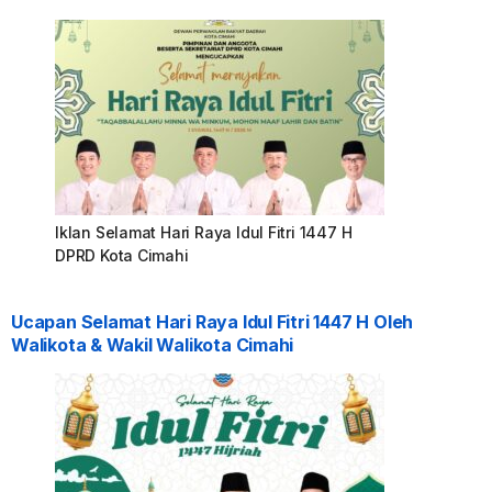
Iklan Selamat Hari Raya Idul Fitri 1447 H
DPRD Kota Cimahi
Ucapan Selamat Hari Raya Idul Fitri 1447 H Oleh
Walikota & Wakil Walikota Cimahi