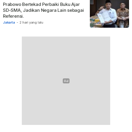
Prabowo Bertekad Perbaiki Buku Ajar
SD-SMA, Jadikan Negara Lain sebagai
Referensi.
Jakarta
-
2 hari yang lalu