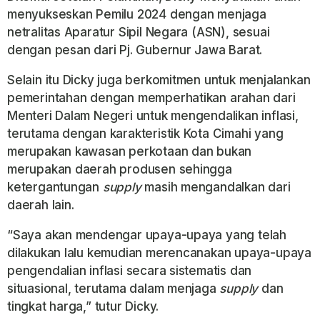
menyukseskan Pemilu 2024 dengan menjaga
netralitas Aparatur Sipil Negara (ASN), sesuai
dengan pesan dari Pj. Gubernur Jawa Barat.
Selain itu Dicky juga berkomitmen untuk menjalankan
pemerintahan dengan memperhatikan arahan dari
Menteri Dalam Negeri untuk mengendalikan inflasi,
terutama dengan karakteristik Kota Cimahi yang
merupakan kawasan perkotaan dan bukan
merupakan daerah produsen sehingga
ketergantungan
supply
masih mengandalkan dari
daerah lain.
“Saya akan mendengar upaya-upaya yang telah
dilakukan lalu kemudian merencanakan upaya-upaya
pengendalian inflasi secara sistematis dan
situasional, terutama dalam menjaga
supply
dan
tingkat harga,” tutur Dicky.