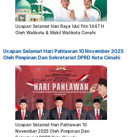
Ucapan Selamat Hari Raya Idul Fitri 1447 H
Oleh Walikota & Wakil Walikota Cimahi
Ucapan Selamat Hari Pahlawan 10 November 2025
Oleh Pimpinan Dan Sekretariat DPRD Kota Cimahi
Ucapan Selamat Hari Pahlawan 10
November 2025 Oleh Pimpinan Dan