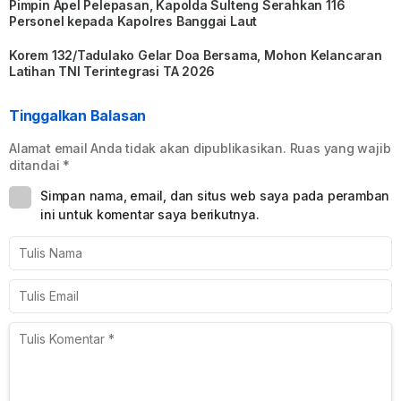
Pimpin Apel Pelepasan, Kapolda Sulteng Serahkan 116
Personel kepada Kapolres Banggai Laut
Korem 132/Tadulako Gelar Doa Bersama, Mohon Kelancaran
Latihan TNI Terintegrasi TA 2026
Tinggalkan Balasan
Alamat email Anda tidak akan dipublikasikan.
Ruas yang wajib
ditandai
*
Simpan nama, email, dan situs web saya pada peramban
ini untuk komentar saya berikutnya.