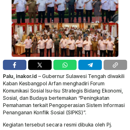
Palu, inakor.id
– Gubernur Sulawesi Tengah diwakili
Kaban Kesbangpol Arfan menghadiri Forum
Komunikasi Sosial Isu-Isu Strategis Bidang Ekonomi,
Sosial, dan Budaya bertemakan “Peningkatan
Pemahaman terkait Pengoperasian Sistem Informasi
Penanganan Konflik Sosial (SIPKS)”.
Kegiatan tersebut secara resmi dibuka oleh Pj.