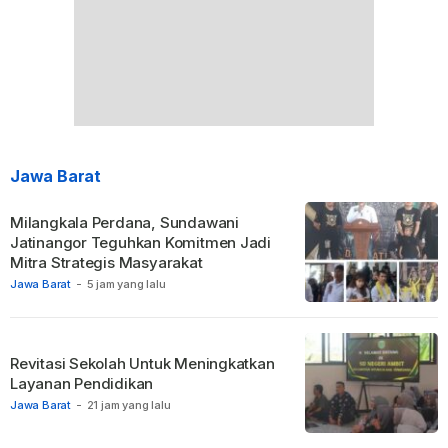
Jawa Barat
Milangkala Perdana, Sundawani
Jatinangor Teguhkan Komitmen Jadi
Mitra Strategis Masyarakat
Jawa Barat
-
5 jam yang lalu
Revitasi Sekolah Untuk Meningkatkan
Layanan Pendidikan
Jawa Barat
-
21 jam yang lalu