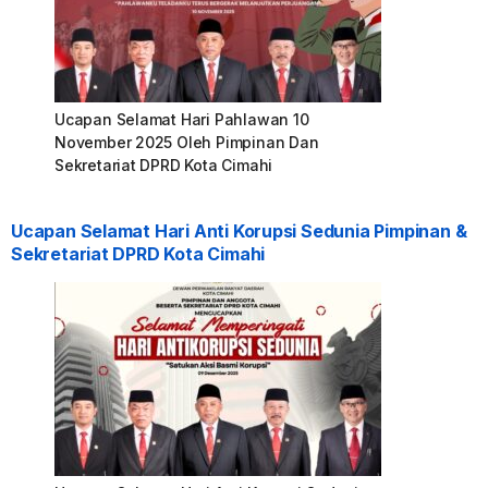
Ucapan Selamat Hari Pahlawan 10
November 2025 Oleh Pimpinan Dan
Sekretariat DPRD Kota Cimahi
Ucapan Selamat Hari Anti Korupsi Sedunia Pimpinan &
Sekretariat DPRD Kota Cimahi