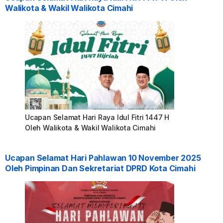
Walikota & Wakil Walikota Cimahi
Ucapan Selamat Hari Raya Idul Fitri 1447 H
Oleh Walikota & Wakil Walikota Cimahi
Ucapan Selamat Hari Pahlawan 10 November 2025
Oleh Pimpinan Dan Sekretariat DPRD Kota Cimahi