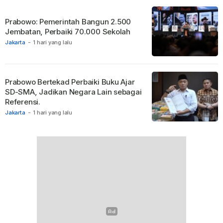
Prabowo: Pemerintah Bangun 2.500
Jembatan, Perbaiki 70.000 Sekolah
Jakarta
-
1 hari yang lalu
Prabowo Bertekad Perbaiki Buku Ajar
SD-SMA, Jadikan Negara Lain sebagai
Referensi.
Jakarta
-
1 hari yang lalu