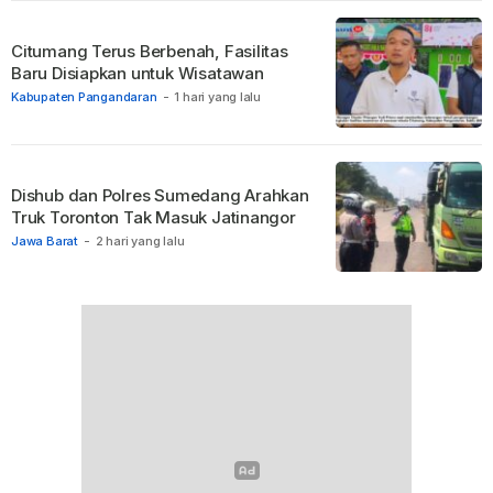
Citumang Terus Berbenah, Fasilitas
Baru Disiapkan untuk Wisatawan
Kabupaten Pangandaran
-
1 hari yang lalu
Dishub dan Polres Sumedang Arahkan
Truk Toronton Tak Masuk Jatinangor
Jawa Barat
-
2 hari yang lalu