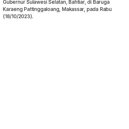
Gubernur Sulawesi Selatan, Bahtiar, di Baruga
Karaeng Pattinggaloang, Makassar, pada Rabu
(18/10/2023).