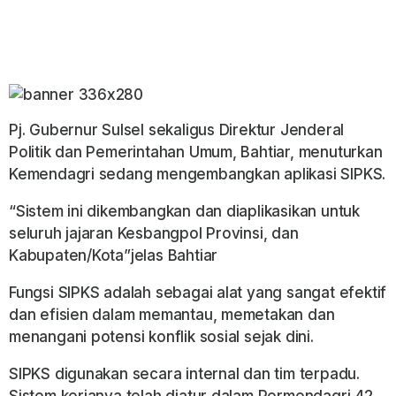
Pj. Gubernur Sulsel sekaligus Direktur Jenderal
Politik dan Pemerintahan Umum, Bahtiar, menuturkan
Kemendagri sedang mengembangkan aplikasi SIPKS.
“Sistem ini dikembangkan dan diaplikasikan untuk
seluruh jajaran Kesbangpol Provinsi, dan
Kabupaten/Kota”jelas Bahtiar
Fungsi SIPKS adalah sebagai alat yang sangat efektif
dan efisien dalam memantau, memetakan dan
menangani potensi konflik sosial sejak dini.
SIPKS digunakan secara internal dan tim terpadu.