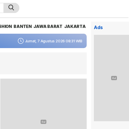
SHION
BANTEN
JAWA BARAT
JAKARTA
Ads
Jumat, 7 Agustus 2026 08:31 WIB