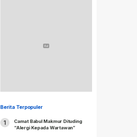
Berita Terpopuler
Camat Babul Makmur Dituding
1
“Alergi Kepada Wartawan”