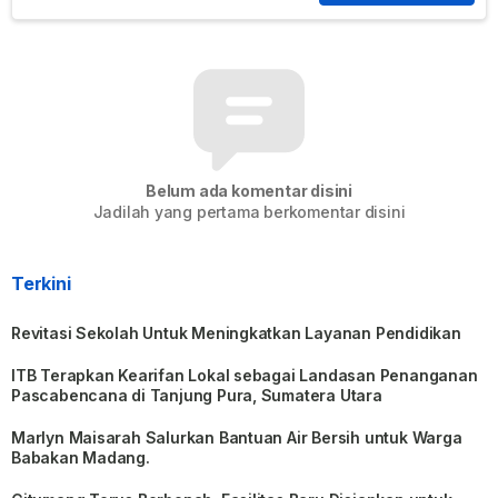
Belum ada komentar disini
Jadilah yang pertama berkomentar disini
Terkini
Revitasi Sekolah Untuk Meningkatkan Layanan Pendidikan
ITB Terapkan Kearifan Lokal sebagai Landasan Penanganan
Pascabencana di Tanjung Pura, Sumatera Utara
Marlyn Maisarah Salurkan Bantuan Air Bersih untuk Warga
Babakan Madang.