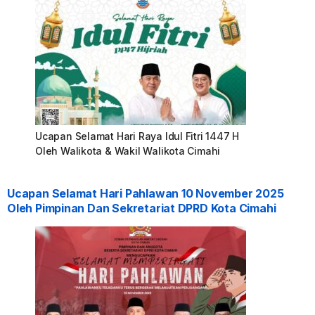
Ucapan Selamat Hari Raya Idul Fitri 1447 H
Oleh Walikota & Wakil Walikota Cimahi
Ucapan Selamat Hari Pahlawan 10 November 2025
Oleh Pimpinan Dan Sekretariat DPRD Kota Cimahi