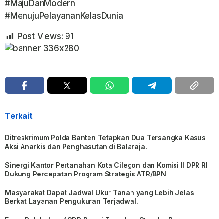
#MajuDanModern
#MenujuPelayananKelasDunia
Post Views:
91
Terkait
Ditreskrimum Polda Banten Tetapkan Dua Tersangka Kasus
Aksi Anarkis dan Penghasutan di Balaraja.
Sinergi Kantor Pertanahan Kota Cilegon dan Komisi II DPR RI
Dukung Percepatan Program Strategis ATR/BPN
Masyarakat Dapat Jadwal Ukur Tanah yang Lebih Jelas
Berkat Layanan Pengukuran Terjadwal.