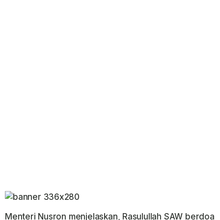
Menteri Nusron menjelaskan, Rasulullah SAW berdoa