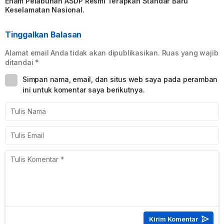
Enam Pelabuhan ASDP Resmi Terapkan Standar Baru
Keselamatan Nasional.
Tinggalkan Balasan
Alamat email Anda tidak akan dipublikasikan.
Ruas yang wajib
ditandai
*
Simpan nama, email, dan situs web saya pada peramban
ini untuk komentar saya berikutnya.