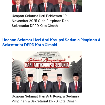
Ucapan Selamat Hari Pahlawan 10
November 2025 Oleh Pimpinan Dan
Sekretariat DPRD Kota Cimahi
Ucapan Selamat Hari Anti Korupsi Sedunia Pimpinan &
Sekretariat DPRD Kota Cimahi
Ucapan Selamat Hari Anti Korupsi Sedunia
Pimpinan & Sekretariat DPRD Kota Cimahi