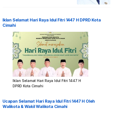
Iklan Selamat Hari Raya Idul Fitri 1447 H DPRD Kota
Cimahi
Iklan Selamat Hari Raya Idul Fitri 1447 H
DPRD Kota Cimahi
Ucapan Selamat Hari Raya Idul Fitri 1447 H Oleh
Walikota & Wakil Walikota Cimahi