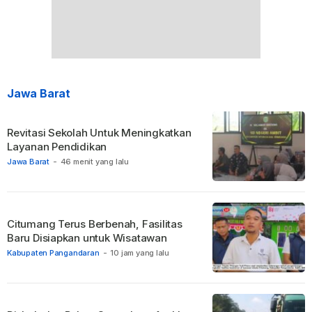
Jawa Barat
Revitasi Sekolah Untuk Meningkatkan
Layanan Pendidikan
Jawa Barat
-
46 menit yang lalu
Citumang Terus Berbenah, Fasilitas
Baru Disiapkan untuk Wisatawan
Kabupaten Pangandaran
-
10 jam yang lalu