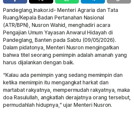
Pandeglang,Inakor.id- Menteri Agraria dan Tata
Ruang/Kepala Badan Pertanahan Nasional
(ATR/BPN), Nusron Wahid, menghadiri acara
Pengajian Umum Yayasan Anwarul Hidayah di
Pandeglang, Banten pada Sabtu (09/05/2026).
Dalam pidatonya, Menteri Nusron mengingatkan
bahwa titel seorang pemimpin adalah amanah yang
harus dijalankan dengan baik.
“Kalau ada pemimpin yang sedang memimpin dan
ketika memimpin itu mengangkat harkat dan
martabat rakyatnya, mempermudah rakyatnya, maka
doa Rasulullah, angkatlah derajatnya orang tersebut,
permudahlah hidupnya,” ujar Menteri Nusron.