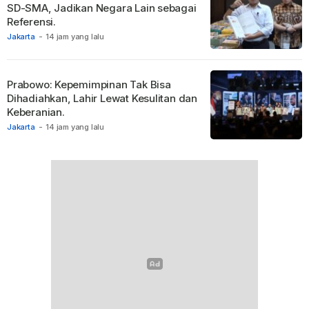
SD-SMA, Jadikan Negara Lain sebagai
Referensi.
Jakarta
-
14 jam yang lalu
Prabowo: Kepemimpinan Tak Bisa
Dihadiahkan, Lahir Lewat Kesulitan dan
Keberanian.
Jakarta
-
14 jam yang lalu