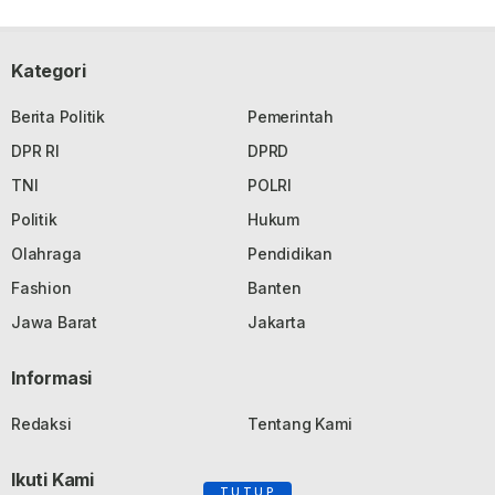
Kategori
Berita Politik
Pemerintah
DPR RI
DPRD
TNI
POLRI
Politik
Hukum
Olahraga
Pendidikan
Fashion
Banten
Jawa Barat
Jakarta
Informasi
Redaksi
Tentang Kami
Ikuti Kami
TUTUP