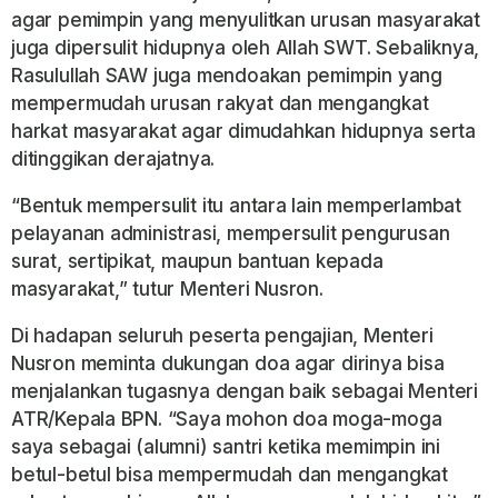
agar pemimpin yang menyulitkan urusan masyarakat
juga dipersulit hidupnya oleh Allah SWT. Sebaliknya,
Rasulullah SAW juga mendoakan pemimpin yang
mempermudah urusan rakyat dan mengangkat
harkat masyarakat agar dimudahkan hidupnya serta
ditinggikan derajatnya.
“Bentuk mempersulit itu antara lain memperlambat
pelayanan administrasi, mempersulit pengurusan
surat, sertipikat, maupun bantuan kepada
masyarakat,” tutur Menteri Nusron.
Di hadapan seluruh peserta pengajian, Menteri
Nusron meminta dukungan doa agar dirinya bisa
menjalankan tugasnya dengan baik sebagai Menteri
ATR/Kepala BPN. “Saya mohon doa moga-moga
saya sebagai (alumni) santri ketika memimpin ini
betul-betul bisa mempermudah dan mengangkat