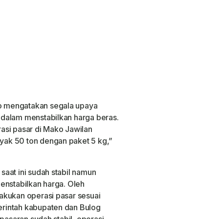
 mengatakan segala upaya
dalam menstabilkan harga beras.
asi pasar di Mako Jawilan
ak 50 ton dengan paket 5 kg,”
aat ini sudah stabil namun
enstabilkan harga. Oleh
akukan operasi pasar sesuai
rintah kabupaten dan Bulog