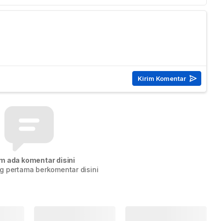
m ada komentar disini
g pertama berkomentar disini