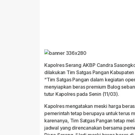
Kapolres Serang AKBP Candra Sasongko
dilakukan Tim Satgas Pangan Kabupaten 
“Tim Satgas Pangan dalam kegiatan oper
menyiapkan beras premium Bulog sebany
tutur Kapolres pada Senin (11/03).
Kapolres mengatakan meski harga beras s
pemerintah tetap berupaya untuk terus m
karenanya, Tim Satgas Pangan tetap mel
jadwal yang direncanakan bersama peme