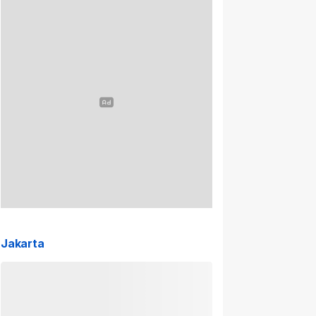
Jakarta