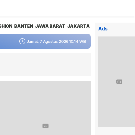
SHION
BANTEN
JAWA BARAT
JAKARTA
Ads
Jumat, 7 Agustus 2026 10:14 WIB