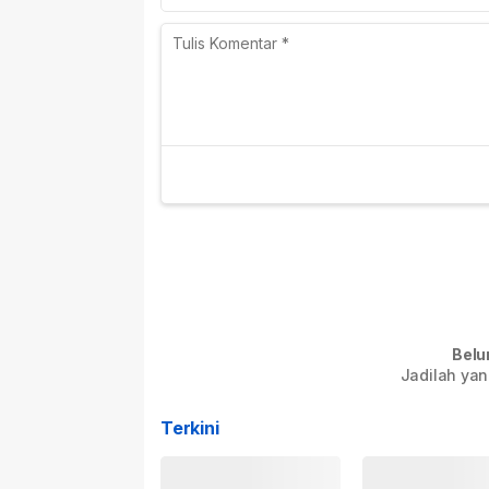
Belu
Jadilah yan
Terkini