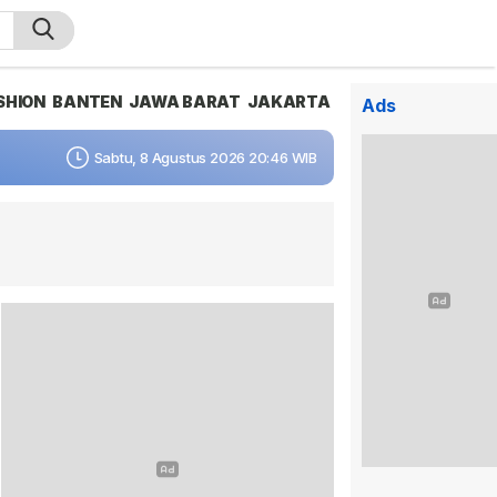
SHION
BANTEN
JAWA BARAT
JAKARTA
Ads
Sabtu, 8 Agustus 2026 20:46 WIB