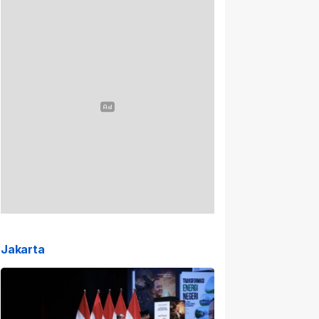
Jakarta