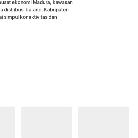
pusat ekonomi Madura, kawasan
a distribusi barang. Kabupaten
i simpul konektivitas dan
.