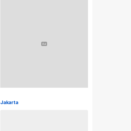
Jakarta