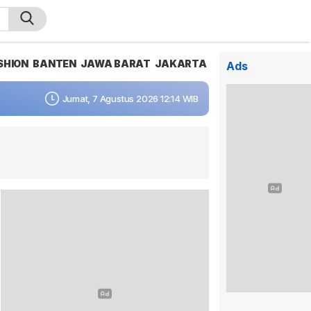
SHION
BANTEN
JAWA BARAT
JAKARTA
Ads
Jumat, 7 Agustus 2026 12:14 WIB