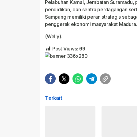
Pelabuhan Kamal, Jembatan Suramadu, 
pendidikan, dan sentra perdagangan sert
Sampang memiliki peran strategis sebaga
penggerak ekonomi masyarakat Madura
(Welly).
Post Views:
69
Terkait