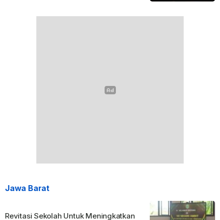
Jawa Barat
Revitasi Sekolah Untuk Meningkatkan