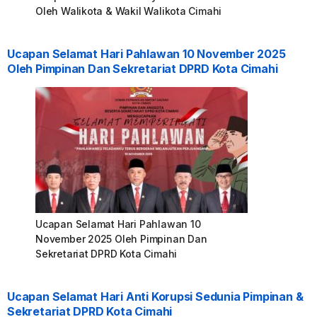
Oleh Walikota & Wakil Walikota Cimahi
Ucapan Selamat Hari Pahlawan 10 November 2025
Oleh Pimpinan Dan Sekretariat DPRD Kota Cimahi
Ucapan Selamat Hari Pahlawan 10
November 2025 Oleh Pimpinan Dan
Sekretariat DPRD Kota Cimahi
Ucapan Selamat Hari Anti Korupsi Sedunia Pimpinan &
Sekretariat DPRD Kota Cimahi