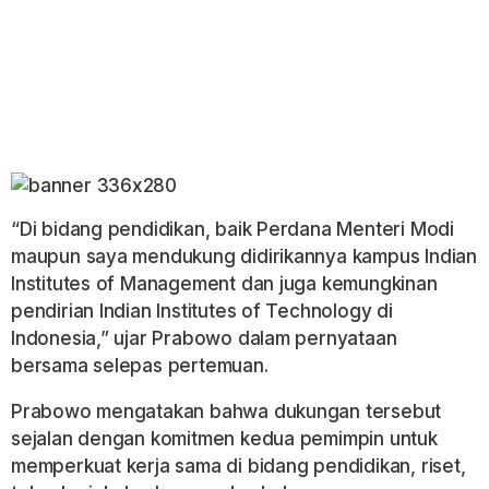
“Di bidang pendidikan, baik Perdana Menteri Modi
maupun saya mendukung didirikannya kampus Indian
Institutes of Management dan juga kemungkinan
pendirian Indian Institutes of Technology di
Indonesia,” ujar Prabowo dalam pernyataan
bersama selepas pertemuan.
Prabowo mengatakan bahwa dukungan tersebut
sejalan dengan komitmen kedua pemimpin untuk
memperkuat kerja sama di bidang pendidikan, riset,