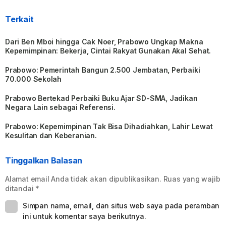
Terkait
Dari Ben Mboi hingga Cak Noer, Prabowo Ungkap Makna
Kepemimpinan: Bekerja, Cintai Rakyat Gunakan Akal Sehat.
Prabowo: Pemerintah Bangun 2.500 Jembatan, Perbaiki
70.000 Sekolah
Prabowo Bertekad Perbaiki Buku Ajar SD-SMA, Jadikan
Negara Lain sebagai Referensi.
Prabowo: Kepemimpinan Tak Bisa Dihadiahkan, Lahir Lewat
Kesulitan dan Keberanian.
Tinggalkan Balasan
Alamat email Anda tidak akan dipublikasikan.
Ruas yang wajib
ditandai
*
Simpan nama, email, dan situs web saya pada peramban
ini untuk komentar saya berikutnya.