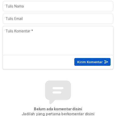
Belum ada komentar disini
Jadilah yang pertama berkomentar disini