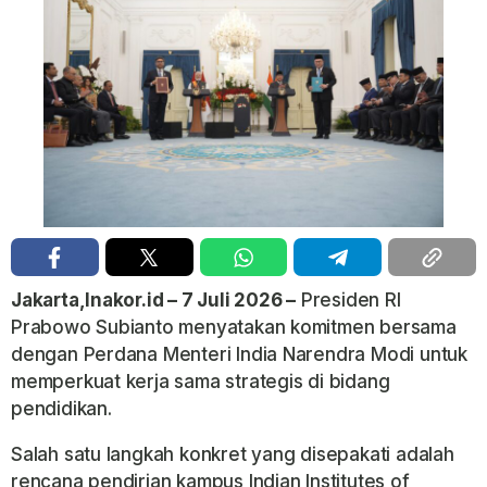
Jakarta,Inakor.id – 7 Juli 2026 –
Presiden RI
Prabowo Subianto menyatakan komitmen bersama
dengan Perdana Menteri India Narendra Modi untuk
memperkuat kerja sama strategis di bidang
pendidikan.
Salah satu langkah konkret yang disepakati adalah
rencana pendirian kampus Indian Institutes of