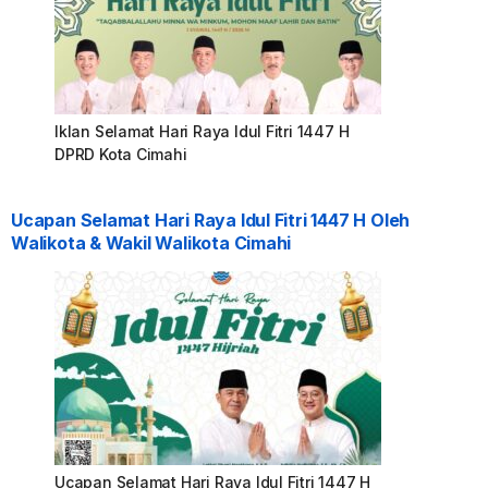
Iklan Selamat Hari Raya Idul Fitri 1447 H
DPRD Kota Cimahi
Ucapan Selamat Hari Raya Idul Fitri 1447 H Oleh
Walikota & Wakil Walikota Cimahi
Ucapan Selamat Hari Raya Idul Fitri 1447 H