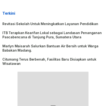
Terkini
Revitasi Sekolah Untuk Meningkatkan Layanan Pendidikan
ITB Terapkan Kearifan Lokal sebagai Landasan Penanganan
Pascabencana di Tanjung Pura, Sumatera Utara
Marlyn Maisarah Salurkan Bantuan Air Bersih untuk Warga
Babakan Madang.
Citumang Terus Berbenah, Fasilitas Baru Disiapkan untuk
Wisatawan