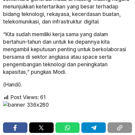
menunjukkan ketertarikan yang besar terhadap
bidang teknologi, rekayasa, kecerdasan buatan,
telekomunikasi, dan infrastruktur digital.
“Kita sudah memiliki kerja sama yang dalam
bertahun-tahun dan untuk ke depannya kita
mengambil keputusan penting untuk berkolaborasi
bersama di sektor angkasa atau space serta
pengembangan teknologi dan peningkatan
kapasitas,” pungkas Modi.
(Handi).
Post Views:
61