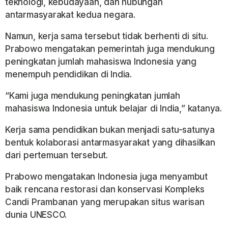
teknologi, kebudayaan, dan hubungan
antarmasyarakat kedua negara.
Namun, kerja sama tersebut tidak berhenti di situ.
Prabowo mengatakan pemerintah juga mendukung
peningkatan jumlah mahasiswa Indonesia yang
menempuh pendidikan di India.
“Kami juga mendukung peningkatan jumlah
mahasiswa Indonesia untuk belajar di India,” katanya.
Kerja sama pendidikan bukan menjadi satu-satunya
bentuk kolaborasi antarmasyarakat yang dihasilkan
dari pertemuan tersebut.
Prabowo mengatakan Indonesia juga menyambut
baik rencana restorasi dan konservasi Kompleks
Candi Prambanan yang merupakan situs warisan
dunia UNESCO.