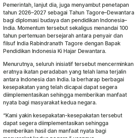
Pemerintah, lanjut dia, juga menyambut penetapan
tahun 2026–2027 sebagai Tahun Tagore–Dewantara
bagi diplomasi budaya dan pendidikan Indonesia–
India. Momentum tersebut sekaligus menandai 100
tahun pertemuan bersejarah antara penyair dan
filsuf India Rabindranath Tagore dengan Bapak
Pendidikan Indonesia Ki Hajar Dewantara.
Menurutnya, seluruh inisiatif tersebut mencerminkan
eratnya ikatan peradaban yang telah lama terjalin
antara Indonesia dan India. Ia berharap berbagai
kesepakatan yang telah dicapai dapat segera
diimplementasikan sehingga memberikan manfaat
nyata bagi masyarakat kedua negara.
“Kami yakin kesepakatan-kesepakatan tersebut
dapat segera diimplementasikan sehingga
memberikan hasil dan manfaat nyata bagi