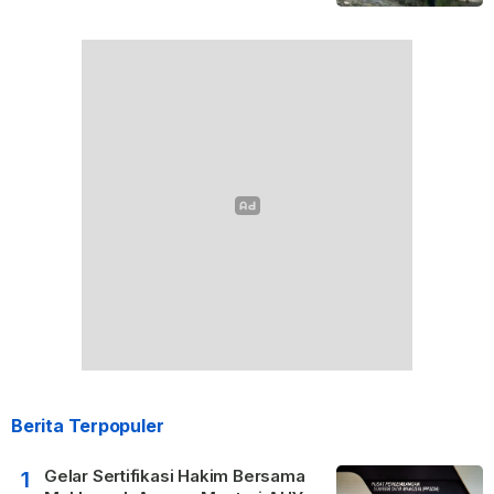
Berita Terpopuler
Gelar Sertifikasi Hakim Bersama
1