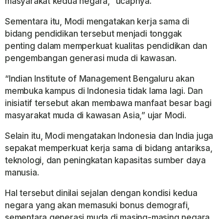
masyarakat kedua negara,” ucapnya.
Sementara itu, Modi mengatakan kerja sama di
bidang pendidikan tersebut menjadi tonggak
penting dalam memperkuat kualitas pendidikan dan
pengembangan generasi muda di kawasan.
“Indian Institute of Management Bengaluru akan
membuka kampus di Indonesia tidak lama lagi. Dan
inisiatif tersebut akan membawa manfaat besar bagi
masyarakat muda di kawasan Asia,” ujar Modi.
Selain itu, Modi mengatakan Indonesia dan India juga
sepakat memperkuat kerja sama di bidang antariksa,
teknologi, dan peningkatan kapasitas sumber daya
manusia.
Hal tersebut dinilai sejalan dengan kondisi kedua
negara yang akan memasuki bonus demografi,
sementara generasi muda di masing-masing negara