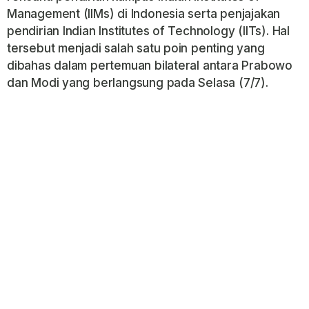
Management (IIMs) di Indonesia serta penjajakan
pendirian Indian Institutes of Technology (IITs). Hal
tersebut menjadi salah satu poin penting yang
dibahas dalam pertemuan bilateral antara Prabowo
dan Modi yang berlangsung pada Selasa (7/7).