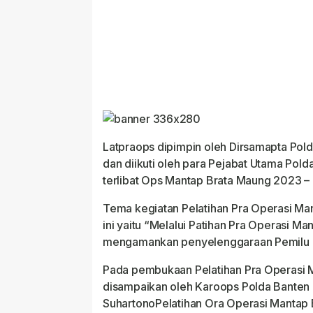
Latpraops dipimpin oleh Dirsamapta Po
dan diikuti oleh para Pejabat Utama Pold
terlibat Ops Mantap Brata Maung 2023 –
Tema kegiatan Pelatihan Pra Operasi M
ini yaitu “Melalui Patihan Pra Operasi Ma
mengamankan penyelenggaraan Pemilu 
Pada pembukaan Pelatihan Pra Operasi
disampaikan oleh Karoops Polda Banten
SuhartonoPelatihan Ora Operasi Mantap