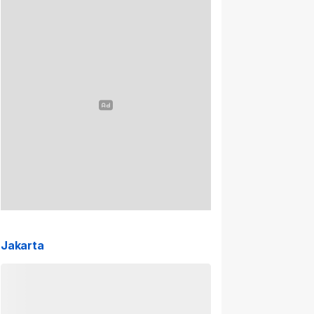
Jakarta