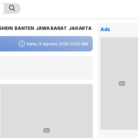
SHION
BANTEN
JAWA BARAT
JAKARTA
Ads
Sabtu, 8 Agustus 2026 23:05 WIB