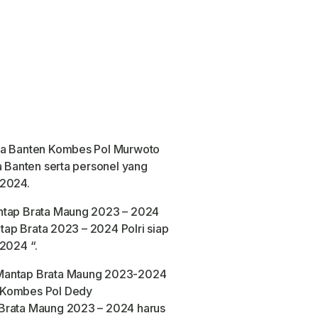
lda Banten Kombes Pol Murwoto
a Banten serta personel yang
 2024.
antap Brata Maung 2023 – 2024
ntap Brata 2023 – 2024 Polri siap
2024 “.
 Mantap Brata Maung 2023-2024
 Kombes Pol Dedy
 Brata Maung 2023 – 2024 harus