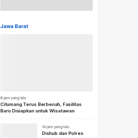
Jawa Barat
8 jam yang lalu
Citumang Terus Berbenah, Fasilitas
Baru Disiapkan untuk Wisatawan
14 jam yang lalu
Dishub dan Polres